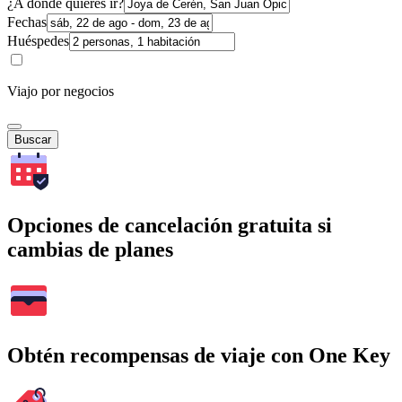
¿A dónde quieres ir?
Fechas
Huéspedes
Viajo por negocios
Buscar
Opciones de cancelación gratuita si
cambias de planes
Obtén recompensas de viaje con One Key