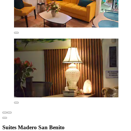
Suites Madero San Benito