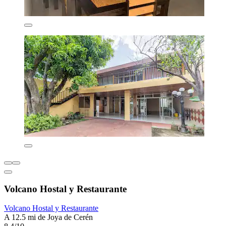
Volcano Hostal y Restaurante
Volcano Hostal y Restaurante
A 12.5 mi de Joya de Cerén