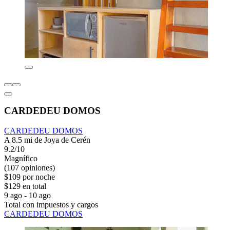
CARDEDEU DOMOS
CARDEDEU DOMOS
A 8.5 mi de Joya de Cerén
9.2/10
Magnífico
(107 opiniones)
$109 por noche
$129 en total
9 ago - 10 ago
Total con impuestos y cargos
CARDEDEU DOMOS