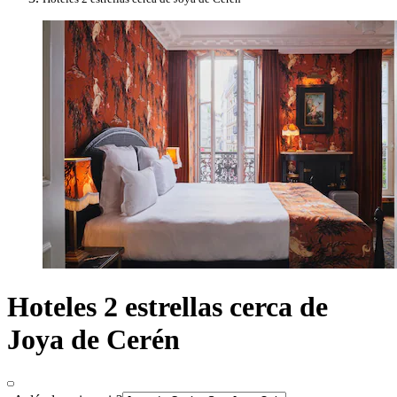
Hoteles 2 estrellas cerca de
Joya de Cerén