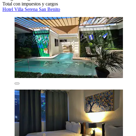
Total con impuestos y cargos
Hotel Villa Serena San Benito