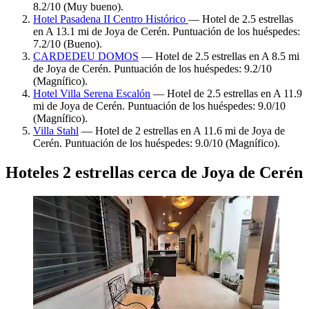
8.2/10 (Muy bueno).
Hotel Pasadena II Centro Histórico
— Hotel de 2.5 estrellas
en A 13.1 mi de Joya de Cerén. Puntuación de los huéspedes:
7.2/10 (Bueno).
CARDEDEU DOMOS
— Hotel de 2.5 estrellas en A 8.5 mi
de Joya de Cerén. Puntuación de los huéspedes: 9.2/10
(Magnífico).
Hotel Villa Serena Escalón
— Hotel de 2.5 estrellas en A 11.9
mi de Joya de Cerén. Puntuación de los huéspedes: 9.0/10
(Magnífico).
Villa Stahl
— Hotel de 2 estrellas en A 11.6 mi de Joya de
Cerén. Puntuación de los huéspedes: 9.0/10 (Magnífico).
Hoteles 2 estrellas cerca de Joya de Cerén