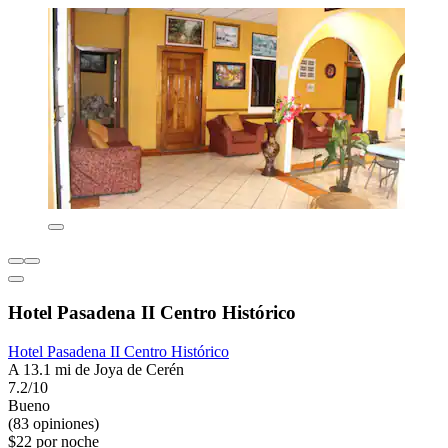
Hotel Pasadena II Centro Histórico
Hotel Pasadena II Centro Histórico
A 13.1 mi de Joya de Cerén
7.2/10
Bueno
(83 opiniones)
$22 por noche