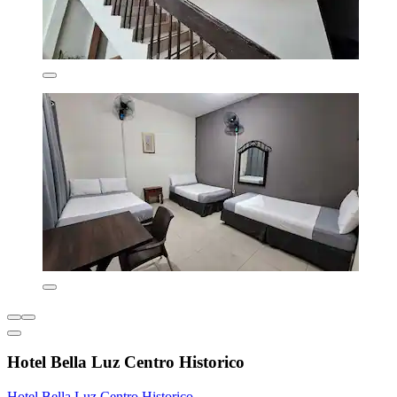
Hotel Bella Luz Centro Historico
Hotel Bella Luz Centro Historico