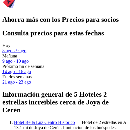
Ahorra más con los Precios para socios
Consulta precios para estas fechas
Hoy
8 ago - 9 ago
Mañana
9 ago - 10 ago
Próximo fin de semana
14 ago - 16 ago
En dos semanas
21 ago - 23 ago
Información general de 5 Hoteles 2
estrellas increíbles cerca de Joya de
Cerén
Hotel Bella Luz Centro Historico
— Hotel de 2 estrellas en A
13.1 mi de Joya de Cerén. Puntuación de los huéspedes: