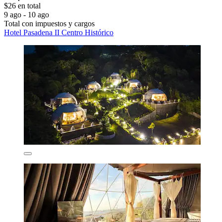
$26 en total
9 ago - 10 ago
Total con impuestos y cargos
Hotel Pasadena II Centro Histórico