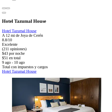
Hotel Tazumal House
Hotel Tazumal House
A 12 mi de Joya de Cerén
8.8/10
Excelente
(211 opiniones)
$43 por noche
$51 en total
9 ago - 10 ago
Total con impuestos y cargos
Hotel Tazumal House