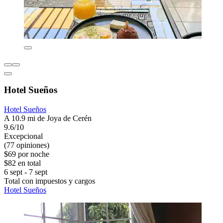
Hotel Sueños
Hotel Sueños
A 10.9 mi de Joya de Cerén
9.6/10
Excepcional
(77 opiniones)
$69 por noche
$82 en total
6 sept - 7 sept
Total con impuestos y cargos
Hotel Sueños