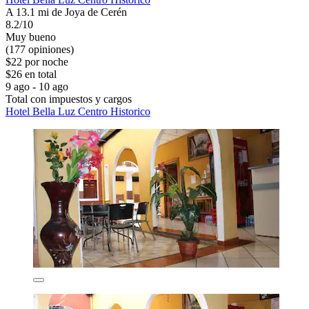
A 13.1 mi de Joya de Cerén
8.2/10
Muy bueno
(177 opiniones)
$22 por noche
$26 en total
9 ago - 10 ago
Total con impuestos y cargos
Hotel Bella Luz Centro Historico