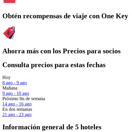
Obtén recompensas de viaje con One Key
Ahorra más con los Precios para socios
Consulta precios para estas fechas
Hoy
8 ago - 9 ago
Mañana
9 ago - 10 ago
Próximo fin de semana
14 ago - 16 ago
En dos semanas
21 ago - 23 ago
Información general de 5 hoteles