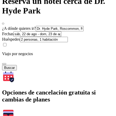
Reserva un hotel cerca de Dr.
Hyde Park
¿A dónde quieres ir?
Fechas
Huéspedes
Viajo por negocios
Buscar
Opciones de cancelación gratuita si
cambias de planes