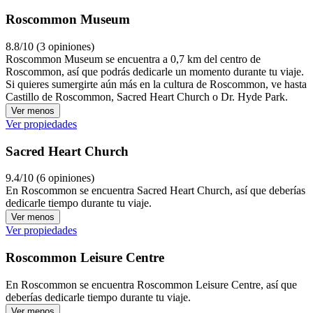
Roscommon Museum
8.8/10 (3 opiniones)
Roscommon Museum se encuentra a 0,7 km del centro de
Roscommon, así que podrás dedicarle un momento durante tu viaje.
Si quieres sumergirte aún más en la cultura de Roscommon, ve hasta
Castillo de Roscommon, Sacred Heart Church o Dr. Hyde Park.
Ver menos
Ver propiedades
Sacred Heart Church
9.4/10 (6 opiniones)
En Roscommon se encuentra Sacred Heart Church, así que deberías
dedicarle tiempo durante tu viaje.
Ver menos
Ver propiedades
Roscommon Leisure Centre
En Roscommon se encuentra Roscommon Leisure Centre, así que
deberías dedicarle tiempo durante tu viaje.
Ver menos