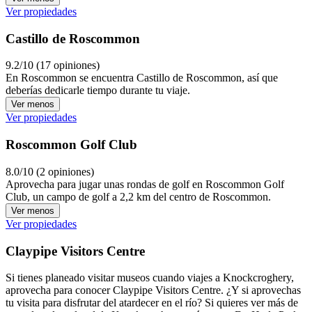
Ver propiedades
Castillo de Roscommon
9.2/10 (17 opiniones)
En Roscommon se encuentra Castillo de Roscommon, así que
deberías dedicarle tiempo durante tu viaje.
Ver menos
Ver propiedades
Roscommon Golf Club
8.0/10 (2 opiniones)
Aprovecha para jugar unas rondas de golf en Roscommon Golf
Club, un campo de golf a 2,2 km del centro de Roscommon.
Ver menos
Ver propiedades
Claypipe Visitors Centre
Si tienes planeado visitar museos cuando viajes a Knockcroghery,
aprovecha para conocer Claypipe Visitors Centre. ¿Y si aprovechas
tu visita para disfrutar del atardecer en el río? Si quieres ver más de