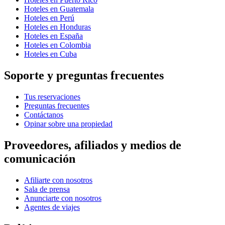
Hoteles en Guatemala
Hoteles en Perú
Hoteles en Honduras
Hoteles en España
Hoteles en Colombia
Hoteles en Cuba
Soporte y preguntas frecuentes
Tus reservaciones
Preguntas frecuentes
Contáctanos
Opinar sobre una propiedad
Proveedores, afiliados y medios de
comunicación
Afiliarte con nosotros
Sala de prensa
Anunciarte con nosotros
Agentes de viajes