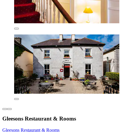
Gleesons Restaurant & Rooms
Gleesons Restaurant & Rooms