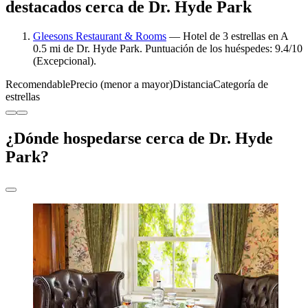
destacados cerca de Dr. Hyde Park
Gleesons Restaurant & Rooms
— Hotel de 3 estrellas en A
0.5 mi de Dr. Hyde Park. Puntuación de los huéspedes: 9.4/10
(Excepcional).
Recomendable
Precio (menor a mayor)
Distancia
Categoría de
estrellas
¿Dónde hospedarse cerca de Dr. Hyde
Park?