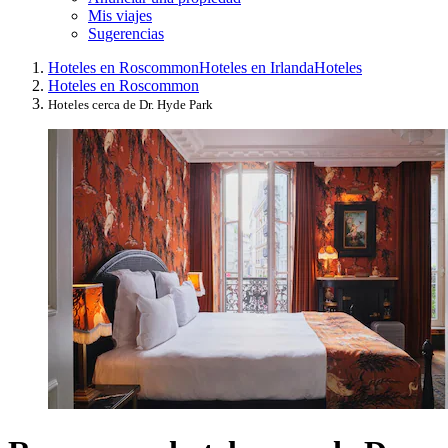
Mis viajes
Sugerencias
Hoteles en Roscommon
Hoteles en Irlanda
Hoteles
Hoteles en Roscommon
Hoteles cerca de Dr. Hyde Park