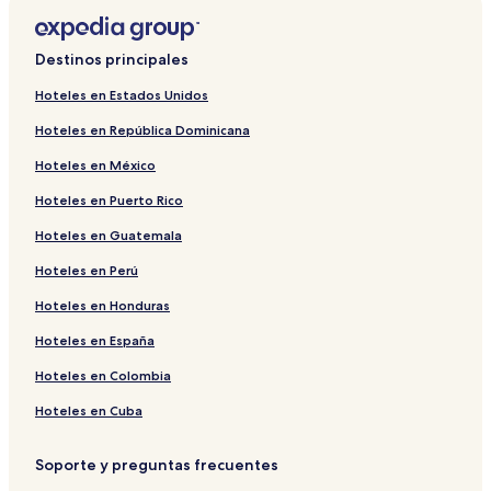
Destinos principales
Hoteles en Estados Unidos
Hoteles en República Dominicana
Hoteles en México
Hoteles en Puerto Rico
Hoteles en Guatemala
Hoteles en Perú
Hoteles en Honduras
Hoteles en España
Hoteles en Colombia
Hoteles en Cuba
Soporte y preguntas frecuentes