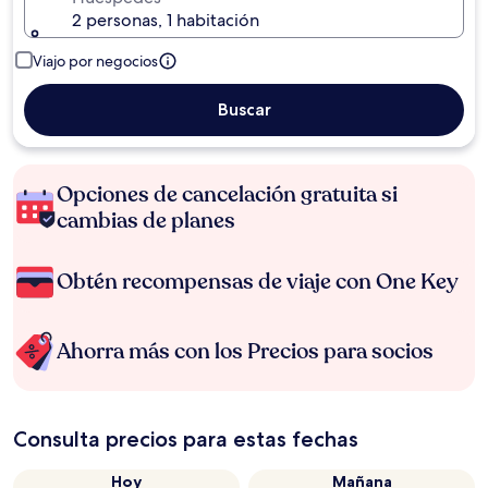
2 personas, 1 habitación
Viajo por negocios
Buscar
Opciones de cancelación gratuita si
cambias de planes
Obtén recompensas de viaje con One Key
Ahorra más con los Precios para socios
Consulta precios para estas fechas
Hoy
Mañana