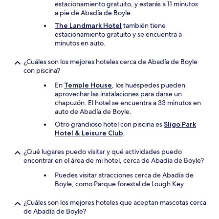
estacionamiento gratuito, y estarás a 11 minutos
a pie de Abadía de Boyle.
The Landmark Hotel
también tiene
estacionamiento gratuito y se encuentra a
minutos en auto.
¿Cuáles son los mejores hoteles cerca de Abadía de Boyle
con piscina?
En
Temple House
, los huéspedes pueden
aprovechar las instalaciones para darse un
chapuzón. El hotel se encuentra a 33 minutos en
auto de Abadía de Boyle.
Otro grandioso hotel con piscina es
Sligo Park
Hotel & Leisure Club
.
¿Qué lugares puedo visitar y qué actividades puedo
encontrar en el área de mi hotel, cerca de Abadía de Boyle?
Puedes visitar atracciones cerca de Abadía de
Boyle, como Parque forestal de Lough Key.
¿Cuáles son los mejores hoteles que aceptan mascotas cerca
de Abadía de Boyle?