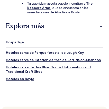
Tu querida mascota puede ir contigo a
The
Keepers Arms
, que se encuentra en las
inmediaciones de Abadía de Boyle.
Explora más
Hospedaje
Hoteles cerca de Parque forestal de Lough Key
Hoteles cerca de Estación de tren de Carrick-on-Shannon
Hoteles cerca de Una Bhan Tourist Information and
Traditional Craft Shop
Hoteles en Boyle