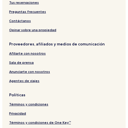
Tus reservaciones
Preguntas frecuentes
Contáctanos
Opinar sobre una propiedad
Proveedores, afiliados y medios de comunicación
Afiliarte con nosotros
Sala de prensa
Anunciarte con nosotros
Agentes de viajes
Políticas
Términos y condiciones
Privacidad
Términos y condiciones de One Key™