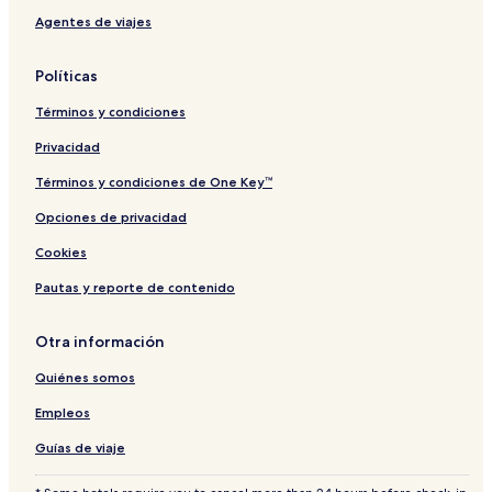
Agentes de viajes
Políticas
Términos y condiciones
Privacidad
Términos y condiciones de One Key™
Opciones de privacidad
Cookies
Pautas y reporte de contenido
Otra información
Quiénes somos
Empleos
Guías de viaje