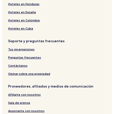
Hoteles en Honduras
Hoteles en España
Hoteles en Colombia
Hoteles en Cuba
Soporte y preguntas frecuentes
Tus reservaciones
Preguntas frecuentes
Contáctanos
Opinar sobre una propiedad
Proveedores, afiliados y medios de comunicación
Afiliarte con nosotros
Sala de prensa
Anunciarte con nosotros