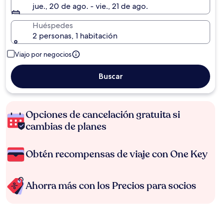
jue., 20 de ago. - vie., 21 de ago.
Huéspedes
2 personas, 1 habitación
Viajo por negocios
Buscar
Opciones de cancelación gratuita si
cambias de planes
Obtén recompensas de viaje con One Key
Ahorra más con los Precios para socios