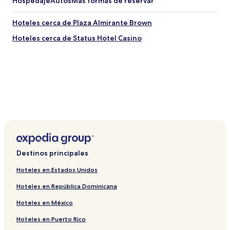
Hospedaje
Autos
Más formas de reservar
Hoteles cerca de Plaza Almirante Brown
Hoteles cerca de Status Hotel Casino
Destinos principales
Hoteles en Estados Unidos
Hoteles en República Dominicana
Hoteles en México
Hoteles en Puerto Rico