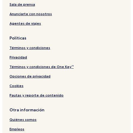
Sala de prensa
Anunciarte con nosotros
Agentes de viajes
Políticas
Términos y condiciones
Privacidad
Términos y condiciones de One Key™
Opciones de privacidad
Cookies
Pautas y reporte de contenido
Otra información
Quiénes somos
Empleos