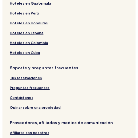
Hoteles en Guatemala
Hoteles en Perú
Hoteles en Honduras
Hoteles en España
Hoteles en Colombia
Hoteles en Cuba
Soporte y preguntas frecuentes
Tus reservaciones
Preguntas frecuentes
Contáctanos
Opinar sobre una propiedad
Proveedores, afiliados y medios de comunicación
Afiliarte con nosotros