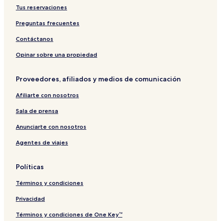
Tus reservaciones
Preguntas frecuentes
Contáctanos
Opinar sobre una propiedad
Proveedores, afiliados y medios de comunicación
Afiliarte con nosotros
Sala de prensa
Anunciarte con nosotros
Agentes de viajes
Políticas
Términos y condiciones
Privacidad
Términos y condiciones de One Key™