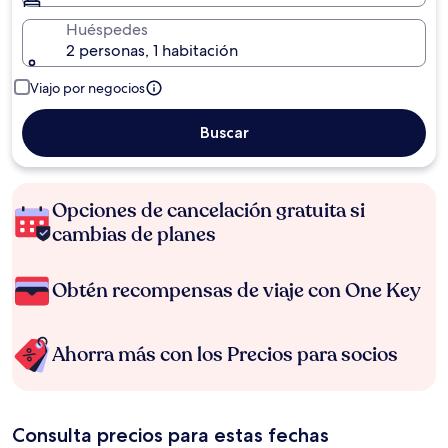
Huéspedes
2 personas, 1 habitación
Viajo por negocios
Buscar
Opciones de cancelación gratuita si
cambias de planes
Obtén recompensas de viaje con One Key
Ahorra más con los Precios para socios
Consulta precios para estas fechas