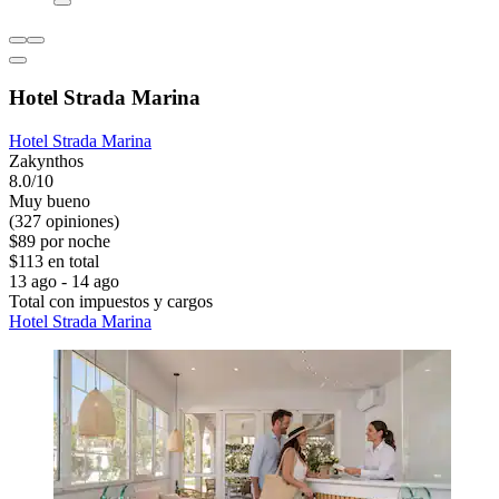
Hotel Strada Marina
Hotel Strada Marina
Zakynthos
8.0/10
Muy bueno
(327 opiniones)
$89 por noche
$113 en total
13 ago - 14 ago
Total con impuestos y cargos
Hotel Strada Marina