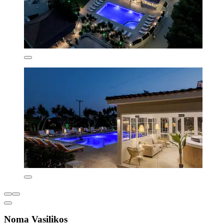
Noma Vasilikos