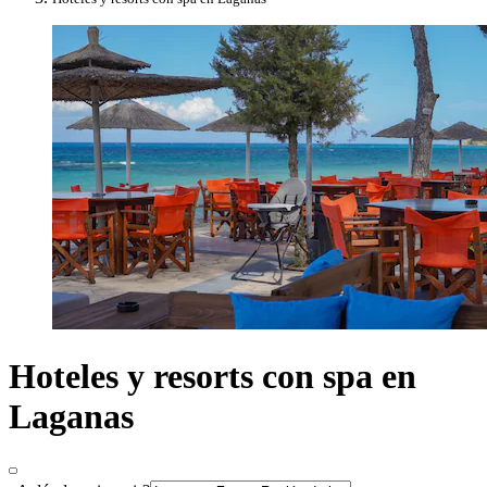
Hoteles y resorts con spa en
Laganas