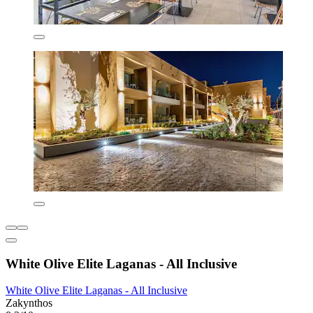
White Olive Elite Laganas - All Inclusive
White Olive Elite Laganas - All Inclusive
Zakynthos