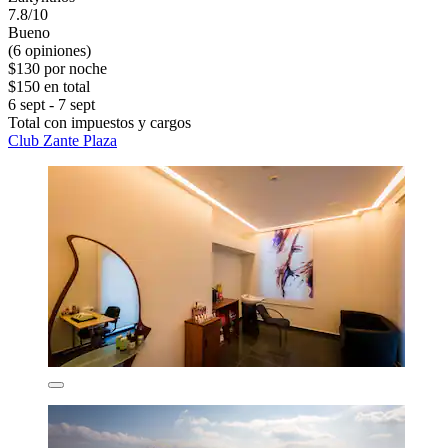
7.8/10
Bueno
(6 opiniones)
$130 por noche
$150 en total
6 sept - 7 sept
Total con impuestos y cargos
Club Zante Plaza