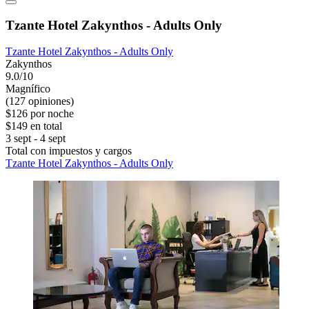
Tzante Hotel Zakynthos - Adults Only
Tzante Hotel Zakynthos - Adults Only
Zakynthos
9.0/10
Magnífico
(127 opiniones)
$126 por noche
$149 en total
3 sept - 4 sept
Total con impuestos y cargos
Tzante Hotel Zakynthos - Adults Only