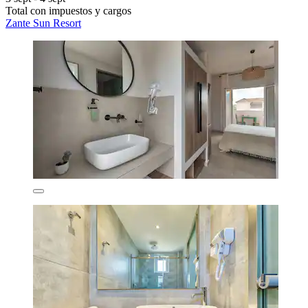
Total con impuestos y cargos
Zante Sun Resort