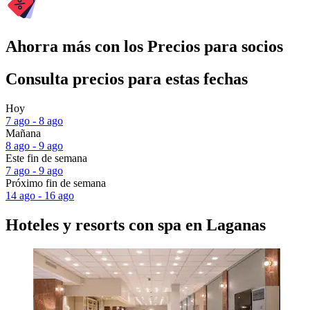
Ahorra más con los Precios para socios
Consulta precios para estas fechas
Hoy
7 ago - 8 ago
Mañana
8 ago - 9 ago
Este fin de semana
7 ago - 9 ago
Próximo fin de semana
14 ago - 16 ago
Hoteles y resorts con spa en Laganas