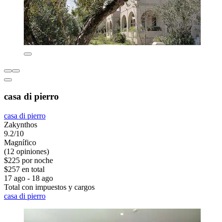
casa di pierro
casa di pierro
Zakynthos
9.2/10
Magnífico
(12 opiniones)
$225 por noche
$257 en total
17 ago - 18 ago
Total con impuestos y cargos
casa di pierro