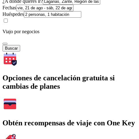
¿A dónde quieres ir?
Fechas
Huéspedes
Viajo por negocios
Buscar
Opciones de cancelación gratuita si
cambias de planes
Obtén recompensas de viaje con One Key