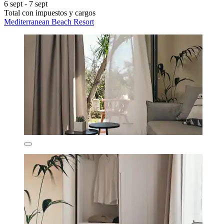
6 sept - 7 sept
Total con impuestos y cargos
Mediterranean Beach Resort