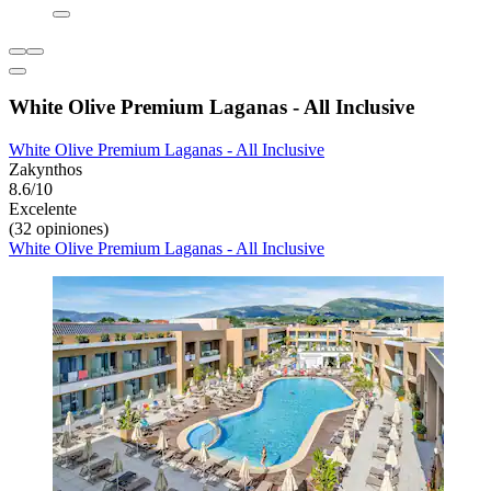
White Olive Premium Laganas - All Inclusive
White Olive Premium Laganas - All Inclusive
Zakynthos
8.6/10
Excelente
(32 opiniones)
White Olive Premium Laganas - All Inclusive