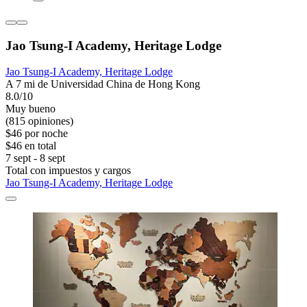
Jao Tsung-I Academy, Heritage Lodge
Jao Tsung-I Academy, Heritage Lodge
A 7 mi de Universidad China de Hong Kong
8.0/10
Muy bueno
(815 opiniones)
$46 por noche
$46 en total
7 sept - 8 sept
Total con impuestos y cargos
Jao Tsung-I Academy, Heritage Lodge