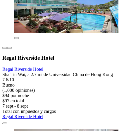
Regal Riverside Hotel
Regal Riverside Hotel
Sha Tin Wai, a 2.7 mi de Universidad China de Hong Kong
7.6/10
Bueno
(1,000 opiniones)
$94 por noche
$97 en total
7 sept - 8 sept
Total con impuestos y cargos
Regal Riverside Hotel