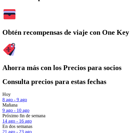
Obtén recompensas de viaje con One Key
Ahorra más con los Precios para socios
Consulta precios para estas fechas
Hoy
8 ago - 9 ago
Mañana
9 ago - 10 ago
Próximo fin de semana
14 ago - 16 ago
En dos semanas
21 ago - 23 ago