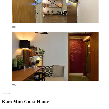
Kam Mun Guest House