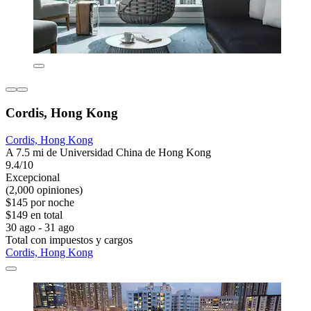
Cordis, Hong Kong
Cordis, Hong Kong
A 7.5 mi de Universidad China de Hong Kong
9.4/10
Excepcional
(2,000 opiniones)
$145 por noche
$149 en total
30 ago - 31 ago
Total con impuestos y cargos
Cordis, Hong Kong