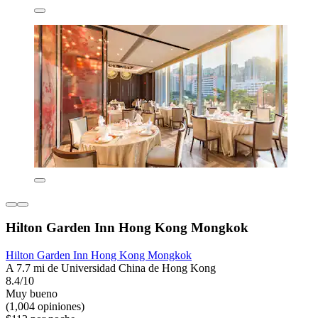
Hilton Garden Inn Hong Kong Mongkok
Hilton Garden Inn Hong Kong Mongkok
A 7.7 mi de Universidad China de Hong Kong
8.4/10
Muy bueno
(1,004 opiniones)