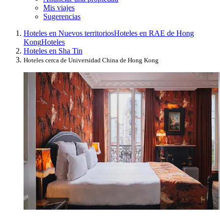
Mis viajes
Sugerencias
Hoteles en Nuevos territorios
Hoteles en RAE de Hong
Kong
Hoteles
Hoteles en Sha Tin
Hoteles cerca de Universidad China de Hong Kong