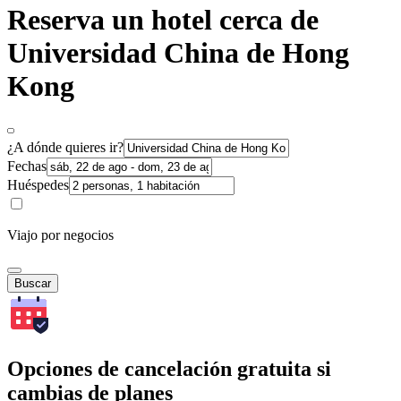
Reserva un hotel cerca de
Universidad China de Hong
Kong
¿A dónde quieres ir?
Fechas
Huéspedes
Viajo por negocios
Buscar
Opciones de cancelación gratuita si
cambias de planes