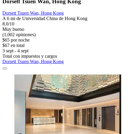
Dorsett Tsuen Wan, Hong Kong
Dorsett Tsuen Wan, Hong Kong
A 6 mi de Universidad China de Hong Kong
8.0/10
Muy bueno
(1,002 opiniones)
$65 por noche
$67 en total
3 sept - 4 sept
Total con impuestos y cargos
Dorsett Tsuen Wan, Hong Kong