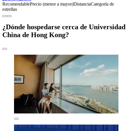
Recomendable
Precio (menor a mayor)
Distancia
Categoría de
estrellas
¿Dónde hospedarse cerca de Universidad
China de Hong Kong?