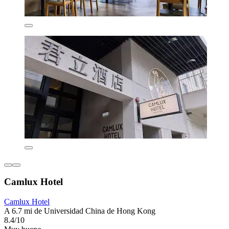
Camlux Hotel
Camlux Hotel
A 6.7 mi de Universidad China de Hong Kong
8.4/10