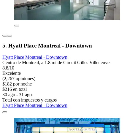
5. Hyatt Place Montreal - Downtown
Hyatt Place Montreal - Downtown
Centro de Montreal, a 1.8 mi de Circuit Gilles Villeneuve
8.8/10
Excelente
(2,267 opiniones)
$182 por noche
$216 en total
30 ago - 31 ago
Total con impuestos y cargos
Hyatt Place Montreal - Downtown