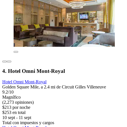
4. Hotel Omni Mont-Royal
Hotel Omni Mont-Royal
Golden Square Mile, a 2.4 mi de Circuit Gilles Villeneuve
9.2/10
Magnífico
(2,273 opiniones)
$213 por noche
$253 en total
10 sept - 11 sept
Total con impuestos y cargos