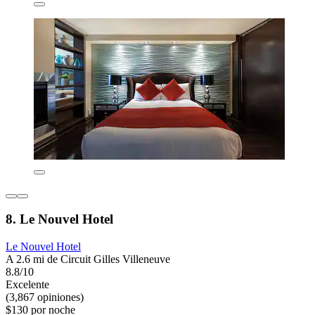
8. Le Nouvel Hotel
Le Nouvel Hotel
A 2.6 mi de Circuit Gilles Villeneuve
8.8/10
Excelente
(3,867 opiniones)
$130 por noche