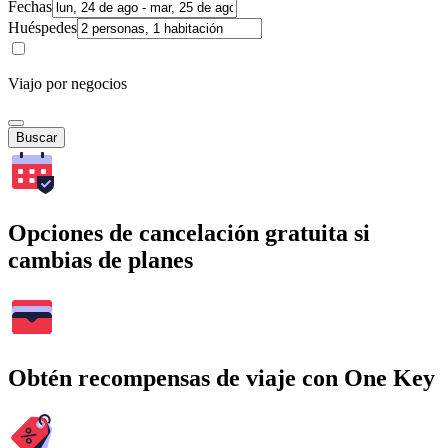
Fechas
Huéspedes
Viajo por negocios
Buscar
Opciones de cancelación gratuita si
cambias de planes
Obtén recompensas de viaje con One Key