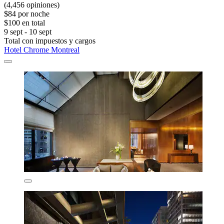
(4,456 opiniones)
$84 por noche
$100 en total
9 sept - 10 sept
Total con impuestos y cargos
Hotel Chrome Montreal