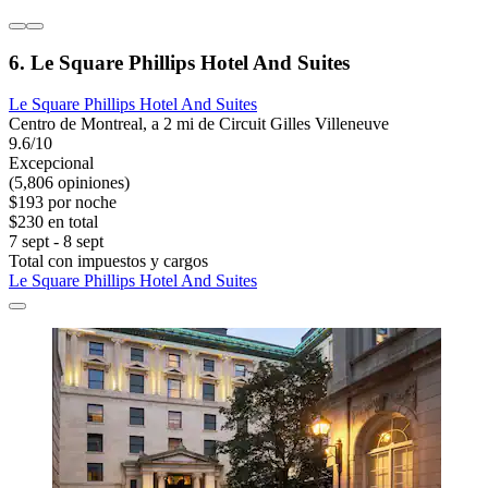
6. Le Square Phillips Hotel And Suites
Le Square Phillips Hotel And Suites
Centro de Montreal, a 2 mi de Circuit Gilles Villeneuve
9.6/10
Excepcional
(5,806 opiniones)
$193 por noche
$230 en total
7 sept - 8 sept
Total con impuestos y cargos
Le Square Phillips Hotel And Suites