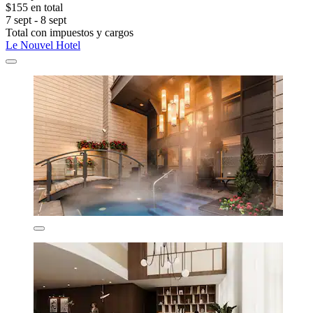
$155 en total
7 sept - 8 sept
Total con impuestos y cargos
Le Nouvel Hotel