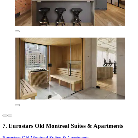
7. Eurostars Old Montreal Suites & Apartments
Eurostars Old Montreal Suites & Apartments