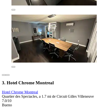
3. Hotel Chrome Montreal
Hotel Chrome Montreal
Quartier des Spectacles, a 1.7 mi de Circuit Gilles Villeneuve
7.0/10
Bueno