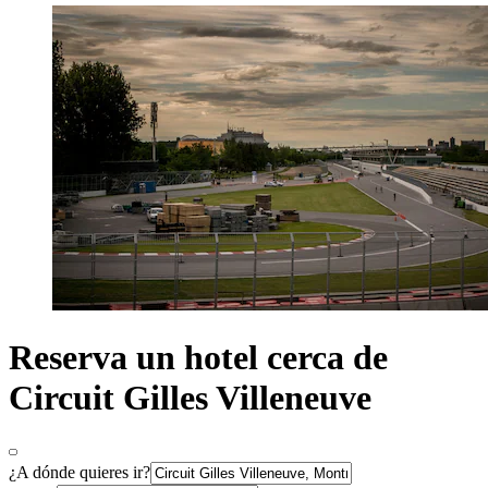
Reserva un hotel cerca de
Circuit Gilles Villeneuve
¿A dónde quieres ir?