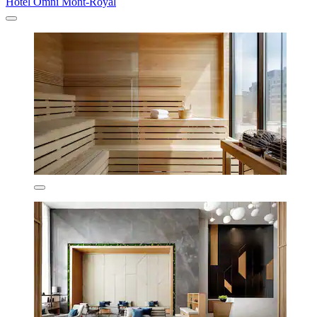
Hotel Omni Mont-Royal