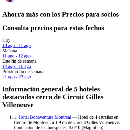
Ahorra más con los Precios para socios
Consulta precios para estas fechas
Hoy
10 ago - 11 ago
Mañana
11 ago - 12 ago
Este fin de semana
14 ago - 16 ago
Próximo fin de semana
21 ago - 23 ago
Información general de 5 hoteles
destacados cerca de Circuit Gilles
Villeneuve
1. Hotel Bonaventure Montreal
— Hotel de 4 estrellas en
Centro de Montreal, a 1.9 mi de Circuit Gilles Villeneuve.
Puntuación de los huéspedes: 9.0/10 (Magnífico).