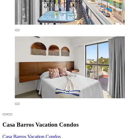
Casa Barros Vacation Condos
Casa Barros Vacation Condos