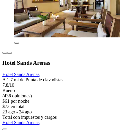
Hotel Sands Arenas
Hotel Sands Arenas
A 1.7 mi de Punta de clavadistas
7.8/10
Bueno
(436 opiniones)
$61 por noche
$72 en total
23 ago - 24 ago
Total con impuestos y cargos
Hotel Sands Arenas