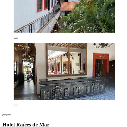
Hotel Raíces de Mar