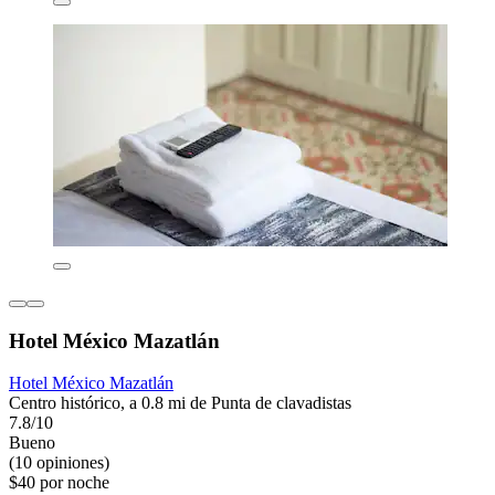
Hotel México Mazatlán
Hotel México Mazatlán
Centro histórico, a 0.8 mi de Punta de clavadistas
7.8/10
Bueno
(10 opiniones)
$40 por noche