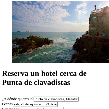
Reserva un hotel cerca de
Punta de clavadistas
¿A dónde quieres ir?
Fechas