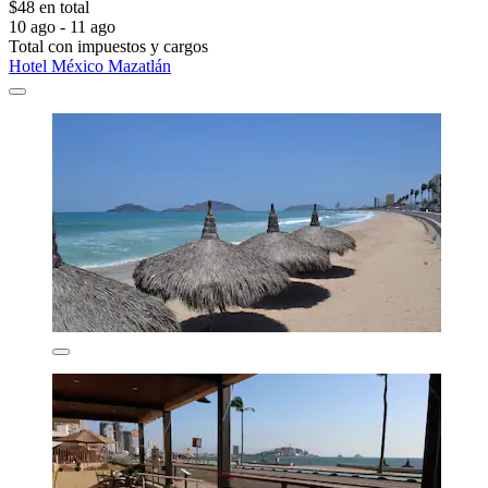
$48 en total
10 ago - 11 ago
Total con impuestos y cargos
Hotel México Mazatlán