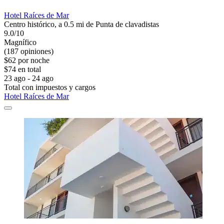
Hotel Raíces de Mar
Centro histórico, a 0.5 mi de Punta de clavadistas
9.0/10
Magnífico
(187 opiniones)
$62 por noche
$74 en total
23 ago - 24 ago
Total con impuestos y cargos
Hotel Raíces de Mar