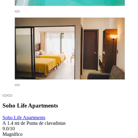
Soho Life Apartments
Soho Life Apartments
A 1.4 mi de Punta de clavadistas
9.0/10
Magnífico