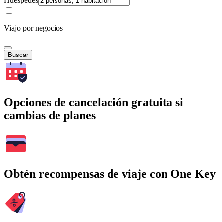
Huéspedes
Viajo por negocios
Buscar
Opciones de cancelación gratuita si
cambias de planes
Obtén recompensas de viaje con One Key