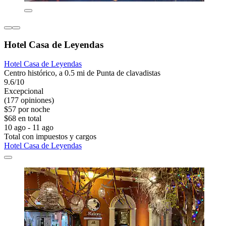
Hotel Casa de Leyendas
Hotel Casa de Leyendas
Centro histórico, a 0.5 mi de Punta de clavadistas
9.6/10
Excepcional
(177 opiniones)
$57 por noche
$68 en total
10 ago - 11 ago
Total con impuestos y cargos
Hotel Casa de Leyendas