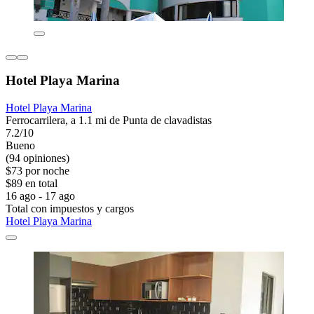
Hotel Playa Marina
Hotel Playa Marina
Ferrocarrilera, a 1.1 mi de Punta de clavadistas
7.2/10
Bueno
(94 opiniones)
$73 por noche
$89 en total
16 ago - 17 ago
Total con impuestos y cargos
Hotel Playa Marina