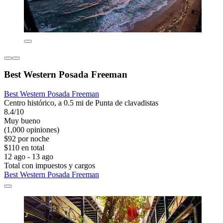
Best Western Posada Freeman
Best Western Posada Freeman
Centro histórico, a 0.5 mi de Punta de clavadistas
8.4/10
Muy bueno
(1,000 opiniones)
$92 por noche
$110 en total
12 ago - 13 ago
Total con impuestos y cargos
Best Western Posada Freeman