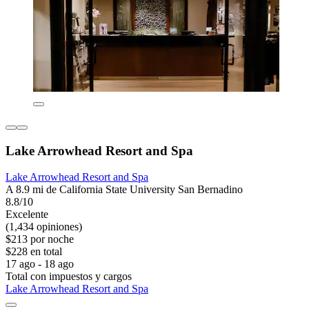
Lake Arrowhead Resort and Spa
Lake Arrowhead Resort and Spa
A 8.9 mi de California State University San Bernadino
8.8/10
Excelente
(1,434 opiniones)
$213 por noche
$228 en total
17 ago - 18 ago
Total con impuestos y cargos
Lake Arrowhead Resort and Spa