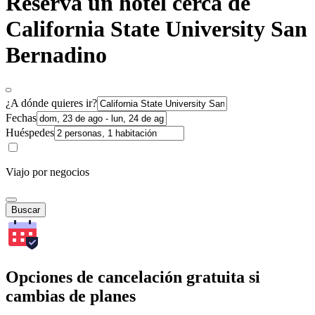
Reserva un hotel cerca de
California State University San
Bernadino
¿A dónde quieres ir?
Fechas
Huéspedes
Viajo por negocios
Buscar
Opciones de cancelación gratuita si
cambias de planes