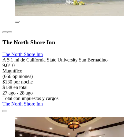
The North Shore Inn
The North Shore Inn
A 5.1 mi de California State University San Bernadino
9.0/10
Magnífico
(666 opiniones)
$130 por noche
$138 en total
27 ago - 28 ago
Total con impuestos y cargos
The North Shore Inn