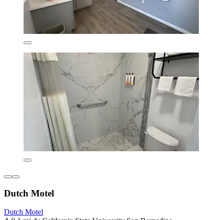
Dutch Motel
Dutch Motel