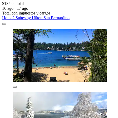
$135 en total
16 ago - 17 ago
Total con impuestos y cargos
Home2 Suites by Hilton San Bernardino