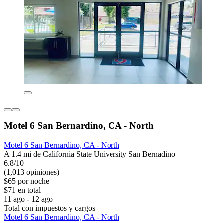
Motel 6 San Bernardino, CA - North
Motel 6 San Bernardino, CA - North
A 1.4 mi de California State University San Bernadino
6.8/10
(1,013 opiniones)
$65 por noche
$71 en total
11 ago - 12 ago
Total con impuestos y cargos
Motel 6 San Bernardino, CA - North