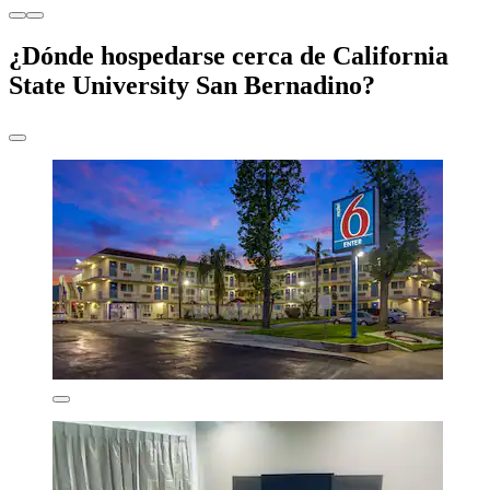
¿Dónde hospedarse cerca de California
State University San Bernadino?