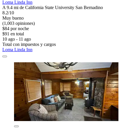
Loma Linda Inn
A 9.4 mi de California State University San Bernadino
8.2/10
Muy bueno
(1,003 opiniones)
$84 por noche
$91 en total
10 ago - 11 ago
Total con impuestos y cargos
Loma Linda Inn