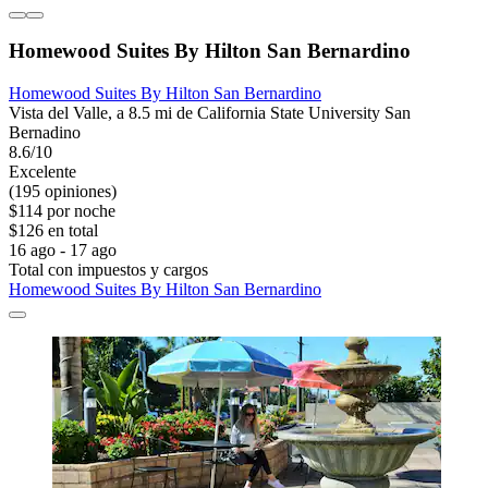
Homewood Suites By Hilton San Bernardino
Homewood Suites By Hilton San Bernardino
Vista del Valle, a 8.5 mi de California State University San
Bernadino
8.6/10
Excelente
(195 opiniones)
$114 por noche
$126 en total
16 ago - 17 ago
Total con impuestos y cargos
Homewood Suites By Hilton San Bernardino