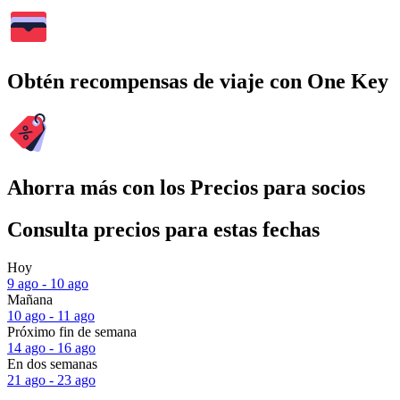
Obtén recompensas de viaje con One Key
Ahorra más con los Precios para socios
Consulta precios para estas fechas
Hoy
9 ago - 10 ago
Mañana
10 ago - 11 ago
Próximo fin de semana
14 ago - 16 ago
En dos semanas
21 ago - 23 ago