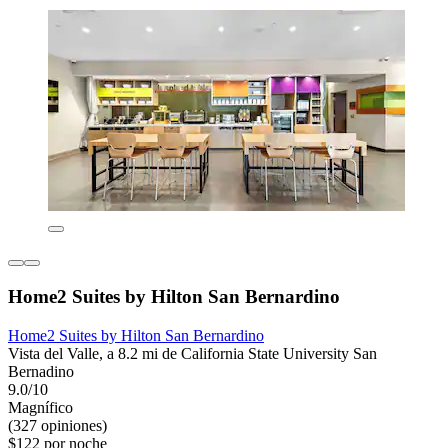
Home2 Suites by Hilton San Bernardino
Home2 Suites by Hilton San Bernardino
Vista del Valle, a 8.2 mi de California State University San
Bernadino
9.0/10
Magnífico
(327 opiniones)
$122 por noche