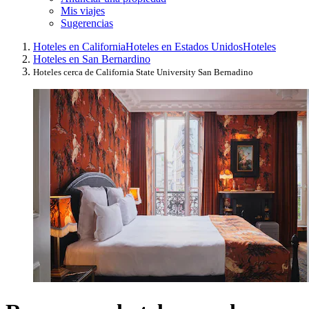
Mis viajes
Sugerencias
Hoteles en California
Hoteles en Estados Unidos
Hoteles
Hoteles en San Bernardino
Hoteles cerca de California State University San Bernadino