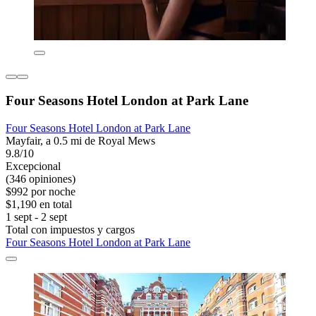
Four Seasons Hotel London at Park Lane
Four Seasons Hotel London at Park Lane
Mayfair, a 0.5 mi de Royal Mews
9.8/10
Excepcional
(346 opiniones)
$992 por noche
$1,190 en total
1 sept - 2 sept
Total con impuestos y cargos
Four Seasons Hotel London at Park Lane