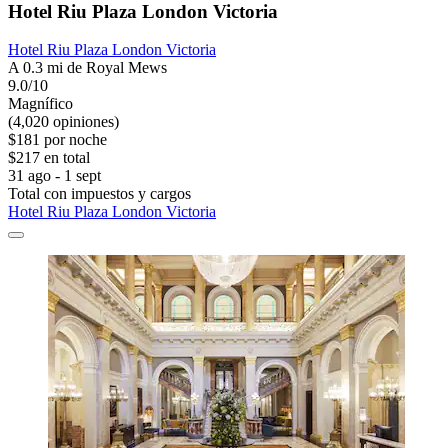
Hotel Riu Plaza London Victoria
Hotel Riu Plaza London Victoria
A 0.3 mi de Royal Mews
9.0/10
Magnífico
(4,020 opiniones)
$181 por noche
$217 en total
31 ago - 1 sept
Total con impuestos y cargos
Hotel Riu Plaza London Victoria