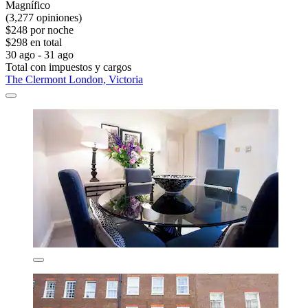
Magnífico
(3,277 opiniones)
$248 por noche
$298 en total
30 ago - 31 ago
Total con impuestos y cargos
The Clermont London, Victoria