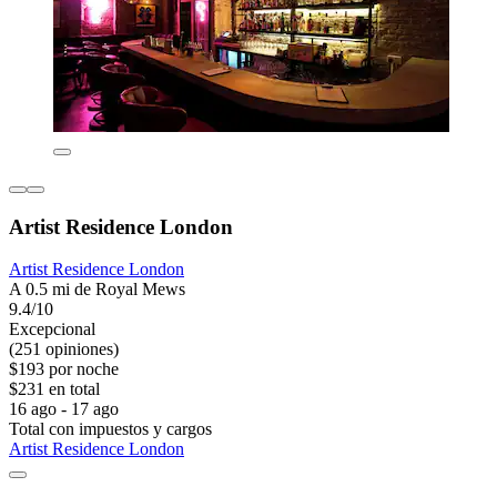
Artist Residence London
Artist Residence London
A 0.5 mi de Royal Mews
9.4/10
Excepcional
(251 opiniones)
$193 por noche
$231 en total
16 ago - 17 ago
Total con impuestos y cargos
Artist Residence London