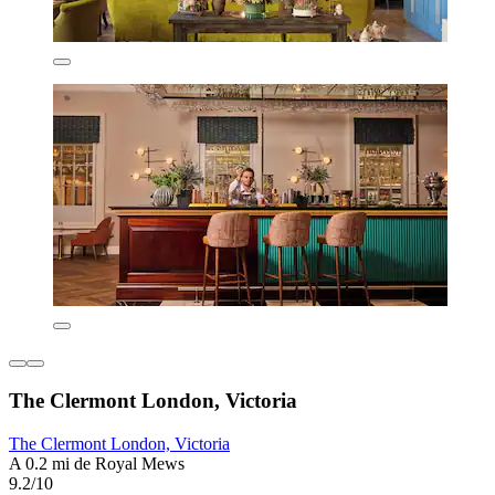
The Clermont London, Victoria
The Clermont London, Victoria
A 0.2 mi de Royal Mews
9.2/10