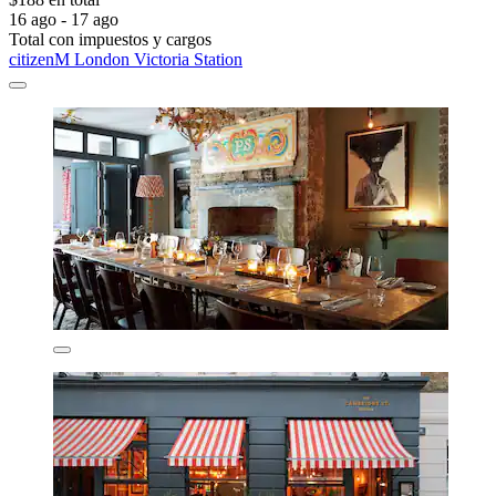
16 ago - 17 ago
Total con impuestos y cargos
citizenM London Victoria Station