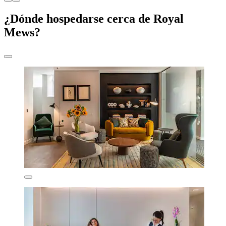
¿Dónde hospedarse cerca de Royal
Mews?