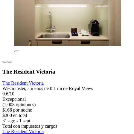
The Resident Victoria
The Resident Victoria
Westminster, a menos de 0.1 mi de Royal Mews
9.6/10
Excepcional
(1,008 opiniones)
$166 por noche
$200 en total
31 ago - 1 sept
Total con impuestos y cargos
The Resident Victoria