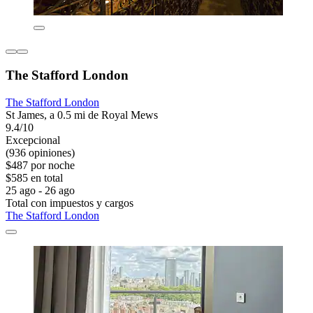
The Stafford London
The Stafford London
St James, a 0.5 mi de Royal Mews
9.4/10
Excepcional
(936 opiniones)
$487 por noche
$585 en total
25 ago - 26 ago
Total con impuestos y cargos
The Stafford London