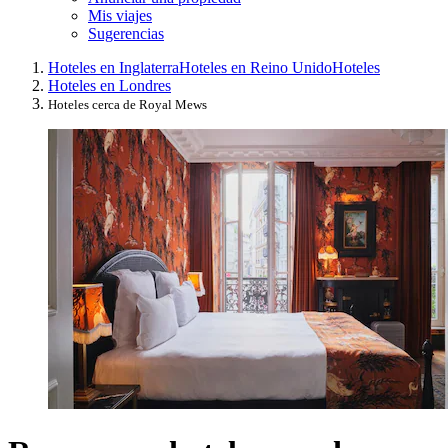
Mis viajes
Sugerencias
Hoteles en Inglaterra
Hoteles en Reino Unido
Hoteles
Hoteles en Londres
Hoteles cerca de Royal Mews