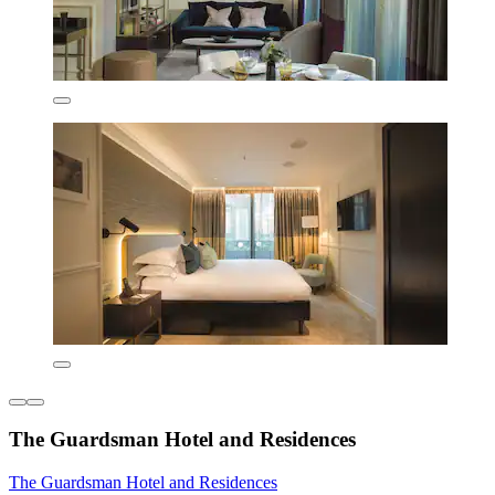
The Guardsman Hotel and Residences
The Guardsman Hotel and Residences