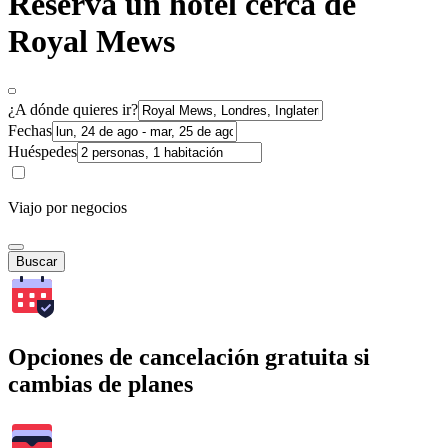
Reserva un hotel cerca de
Royal Mews
¿A dónde quieres ir?
Fechas
Huéspedes
Viajo por negocios
Buscar
Opciones de cancelación gratuita si
cambias de planes