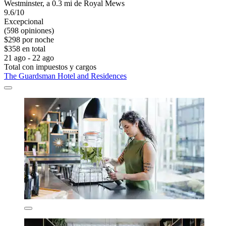
Westminster, a 0.3 mi de Royal Mews
9.6/10
Excepcional
(598 opiniones)
$298 por noche
$358 en total
21 ago - 22 ago
Total con impuestos y cargos
The Guardsman Hotel and Residences