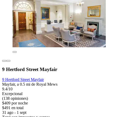
9 Hertford Street Mayfair
9 Hertford Street Mayfair
Mayfair, a 0.5 mi de Royal Mews
9.4/10
Excepcional
(138 opiniones)
$409 por noche
$491 en total
31 ago - 1 sept