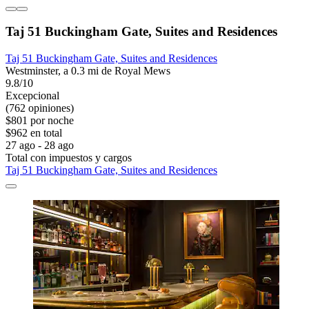
Taj 51 Buckingham Gate, Suites and Residences
Taj 51 Buckingham Gate, Suites and Residences
Westminster, a 0.3 mi de Royal Mews
9.8/10
Excepcional
(762 opiniones)
$801 por noche
$962 en total
27 ago - 28 ago
Total con impuestos y cargos
Taj 51 Buckingham Gate, Suites and Residences