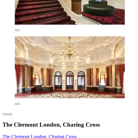
The Clermont London, Charing Cross
The Clermont London, Charing Cross