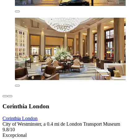
Corinthia London
Corinthia London
City of Westminster, a 0.4 mi de London Transport Museum
9.8/10
Excepcional