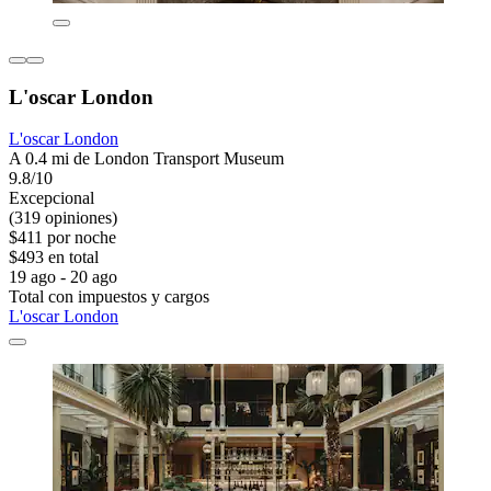
L'oscar London
L'oscar London
A 0.4 mi de London Transport Museum
9.8/10
Excepcional
(319 opiniones)
$411 por noche
$493 en total
19 ago - 20 ago
Total con impuestos y cargos
L'oscar London