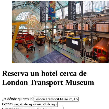
Reserva un hotel cerca de
London Transport Museum
¿A dónde quieres ir?
Fechas