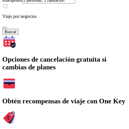
Huéspedes
Viajo por negocios
Buscar
Opciones de cancelación gratuita si
cambias de planes
Obtén recompensas de viaje con One Key