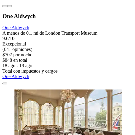
One Aldwych
One Aldwych
A menos de 0.1 mi de London Transport Museum
9.6/10
Excepcional
(641 opiniones)
$707 por noche
$848 en total
18 ago - 19 ago
Total con impuestos y cargos
One Aldwych