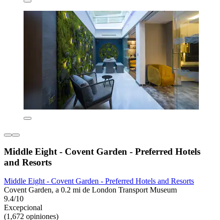
Middle Eight - Covent Garden - Preferred Hotels
and Resorts
Middle Eight - Covent Garden - Preferred Hotels and Resorts
Covent Garden, a 0.2 mi de London Transport Museum
9.4/10
Excepcional
(1,672 opiniones)