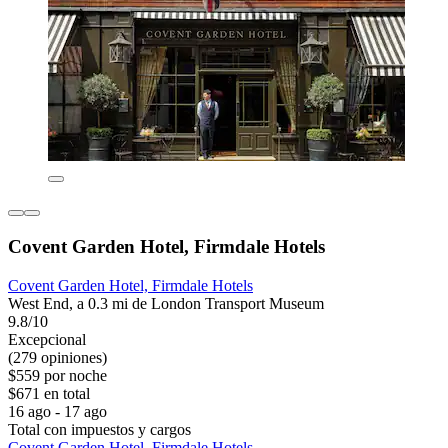
Covent Garden Hotel, Firmdale Hotels
Covent Garden Hotel, Firmdale Hotels
West End, a 0.3 mi de London Transport Museum
9.8/10
Excepcional
(279 opiniones)
$559 por noche
$671 en total
16 ago - 17 ago
Total con impuestos y cargos
Covent Garden Hotel, Firmdale Hotels