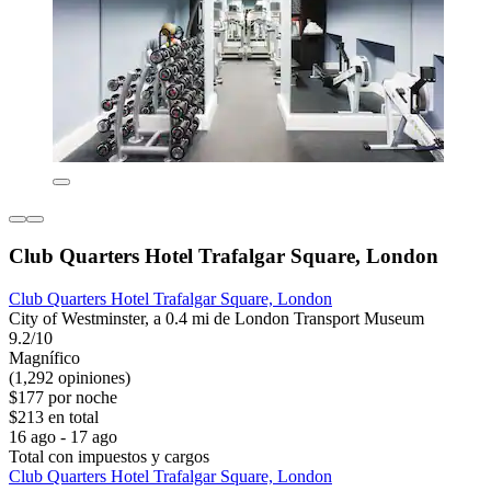
Club Quarters Hotel Trafalgar Square, London
Club Quarters Hotel Trafalgar Square, London
City of Westminster, a 0.4 mi de London Transport Museum
9.2/10
Magnífico
(1,292 opiniones)
$177 por noche
$213 en total
16 ago - 17 ago
Total con impuestos y cargos
Club Quarters Hotel Trafalgar Square, London