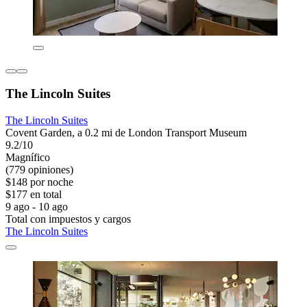
The Lincoln Suites
The Lincoln Suites
Covent Garden, a 0.2 mi de London Transport Museum
9.2/10
Magnífico
(779 opiniones)
$148 por noche
$177 en total
9 ago - 10 ago
Total con impuestos y cargos
The Lincoln Suites