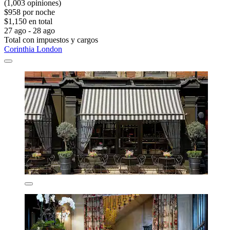
(1,003 opiniones)
$958 por noche
$1,150 en total
27 ago - 28 ago
Total con impuestos y cargos
Corinthia London