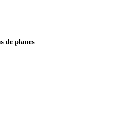
s de planes