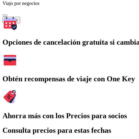
Viajo por negocios
Buscar
Opciones de cancelación gratuita si cambia
Obtén recompensas de viaje con One Key
Ahorra más con los Precios para socios
Consulta precios para estas fechas