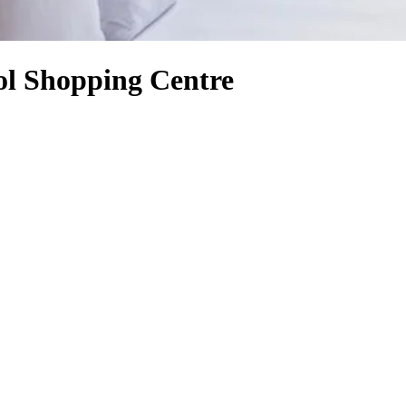
tol Shopping Centre