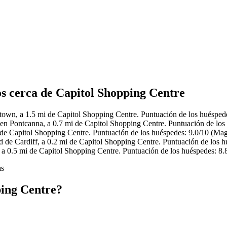
os cerca de Capitol Shopping Centre
town, a 1.5 mi de Capitol Shopping Centre. Puntuación de los huéspede
 en Pontcanna, a 0.7 mi de Capitol Shopping Centre. Puntuación de los
 de Capitol Shopping Centre. Puntuación de los huéspedes: 9.0/10 (Mag
d de Cardiff, a 0.2 mi de Capitol Shopping Centre. Puntuación de los h
, a 0.5 mi de Capitol Shopping Centre. Puntuación de los huéspedes: 8.
as
ping Centre?