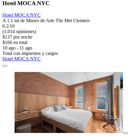
Hotel MOCA NYC
Hotel MOCA NYC
A 1.1 mi de Museo de Arte The Met Cloisters
6.2/10
(1,014 opiniones)
$137 por noche
$160 en total
10 ago - 11 ago
Total con impuestos y cargos
Hotel MOCA NYC