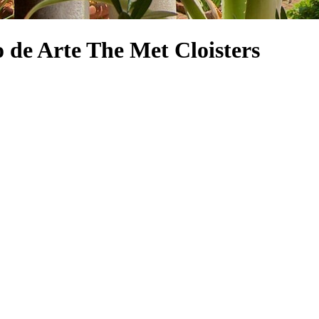
 de Arte The Met Cloisters