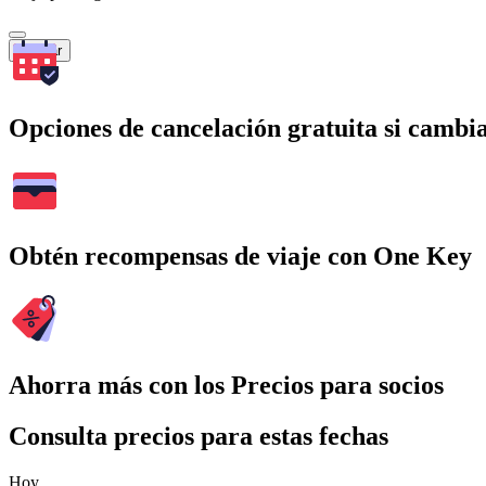
Buscar
Opciones de cancelación gratuita si cambia
Obtén recompensas de viaje con One Key
Ahorra más con los Precios para socios
Consulta precios para estas fechas
Hoy