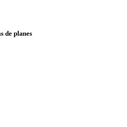
s de planes