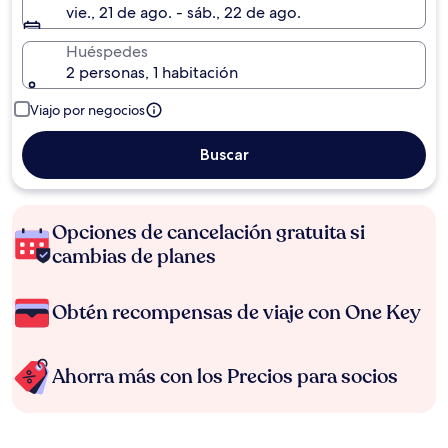
vie., 21 de ago. - sáb., 22 de ago.
Huéspedes
2 personas, 1 habitación
Viajo por negocios
Buscar
Opciones de cancelación gratuita si
cambias de planes
Obtén recompensas de viaje con One Key
Ahorra más con los Precios para socios