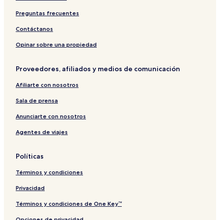
Preguntas frecuentes
Contáctanos
Opinar sobre una propiedad
Proveedores, afiliados y medios de comunicación
Afiliarte con nosotros
Sala de prensa
Anunciarte con nosotros
Agentes de viajes
Políticas
Términos y condiciones
Privacidad
Términos y condiciones de One Key™
Opciones de privacidad