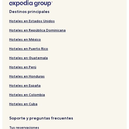
Destinos principales
Hoteles en Estados Unidos
Hoteles en República Dominicana
Hoteles en México
Hoteles en Puerto Rico
Hoteles en Guatemala
Hoteles en Perú
Hoteles en Honduras
Hoteles en España
Hoteles en Colombia
Hoteles en Cuba
Soporte y preguntas frecuentes
Tus reservaciones