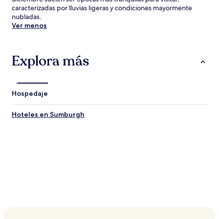
caracterizadas por lluvias ligeras y condiciones mayormente
nubladas.
Ver menos
Explora más
Hospedaje
Hoteles en Sumburgh