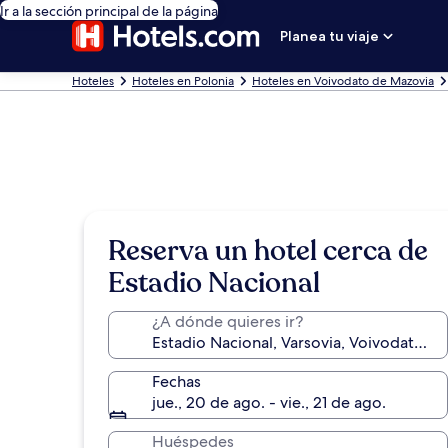
Ir a la sección principal de la página
Planea tu viaje
Hoteles
Hoteles en Polonia
Hoteles en Voivodato de Mazovia
Reserva un hotel cerca de
Estadio Nacional
¿A dónde quieres ir?
Fechas
jue., 20 de ago. - vie., 21 de ago.
Huéspedes