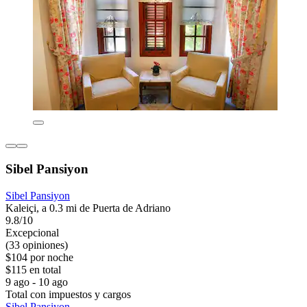
Sibel Pansiyon
Sibel Pansiyon
Kaleiçi, a 0.3 mi de Puerta de Adriano
9.8/10
Excepcional
(33 opiniones)
$104 por noche
$115 en total
9 ago - 10 ago
Total con impuestos y cargos
Sibel Pansiyon