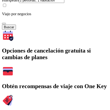
Huéspedes
Viajo por negocios
Buscar
Opciones de cancelación gratuita si
cambias de planes
Obtén recompensas de viaje con One Key