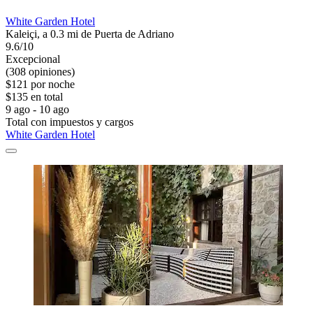
White Garden Hotel
Kaleiçi, a 0.3 mi de Puerta de Adriano
9.6/10
Excepcional
(308 opiniones)
$121 por noche
$135 en total
9 ago - 10 ago
Total con impuestos y cargos
White Garden Hotel