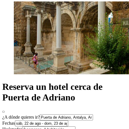
Reserva un hotel cerca de
Puerta de Adriano
¿A dónde quieres ir?
Fechas