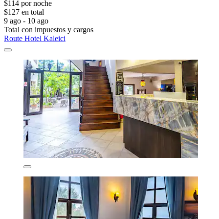
$114 por noche
$127 en total
9 ago - 10 ago
Total con impuestos y cargos
Route Hotel Kaleici