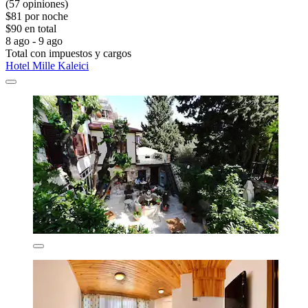
(57 opiniones)
$81 por noche
$90 en total
8 ago - 9 ago
Total con impuestos y cargos
Hotel Mille Kaleici