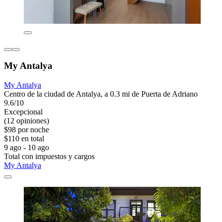
My Antalya
My Antalya
Centro de la ciudad de Antalya, a 0.3 mi de Puerta de Adriano
9.6/10
Excepcional
(12 opiniones)
$98 por noche
$110 en total
9 ago - 10 ago
Total con impuestos y cargos
My Antalya