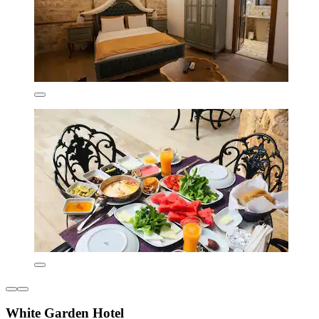
White Garden Hotel