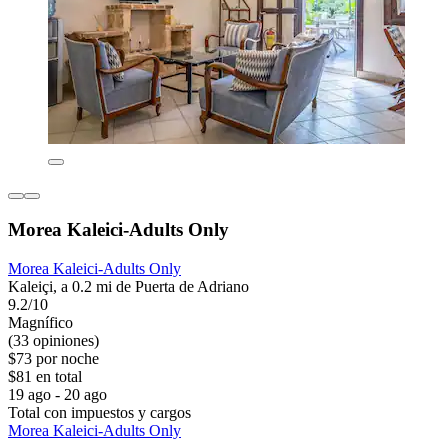
Morea Kaleici-Adults Only
Morea Kaleici-Adults Only
Kaleiçi, a 0.2 mi de Puerta de Adriano
9.2/10
Magnífico
(33 opiniones)
$73 por noche
$81 en total
19 ago - 20 ago
Total con impuestos y cargos
Morea Kaleici-Adults Only