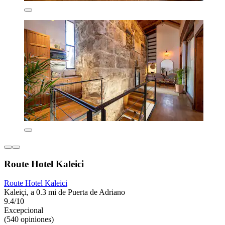
Route Hotel Kaleici
Route Hotel Kaleici
Kaleiçi, a 0.3 mi de Puerta de Adriano
9.4/10
Excepcional
(540 opiniones)