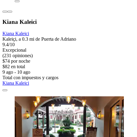
Kiana Kaleici
Kiana Kaleici
Kaleiçi, a 0.3 mi de Puerta de Adriano
9.4/10
Excepcional
(231 opiniones)
$74 por noche
$82 en total
9 ago - 10 ago
Total con impuestos y cargos
Kiana Kaleici