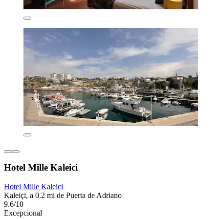
Hotel Mille Kaleici
Hotel Mille Kaleici
Kaleiçi, a 0.2 mi de Puerta de Adriano
9.6/10
Excepcional