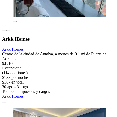
Arkk Homes
Arkk Homes
Centro de la ciudad de Antalya, a menos de 0.1 mi de Puerta de
Adriano
9.8/10
Excepcional
(114 opiniones)
$138 por noche
$167 en total
30 ago - 31 ago
Total con impuestos y cargos
Arkk Homes