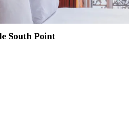
de South Point