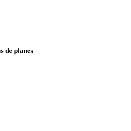
s de planes