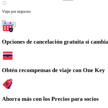
Viajo por negocios
Buscar
Opciones de cancelación gratuita si cambia
Obtén recompensas de viaje con One Key
Ahorra más con los Precios para socios