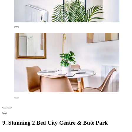
9. Stunning 2 Bed City Centre & Bute Park