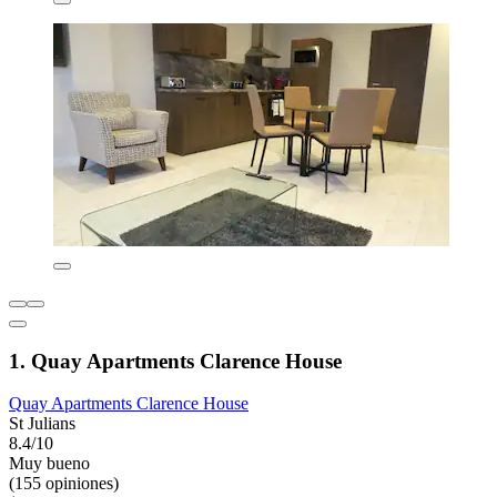
1. Quay Apartments Clarence House
Quay Apartments Clarence House
St Julians
8.4/10
Muy bueno
(155 opiniones)