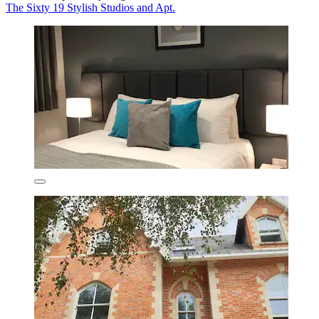
The Sixty 19 Stylish Studios and Apt.