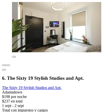
6. The Sixty 19 Stylish Studios and Apt.
The Sixty 19 Stylish Studios and Apt.
Adamsdown
$198 por noche
$237 en total
1 sept - 2 sept
Total con impuestos y cargos