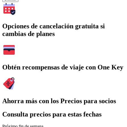
Opciones de cancelación gratuita si
cambias de planes
Obtén recompensas de viaje con One Key
Ahorra más con los Precios para socios
Consulta precios para estas fechas
Próximo fin de semana