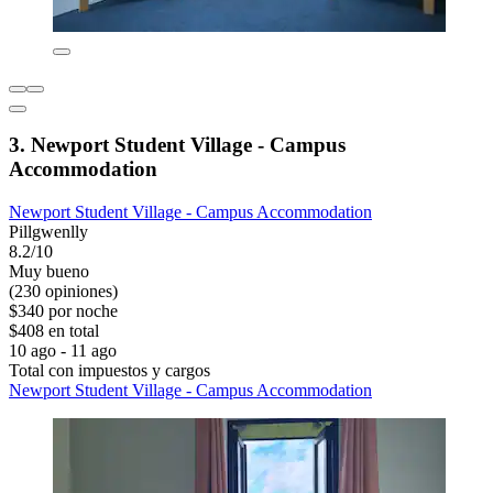
3. Newport Student Village - Campus
Accommodation
Newport Student Village - Campus Accommodation
Pillgwenlly
8.2/10
Muy bueno
(230 opiniones)
$340 por noche
$408 en total
10 ago - 11 ago
Total con impuestos y cargos
Newport Student Village - Campus Accommodation