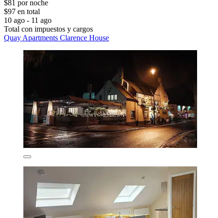
$81 por noche
$97 en total
10 ago - 11 ago
Total con impuestos y cargos
Quay Apartments Clarence House