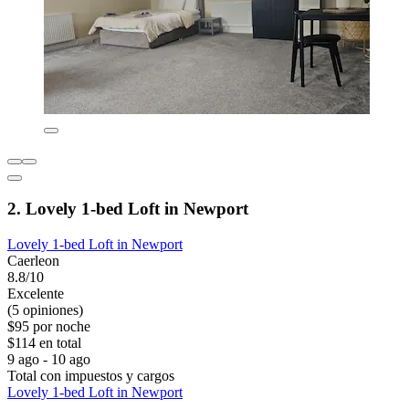
2. Lovely 1-bed Loft in Newport
Lovely 1-bed Loft in Newport
Caerleon
8.8/10
Excelente
(5 opiniones)
$95 por noche
$114 en total
9 ago - 10 ago
Total con impuestos y cargos
Lovely 1-bed Loft in Newport