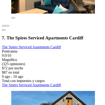
7. The Spires Serviced Apartments Cardiff
The Spires Serviced Apartments Cardiff
Pontcanna
9.0/10
Magnífico
(325 opiniones)
$72 por noche
$87 en total
9 ago - 10 ago
Total con impuestos y cargos
The Spires Serviced Apartments Cardiff