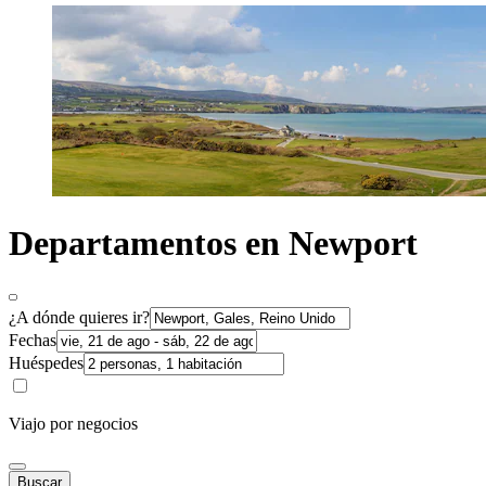
Departamentos en Newport
¿A dónde quieres ir?
Fechas
Huéspedes
Viajo por negocios
Buscar