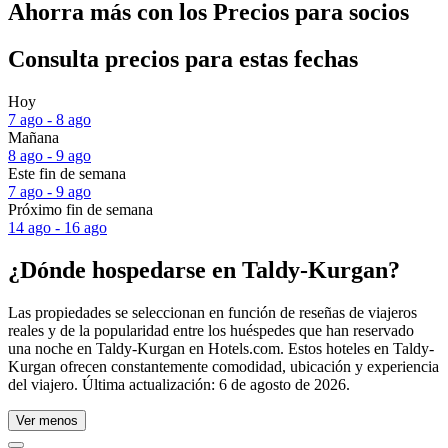
Ahorra más con los Precios para socios
Consulta precios para estas fechas
Hoy
7 ago - 8 ago
Mañana
8 ago - 9 ago
Este fin de semana
7 ago - 9 ago
Próximo fin de semana
14 ago - 16 ago
¿Dónde hospedarse en Taldy-Kurgan?
Las propiedades se seleccionan en función de reseñas de viajeros
reales y de la popularidad entre los huéspedes que han reservado
una noche en Taldy-Kurgan en Hotels.com. Estos hoteles en Taldy-
Kurgan ofrecen constantemente comodidad, ubicación y experiencia
del viajero. Última actualización:
6 de agosto de 2026
.
Ver menos