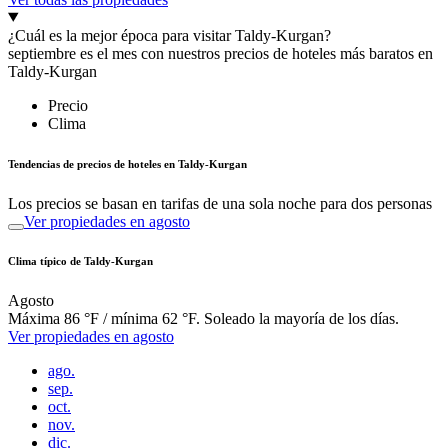
¿Cuál es la mejor época para visitar Taldy-Kurgan?
septiembre es el mes con nuestros precios de hoteles más baratos en
Taldy-Kurgan
Precio
Clima
Tendencias de precios de hoteles en Taldy-Kurgan
Los precios se basan en tarifas de una sola noche para dos personas
Ver propiedades en agosto
Clima típico de Taldy-Kurgan
Agosto
Máxima 86 °F / mínima 62 °F. Soleado la mayoría de los días.
Ver propiedades en agosto
ago.
sep.
oct.
nov.
dic.