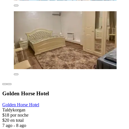
Golden Horse Hotel
Golden Horse Hotel
Taldykorgan
$18 por noche
$20 en total
7 ago - 8 ago