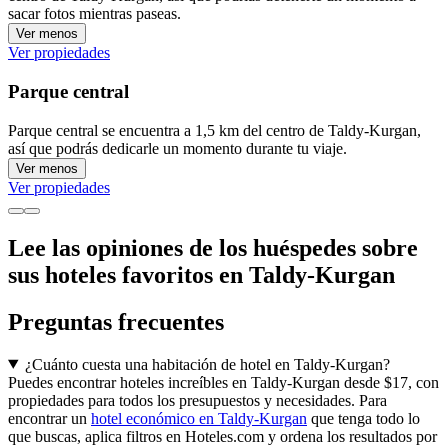
sacar fotos mientras paseas.
Ver menos
Ver propiedades
Parque central
Parque central se encuentra a 1,5 km del centro de Taldy-Kurgan,
así que podrás dedicarle un momento durante tu viaje.
Ver menos
Ver propiedades
Lee las opiniones de los huéspedes sobre
sus hoteles favoritos en Taldy-Kurgan
Preguntas frecuentes
¿Cuánto cuesta una habitación de hotel en Taldy-Kurgan?
Puedes encontrar hoteles increíbles en Taldy-Kurgan desde $17, con
propiedades para todos los presupuestos y necesidades. Para
encontrar un
hotel económico en Taldy-Kurgan
que tenga todo lo
que buscas, aplica filtros en Hoteles.com y ordena los resultados por