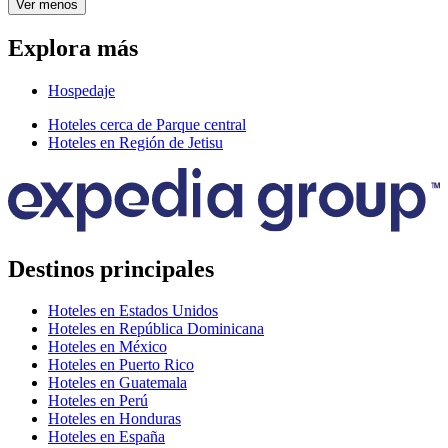
Ver menos
Explora más
Hospedaje
Hoteles cerca de Parque central
Hoteles en Región de Jetisu
Destinos principales
Hoteles en Estados Unidos
Hoteles en República Dominicana
Hoteles en México
Hoteles en Puerto Rico
Hoteles en Guatemala
Hoteles en Perú
Hoteles en Honduras
Hoteles en España