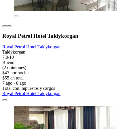
Royal Petrol Hotel Taldykorgan
Royal Petrol Hotel Taldykorgan
Taldykorgan
7.0/10
Bueno
(2 opiniones)
$47 por noche
$55 en total
7 ago - 8 ago
Total con impuestos y cargos
Royal Petrol Hotel Taldykorgan