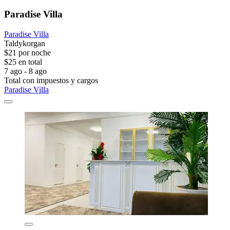
Paradise Villa
Paradise Villa
Taldykorgan
$21 por noche
$25 en total
7 ago - 8 ago
Total con impuestos y cargos
Paradise Villa