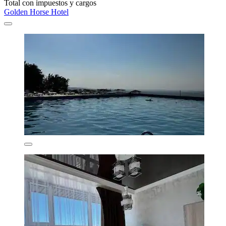
Total con impuestos y cargos
Golden Horse Hotel