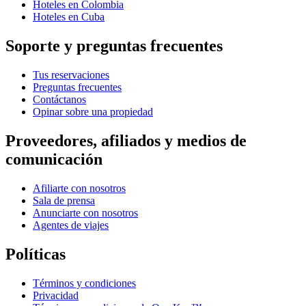
Hoteles en Colombia
Hoteles en Cuba
Soporte y preguntas frecuentes
Tus reservaciones
Preguntas frecuentes
Contáctanos
Opinar sobre una propiedad
Proveedores, afiliados y medios de
comunicación
Afiliarte con nosotros
Sala de prensa
Anunciarte con nosotros
Agentes de viajes
Políticas
Términos y condiciones
Privacidad