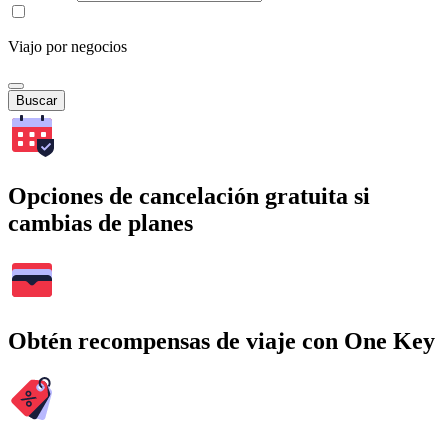
Viajo por negocios
Buscar
Opciones de cancelación gratuita si
cambias de planes
Obtén recompensas de viaje con One Key