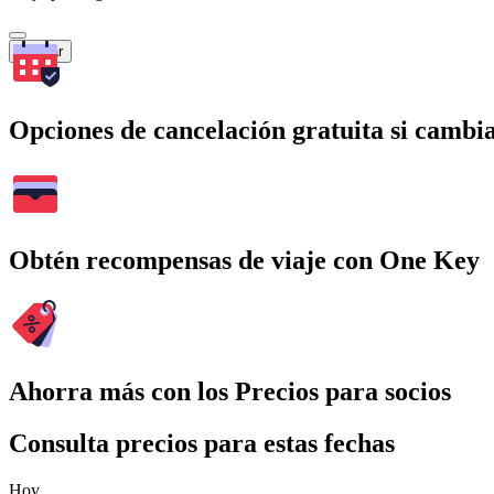
Buscar
Opciones de cancelación gratuita si cambia
Obtén recompensas de viaje con One Key
Ahorra más con los Precios para socios
Consulta precios para estas fechas
Hoy