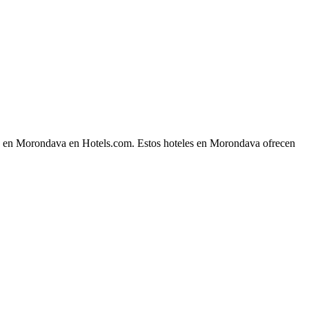
che en Morondava en Hotels.com. Estos hoteles en Morondava ofrecen