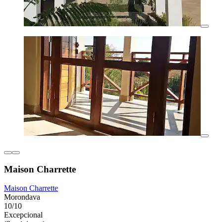
Maison Charrette
Maison Charrette
Morondava
10/10
Excepcional