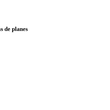
s de planes