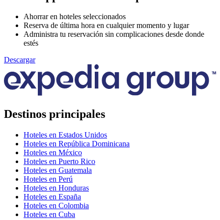
Ahorrar en hoteles seleccionados
Reserva de última hora en cualquier momento y lugar
Administra tu reservación sin complicaciones desde donde
estés
Descargar
Destinos principales
Hoteles en Estados Unidos
Hoteles en República Dominicana
Hoteles en México
Hoteles en Puerto Rico
Hoteles en Guatemala
Hoteles en Perú
Hoteles en Honduras
Hoteles en España
Hoteles en Colombia
Hoteles en Cuba