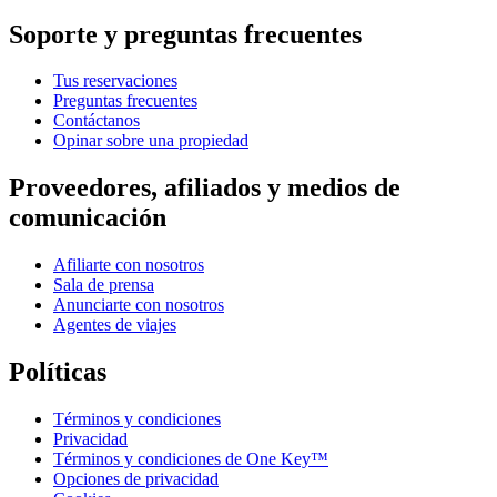
Soporte y preguntas frecuentes
Tus reservaciones
Preguntas frecuentes
Contáctanos
Opinar sobre una propiedad
Proveedores, afiliados y medios de
comunicación
Afiliarte con nosotros
Sala de prensa
Anunciarte con nosotros
Agentes de viajes
Políticas
Términos y condiciones
Privacidad
Términos y condiciones de One Key™
Opciones de privacidad