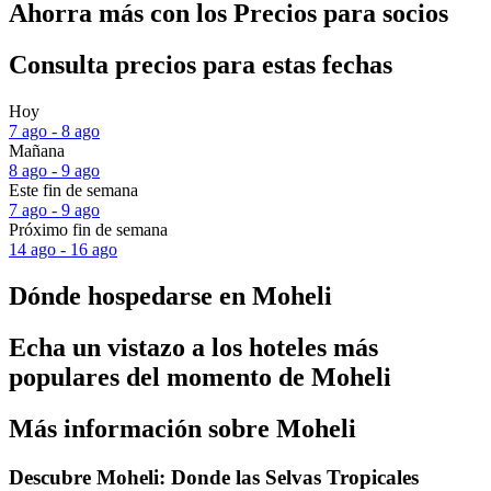
Ahorra más con los Precios para socios
Consulta precios para estas fechas
Hoy
7 ago - 8 ago
Mañana
8 ago - 9 ago
Este fin de semana
7 ago - 9 ago
Próximo fin de semana
14 ago - 16 ago
Dónde hospedarse en Moheli
Echa un vistazo a los hoteles más
populares del momento de Moheli
Más información sobre Moheli
Descubre Moheli: Donde las Selvas Tropicales