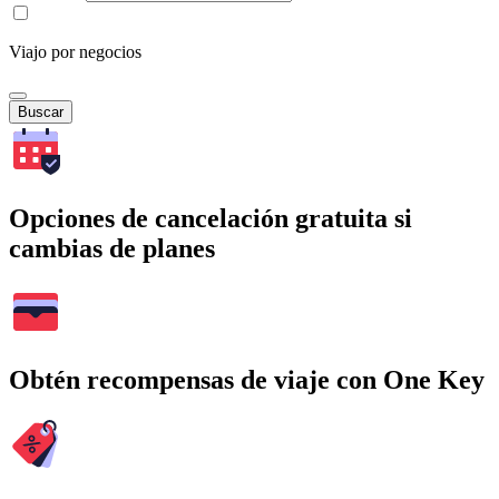
Viajo por negocios
Buscar
Opciones de cancelación gratuita si
cambias de planes
Obtén recompensas de viaje con One Key