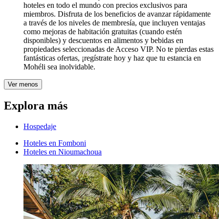
hoteles en todo el mundo con precios exclusivos para
miembros. Disfruta de los beneficios de avanzar rápidamente
a través de los niveles de membresía, que incluyen ventajas
como mejoras de habitación gratuitas (cuando estén
disponibles) y descuentos en alimentos y bebidas en
propiedades seleccionadas de Acceso VIP. No te pierdas estas
fantásticas ofertas, ¡regístrate hoy y haz que tu estancia en
Mohéli sea inolvidable.
Ver menos
Explora más
Hospedaje
Hoteles en Fomboni
Hoteles en Nioumachoua