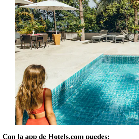
Con la app de Hotels.com puedes: