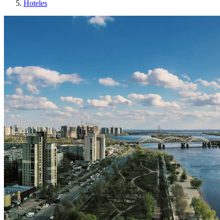
Hoteles