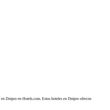
e en Dnipro en Hotels.com. Estos hoteles en Dnipro ofrecen