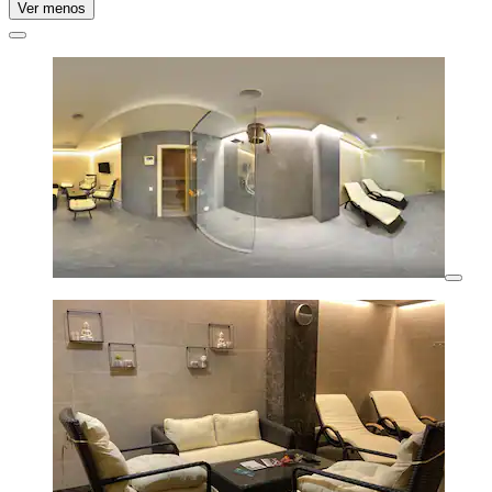
Ver menos