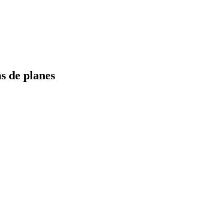
s de planes