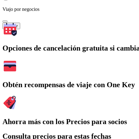
Viajo por negocios
Buscar
Opciones de cancelación gratuita si cambia
Obtén recompensas de viaje con One Key
Ahorra más con los Precios para socios
Consulta precios para estas fechas