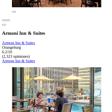
Armoni Inn & Suites
Armoni Inn & Suites
Orangeburg
6.2/10
(2,323 opiniones)
Armoni Inn & Suites