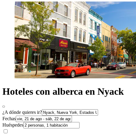
Hoteles con alberca en Nyack
¿A dónde quieres ir?
Fechas
Huéspedes