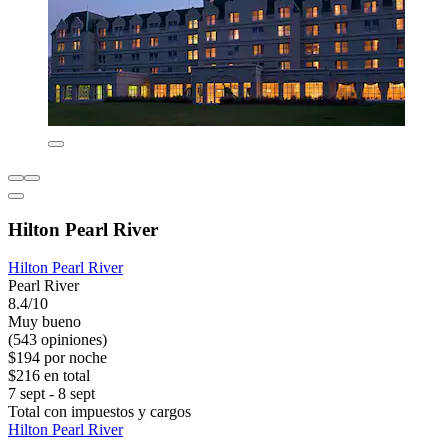
Hilton Pearl River
Hilton Pearl River
Pearl River
8.4/10
Muy bueno
(543 opiniones)
$194 por noche
$216 en total
7 sept - 8 sept
Total con impuestos y cargos
Hilton Pearl River