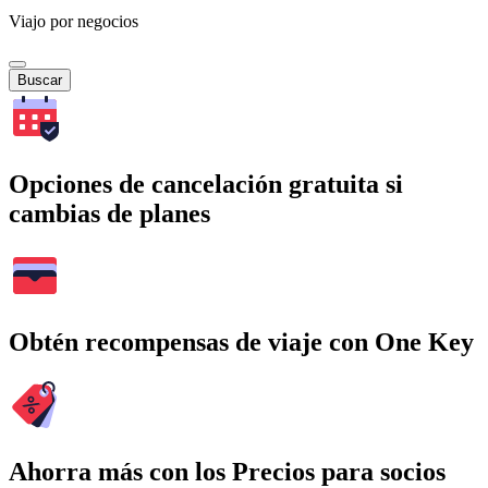
Viajo por negocios
Buscar
Opciones de cancelación gratuita si
cambias de planes
Obtén recompensas de viaje con One Key
Ahorra más con los Precios para socios