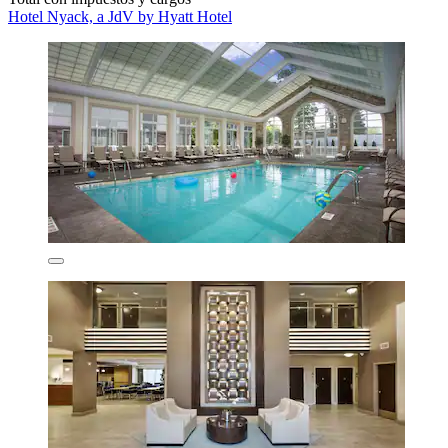
Hotel Nyack, a JdV by Hyatt Hotel