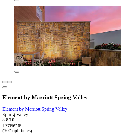
Element by Marriott Spring Valley
Element by Marriott Spring Valley
Spring Valley
8.8/10
Excelente
(507 opiniones)