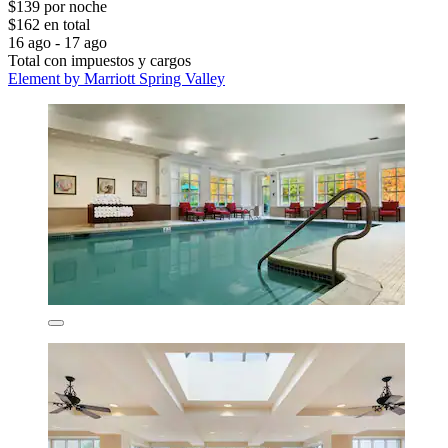
$139 por noche
$162 en total
16 ago - 17 ago
Total con impuestos y cargos
Element by Marriott Spring Valley