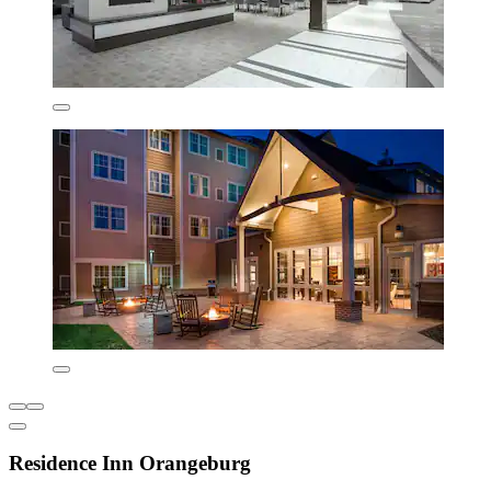
Residence Inn Orangeburg