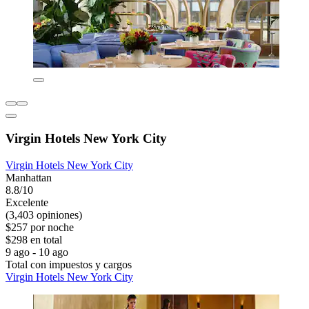
Virgin Hotels New York City
Virgin Hotels New York City
Manhattan
8.8/10
Excelente
(3,403 opiniones)
$257 por noche
$298 en total
9 ago - 10 ago
Total con impuestos y cargos
Virgin Hotels New York City