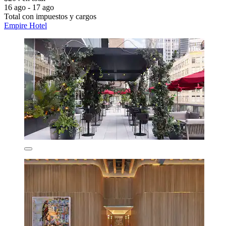
16 ago - 17 ago
Total con impuestos y cargos
Empire Hotel