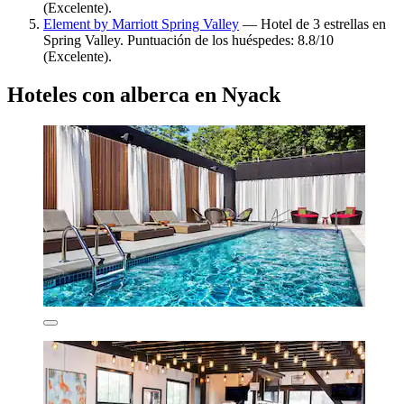
(Excelente).
Element by Marriott Spring Valley
— Hotel de 3 estrellas en
Spring Valley. Puntuación de los huéspedes: 8.8/10
(Excelente).
Hoteles con alberca en Nyack