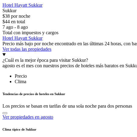
Hotel Hayatt Sukkur
Sukkur
$38 por noche
$44 en total
7 ago - 8 ago
Total con impuestos y cargos
Hotel Hayatt Sukkur
Precio más bajo por noche encontrado en las últimas 24 horas, con bas
Ver todas las propiedades
¿Cuál es la mejor época para visitar Sukkur?
agosto es el mes con nuestros precios de hoteles más baratos en Sukk
Precio
Clima
Tendencias de precios de hoteles en Sukkur
Los precios se basan en tarifas de una sola noche para dos personas
Ver propiedades en agosto
Clima típico de Sukkur