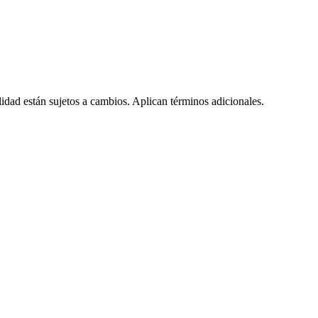
lidad están sujetos a cambios. Aplican términos adicionales.