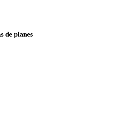
s de planes