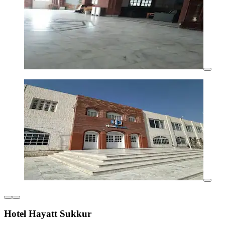
Hotel Hayatt Sukkur