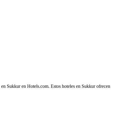
he en Sukkur en Hotels.com. Estos hoteles en Sukkur ofrecen