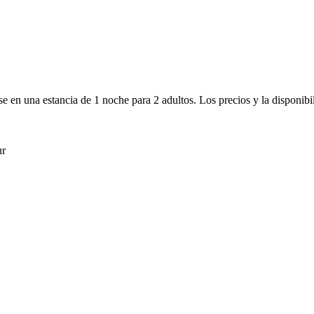
e en una estancia de 1 noche para 2 adultos. Los precios y la disponibi
ur