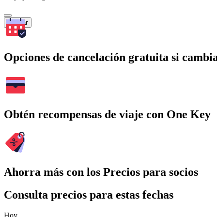
Buscar
Opciones de cancelación gratuita si cambia
Obtén recompensas de viaje con One Key
Ahorra más con los Precios para socios
Consulta precios para estas fechas
Hoy