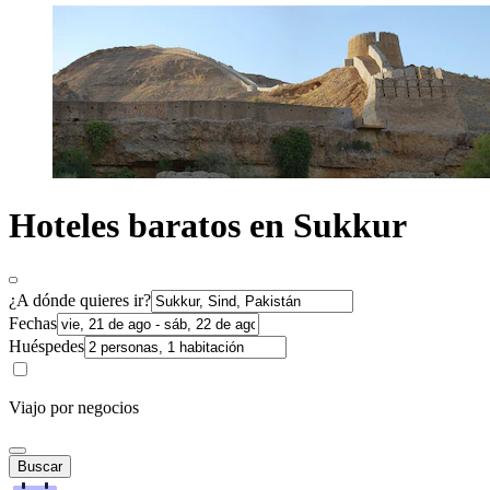
Hoteles baratos en Sukkur
¿A dónde quieres ir?
Fechas
Huéspedes
Viajo por negocios
Buscar