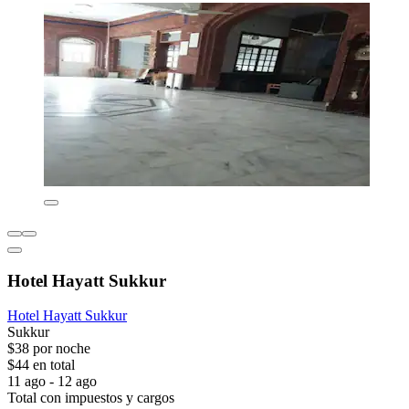
Hotel Hayatt Sukkur
Hotel Hayatt Sukkur
Sukkur
$38 por noche
$44 en total
11 ago - 12 ago
Total con impuestos y cargos