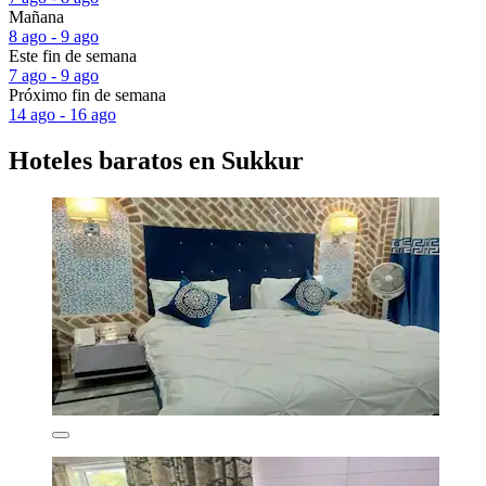
Mañana
8 ago - 9 ago
Este fin de semana
7 ago - 9 ago
Próximo fin de semana
14 ago - 16 ago
Hoteles baratos en Sukkur