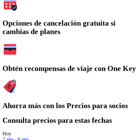
Opciones de cancelación gratuita si
cambias de planes
Obtén recompensas de viaje con One Key
Ahorra más con los Precios para socios
Consulta precios para estas fechas
Hoy
7 ago - 8 ago