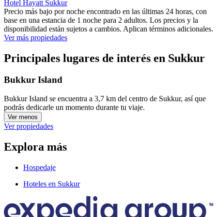
Hotel Hayatt Sukkur
Precio más bajo por noche encontrado en las últimas 24 horas, con
base en una estancia de 1 noche para 2 adultos. Los precios y la
disponibilidad están sujetos a cambios. Aplican términos adicionales.
Ver más propiedades
Principales lugares de interés en Sukkur
Bukkur Island
Bukkur Island se encuentra a 3,7 km del centro de Sukkur, así que
podrás dedicarle un momento durante tu viaje.
Ver menos
Ver propiedades
Explora más
Hospedaje
Hoteles en Sukkur