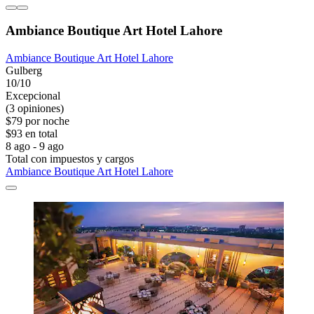
Ambiance Boutique Art Hotel Lahore
Ambiance Boutique Art Hotel Lahore
Gulberg
10/10
Excepcional
(3 opiniones)
$79 por noche
$93 en total
8 ago - 9 ago
Total con impuestos y cargos
Ambiance Boutique Art Hotel Lahore