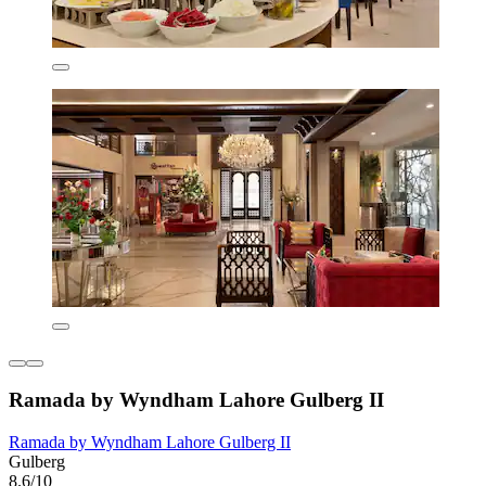
Ramada by Wyndham Lahore Gulberg II
Ramada by Wyndham Lahore Gulberg II
Gulberg
8.6/10