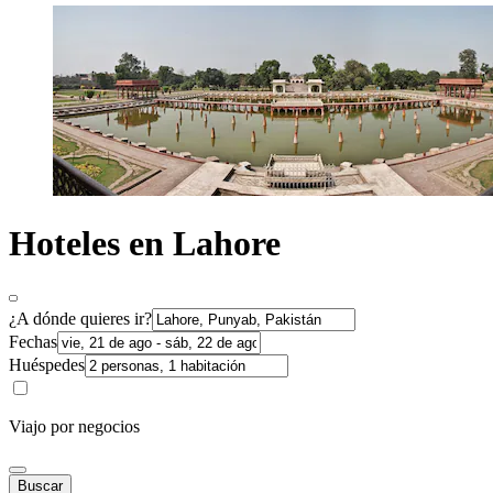
Hoteles en Lahore
¿A dónde quieres ir?
Fechas
Huéspedes
Viajo por negocios
Buscar