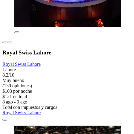
Royal Swiss Lahore
Royal Swiss Lahore
Lahore
8.2/10
Muy bueno
(139 opiniones)
$103 por noche
$121 en total
8 ago - 9 ago
Total con impuestos y cargos
Royal Swiss Lahore