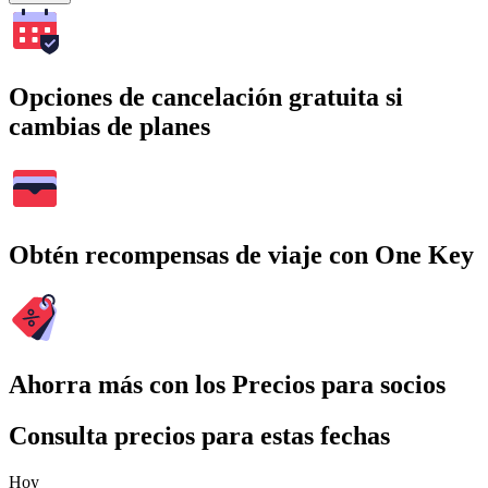
Opciones de cancelación gratuita si
cambias de planes
Obtén recompensas de viaje con One Key
Ahorra más con los Precios para socios
Consulta precios para estas fechas
Hoy