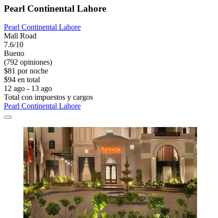
Pearl Continental Lahore
Pearl Continental Lahore
Mall Road
7.6/10
Bueno
(792 opiniones)
$81 por noche
$94 en total
12 ago - 13 ago
Total con impuestos y cargos
Pearl Continental Lahore