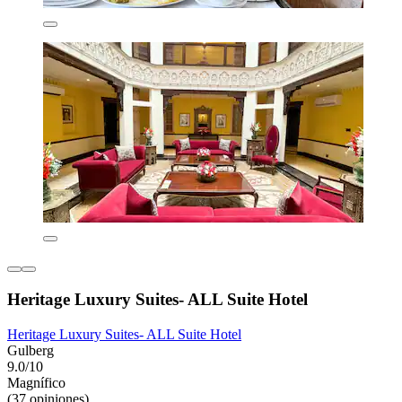
Heritage Luxury Suites- ALL Suite Hotel
Heritage Luxury Suites- ALL Suite Hotel
Gulberg
9.0/10
Magnífico
(37 opiniones)