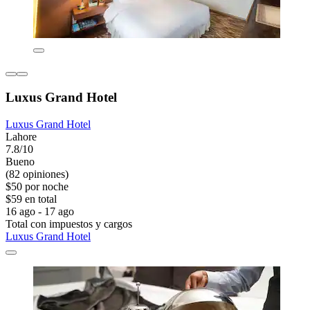
Luxus Grand Hotel
Luxus Grand Hotel
Lahore
7.8/10
Bueno
(82 opiniones)
$50 por noche
$59 en total
16 ago - 17 ago
Total con impuestos y cargos
Luxus Grand Hotel