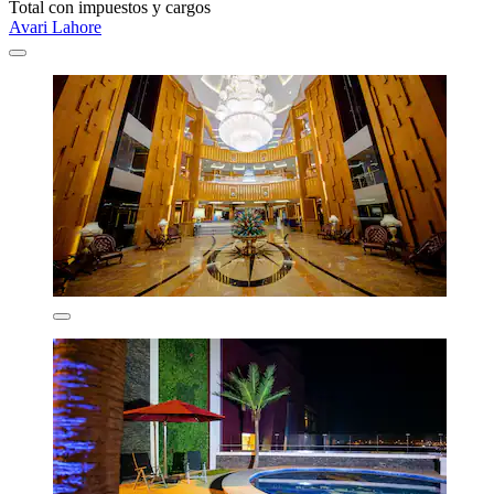
Total con impuestos y cargos
Avari Lahore