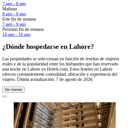
7 ago - 8 ago
Mañana
8 ago - 9 ago
Este fin de semana
7 ago - 9 ago
Próximo fin de semana
14 ago - 16 ago
¿Dónde hospedarse en Lahore?
Las propiedades se seleccionan en función de reseñas de viajeros
reales y de la popularidad entre los huéspedes que han reservado
una noche en Lahore en Hotels.com. Estos hoteles en Lahore
ofrecen constantemente comodidad, ubicación y experiencia del
viajero. Última actualización:
7 de agosto de 2026
.
Ver menos