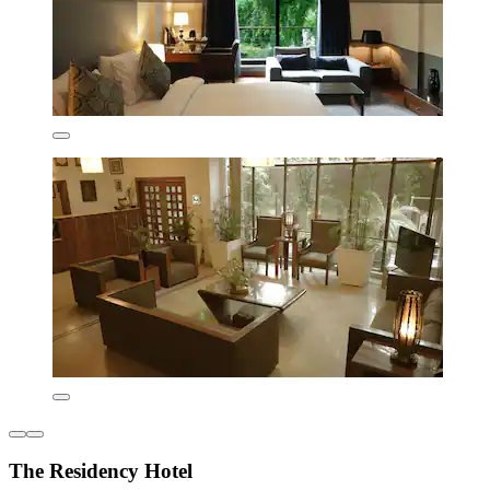
The Residency Hotel