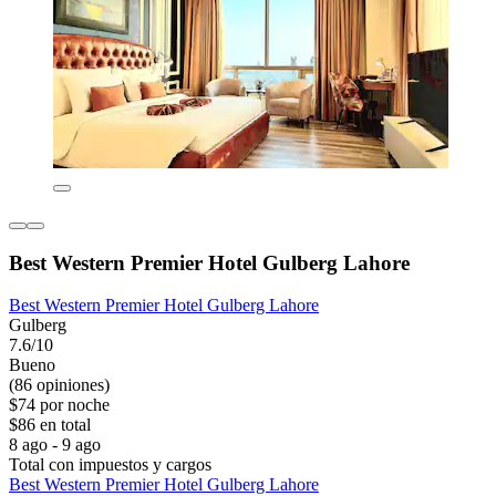
Best Western Premier Hotel Gulberg Lahore
Best Western Premier Hotel Gulberg Lahore
Gulberg
7.6/10
Bueno
(86 opiniones)
$74 por noche
$86 en total
8 ago - 9 ago
Total con impuestos y cargos
Best Western Premier Hotel Gulberg Lahore