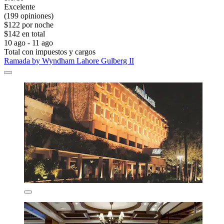
Excelente
(199 opiniones)
$122 por noche
$142 en total
10 ago - 11 ago
Total con impuestos y cargos
Ramada by Wyndham Lahore Gulberg II