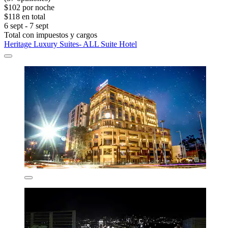
$102 por noche
$118 en total
6 sept - 7 sept
Total con impuestos y cargos
Heritage Luxury Suites- ALL Suite Hotel