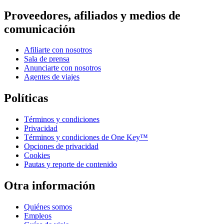
Proveedores, afiliados y medios de
comunicación
Afiliarte con nosotros
Sala de prensa
Anunciarte con nosotros
Agentes de viajes
Políticas
Términos y condiciones
Privacidad
Términos y condiciones de One Key™
Opciones de privacidad
Cookies
Pautas y reporte de contenido
Otra información
Quiénes somos
Empleos