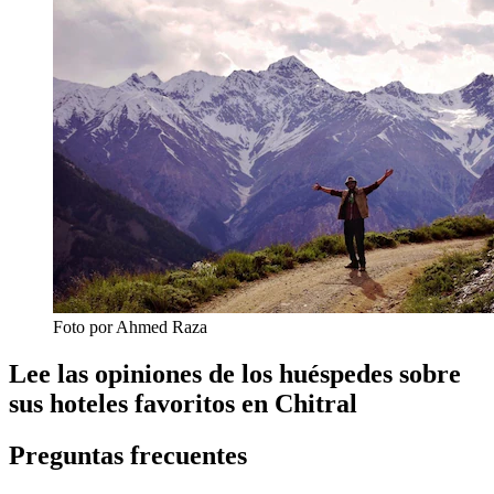
Foto por Ahmed Raza
Lee las opiniones de los huéspedes sobre
sus hoteles favoritos en Chitral
Preguntas frecuentes