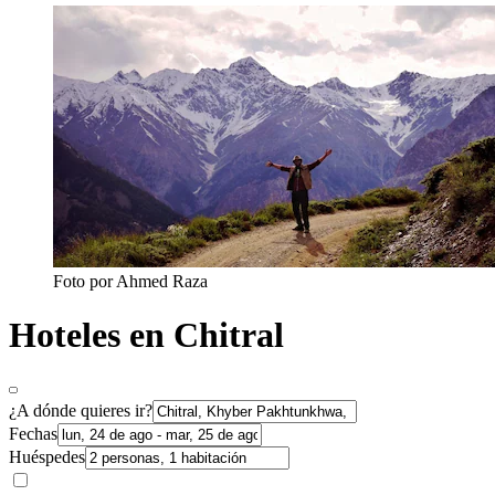
Foto por Ahmed Raza
Hoteles en Chitral
¿A dónde quieres ir?
Fechas
Huéspedes