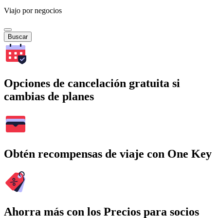
Viajo por negocios
Buscar
Opciones de cancelación gratuita si
cambias de planes
Obtén recompensas de viaje con One Key
Ahorra más con los Precios para socios