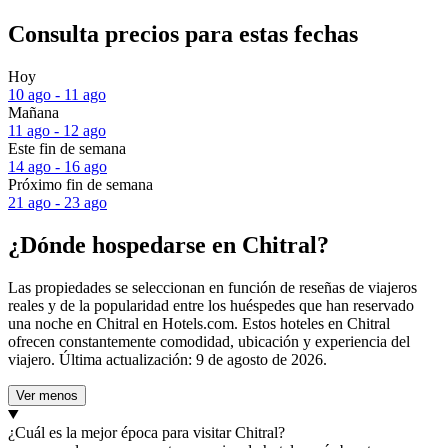
Consulta precios para estas fechas
Hoy
10 ago - 11 ago
Mañana
11 ago - 12 ago
Este fin de semana
14 ago - 16 ago
Próximo fin de semana
21 ago - 23 ago
¿Dónde hospedarse en Chitral?
Las propiedades se seleccionan en función de reseñas de viajeros
reales y de la popularidad entre los huéspedes que han reservado
una noche en Chitral en Hotels.com. Estos hoteles en Chitral
ofrecen constantemente comodidad, ubicación y experiencia del
viajero. Última actualización:
9 de agosto de 2026
.
Ver menos
¿Cuál es la mejor época para visitar Chitral?