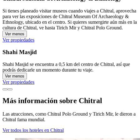
Si tienes planeado visitar museos cuando viajes a Chitral, aprovecha
para ver las exposiciones de Chitral Museum Of Archaeology &
Ethnology, ubicado en el centro. Si quieres sumergirte aún más en la
cultura de Chitral, ve hasta Tirich Mir y Chitral Polo Ground.
Ver menos
Ver propiedades
Shahi Masjid
Shahi Masjid se encuentra a 0,5 km del centro de Chitral, así que
podrás dedicarle un momento durante tu viaje.
Ver menos
Ver propiedades
Más información sobre Chitral
Las atracciones, como Chitral Polo Ground y Tirich Mir, le dieron a
Chitral fama mundial.
Ver todos los hoteles en Chitral