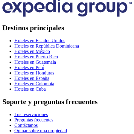
Destinos principales
Hoteles en Estados Unidos
Hoteles en República Dominicana
Hoteles en México
Hoteles en Puerto Rico
Hoteles en Guatemala
Hoteles en Perú
Hoteles en Honduras
Hoteles en España
Hoteles en Colombia
Hoteles en Cuba
Soporte y preguntas frecuentes
Tus reservaciones
Preguntas frecuentes
Contáctanos
Opinar sobre una propiedad