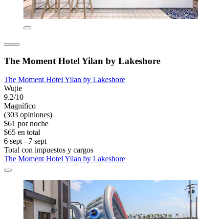
The Moment Hotel Yilan by Lakeshore
The Moment Hotel Yilan by Lakeshore
Wujie
9.2/10
Magnífico
(303 opiniones)
$61 por noche
$65 en total
6 sept - 7 sept
Total con impuestos y cargos
The Moment Hotel Yilan by Lakeshore