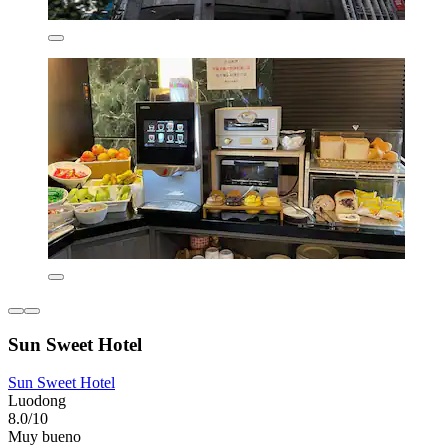
Sun Sweet Hotel
Sun Sweet Hotel
Luodong
8.0/10
Muy bueno