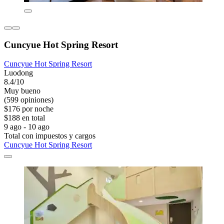
Cuncyue Hot Spring Resort
Cuncyue Hot Spring Resort
Luodong
8.4/10
Muy bueno
(599 opiniones)
$176 por noche
$188 en total
9 ago - 10 ago
Total con impuestos y cargos
Cuncyue Hot Spring Resort