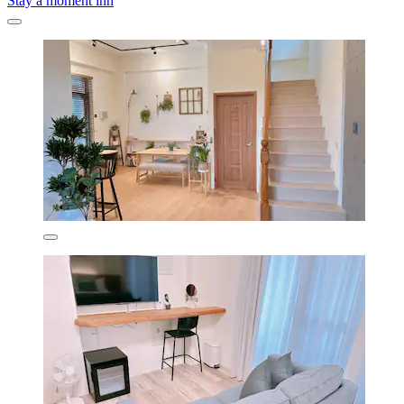
Stay a moment inn