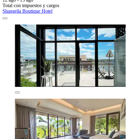
Total con impuestos y cargos
Shangrila Boutique Hotel