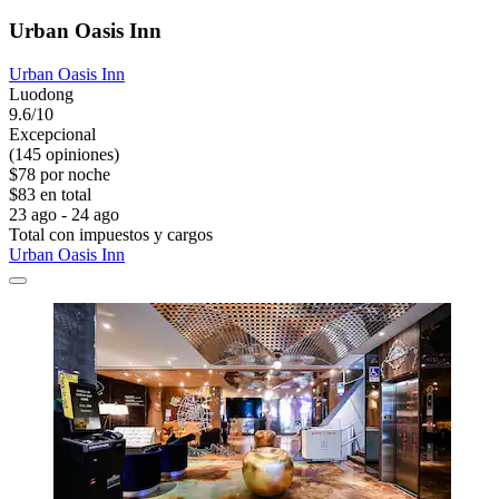
Urban Oasis Inn
Urban Oasis Inn
Luodong
9.6/10
Excepcional
(145 opiniones)
$78 por noche
$83 en total
23 ago - 24 ago
Total con impuestos y cargos
Urban Oasis Inn