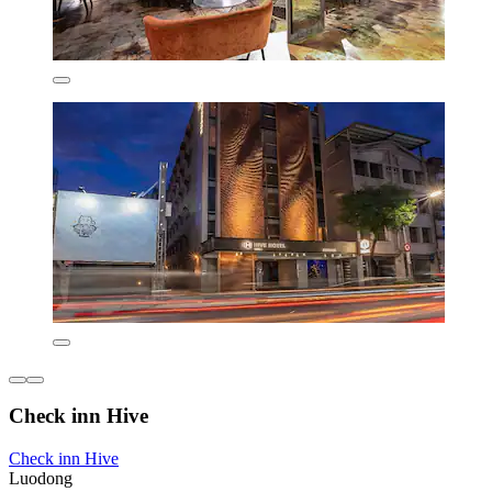
Check inn Hive
Check inn Hive
Luodong