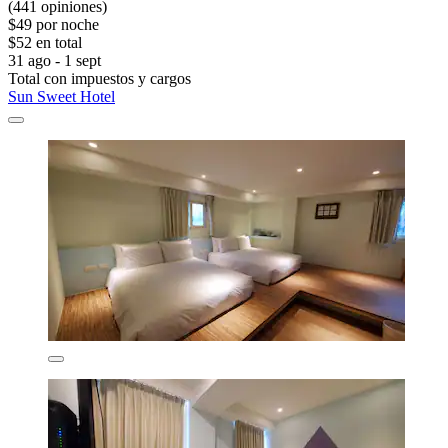
(441 opiniones)
$49 por noche
$52 en total
31 ago - 1 sept
Total con impuestos y cargos
Sun Sweet Hotel