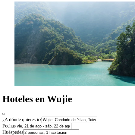
Hoteles en Wujie
¿A dónde quieres ir?
Fechas
Huéspedes