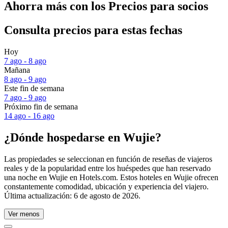
Ahorra más con los Precios para socios
Consulta precios para estas fechas
Hoy
7 ago - 8 ago
Mañana
8 ago - 9 ago
Este fin de semana
7 ago - 9 ago
Próximo fin de semana
14 ago - 16 ago
¿Dónde hospedarse en Wujie?
Las propiedades se seleccionan en función de reseñas de viajeros
reales y de la popularidad entre los huéspedes que han reservado
una noche en Wujie en Hotels.com. Estos hoteles en Wujie ofrecen
constantemente comodidad, ubicación y experiencia del viajero.
Última actualización:
6 de agosto de 2026
.
Ver menos