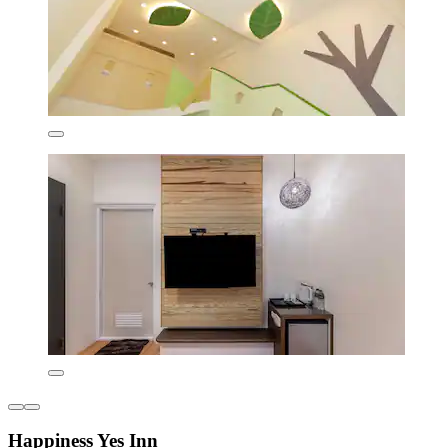
Happiness Yes Inn