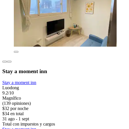
Stay a moment inn
Stay a moment inn
Luodong
9.2/10
Magnífico
(139 opiniones)
$32 por noche
$34 en total
31 ago - 1 sept
Total con impuestos y cargos