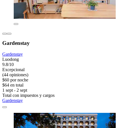
Gardenstay
Gardenstay
Luodong
9.8/10
Excepcional
(44 opiniones)
$60 por noche
$64 en total
1 sept - 2 sept
Total con impuestos y cargos
Gardenstay