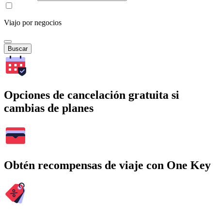
Viajo por negocios
Buscar
Opciones de cancelación gratuita si
cambias de planes
Obtén recompensas de viaje con One Key