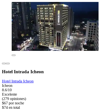
Hotel Intrada Icheon
Hotel Intrada Icheon
Icheon
8.6/10
Excelente
(279 opiniones)
$67 por noche
$74 en total