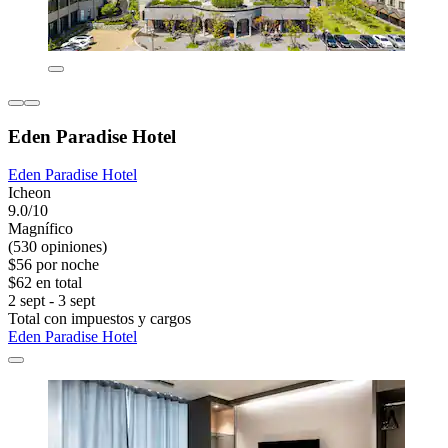
Eden Paradise Hotel
Eden Paradise Hotel
Icheon
9.0/10
Magnífico
(530 opiniones)
$56 por noche
$62 en total
2 sept - 3 sept
Total con impuestos y cargos
Eden Paradise Hotel