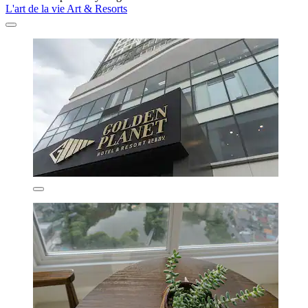
L'art de la vie Art & Resorts