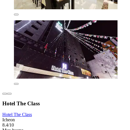
Hotel The Class
Hotel The Class
Icheon
8.4/10