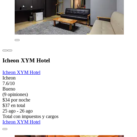
Icheon XYM Hotel
Icheon XYM Hotel
Icheon
7.6/10
Bueno
(9 opiniones)
$34 por noche
$37 en total
25 ago - 26 ago
Total con impuestos y cargos
Icheon XYM Hotel