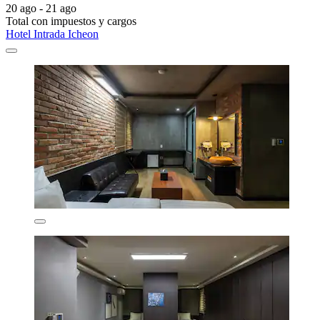
20 ago - 21 ago
Total con impuestos y cargos
Hotel Intrada Icheon