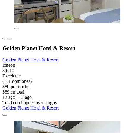
Golden Planet Hotel & Resort
Golden Planet Hotel & Resort
Icheon
8.6/10
Excelente
(141 opiniones)
$80 por noche
$89 en total
12 ago - 13 ago
Total con impuestos y cargos
Golden Planet Hotel & Resort