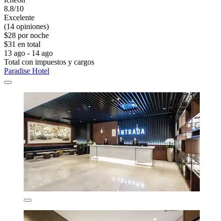
8.8/10
Excelente
(14 opiniones)
$28 por noche
$31 en total
13 ago - 14 ago
Total con impuestos y cargos
Paradise Hotel