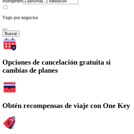
Huéspedes
Viajo por negocios
Buscar
Opciones de cancelación gratuita si
cambias de planes
Obtén recompensas de viaje con One Key