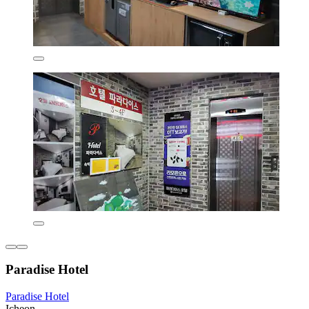
Paradise Hotel
Paradise Hotel
Icheon