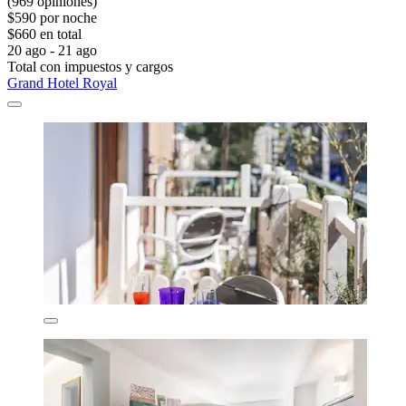
(969 opiniones)
$590 por noche
$660 en total
20 ago - 21 ago
Total con impuestos y cargos
Grand Hotel Royal