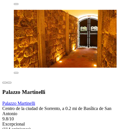
Palazzo Martinelli
Palazzo Martinelli
Centro de la ciudad de Sorrento, a 0.2 mi de Basílica de San
Antonio
9.8/10
Excepcional