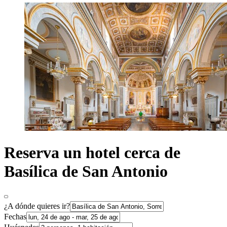
Reserva un hotel cerca de
Basílica de San Antonio
¿A dónde quieres ir?
Fechas