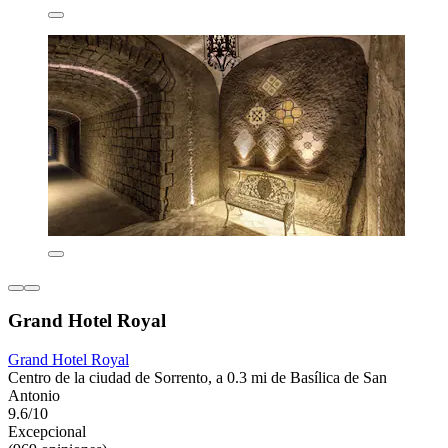
Grand Hotel Royal
Grand Hotel Royal
Centro de la ciudad de Sorrento, a 0.3 mi de Basílica de San
Antonio
9.6/10
Excepcional