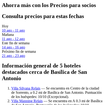
Ahorra más con los Precios para socios
Consulta precios para estas fechas
Hoy
10 ago - 11 ago
Mañana
11 ago - 12 ago
Este fin de semana
14 ago - 16 ago
Próximo fin de semana
21 ago - 23 ago
Información general de 5 hoteles
destacados cerca de Basílica de San
Antonio
Villa Silvana Relais
— Se encuentra en Centro de la ciudad
de Sorrento, a 0.2 mi de Basílica de San Antonio. Puntuación
de los huéspedes: 10/10 (Excepcional).
Villa Manning Relais
— Se encuentra en A 0.3 mi de Basílica