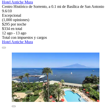
Hotel Antiche Mura
Centro Histórico de Sorrento, a 0.1 mi de Basílica de San Antonio
9.6/10
Excepcional
(1,000 opiniones)
$295 por noche
$334 en total
12 ago - 13 ago
Total con impuestos y cargos
Hotel Antiche Mura