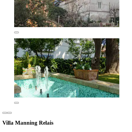
Villa Manning Relais