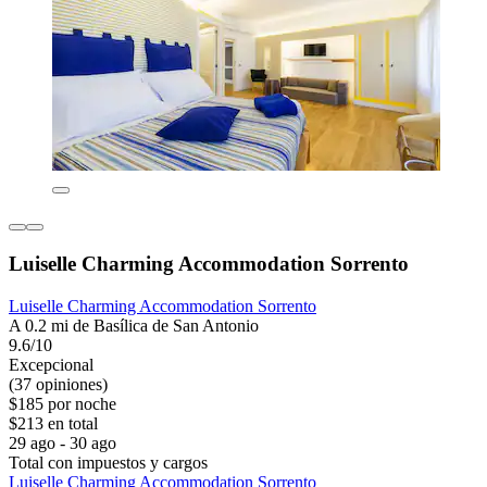
Luiselle Charming Accommodation Sorrento
Luiselle Charming Accommodation Sorrento
A 0.2 mi de Basílica de San Antonio
9.6/10
Excepcional
(37 opiniones)
$185 por noche
$213 en total
29 ago - 30 ago
Total con impuestos y cargos
Luiselle Charming Accommodation Sorrento