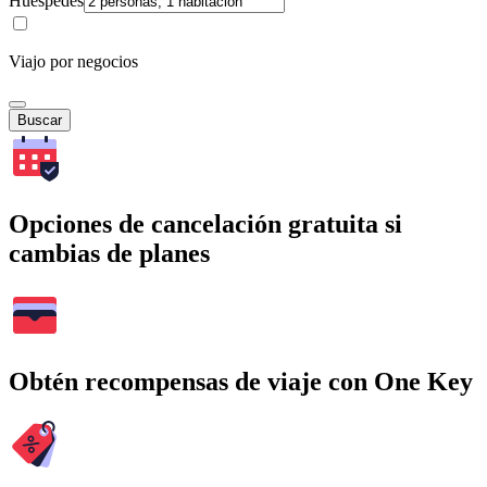
Huéspedes
Viajo por negocios
Buscar
Opciones de cancelación gratuita si
cambias de planes
Obtén recompensas de viaje con One Key