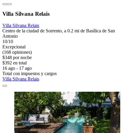
Villa Silvana Relais
Villa Silvana Relais
Centro de la ciudad de Sorrento, a 0.2 mi de Basílica de San
Antonio
10/10
Excepcional
(168 opiniones)
$348 por noche
$392 en total
16 ago - 17 ago
Total con impuestos y cargos
Villa Silvana Relais