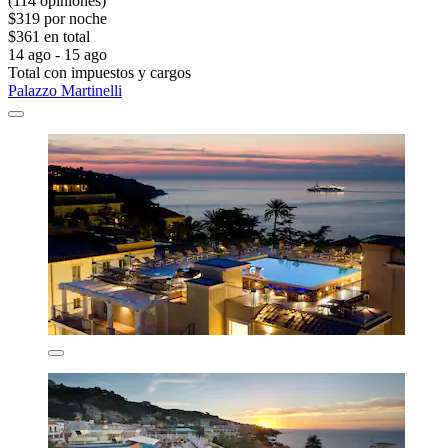
(114 opiniones)
$319 por noche
$361 en total
14 ago - 15 ago
Total con impuestos y cargos
Palazzo Martinelli