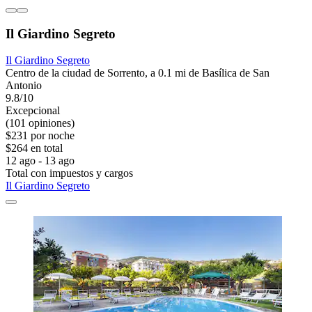
Il Giardino Segreto
Il Giardino Segreto
Centro de la ciudad de Sorrento, a 0.1 mi de Basílica de San
Antonio
9.8/10
Excepcional
(101 opiniones)
$231 por noche
$264 en total
12 ago - 13 ago
Total con impuestos y cargos
Il Giardino Segreto