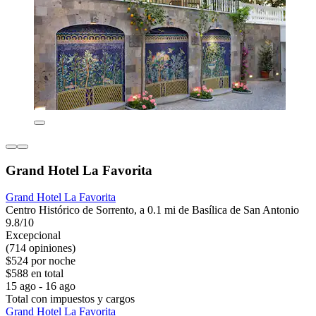
Grand Hotel La Favorita
Grand Hotel La Favorita
Centro Histórico de Sorrento, a 0.1 mi de Basílica de San Antonio
9.8/10
Excepcional
(714 opiniones)
$524 por noche
$588 en total
15 ago - 16 ago
Total con impuestos y cargos
Grand Hotel La Favorita