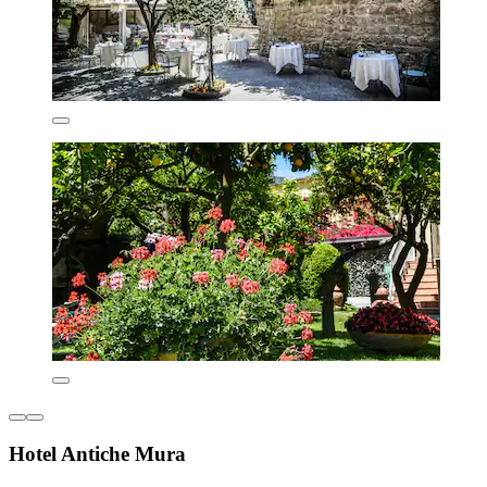
Hotel Antiche Mura