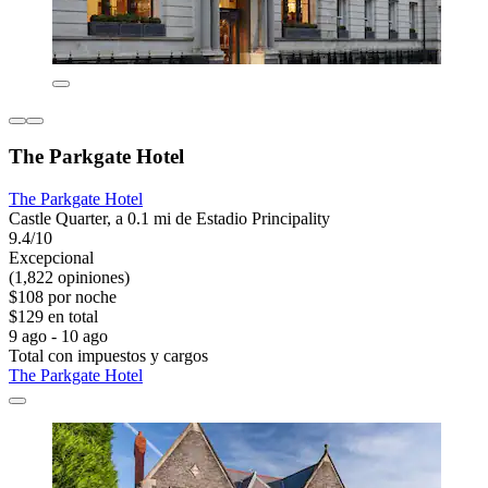
The Parkgate Hotel
The Parkgate Hotel
Castle Quarter, a 0.1 mi de Estadio Principality
9.4/10
Excepcional
(1,822 opiniones)
$108 por noche
$129 en total
9 ago - 10 ago
Total con impuestos y cargos
The Parkgate Hotel