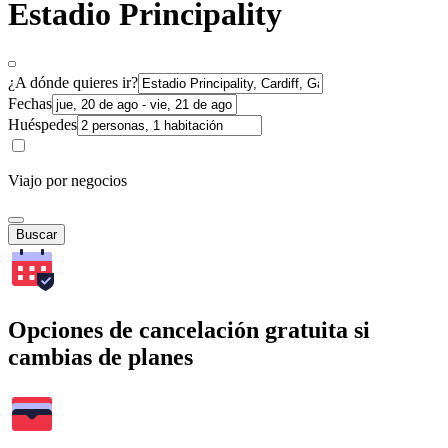
Estadio Principality
¿A dónde quieres ir?
Fechas
Huéspedes
Viajo por negocios
Buscar
Opciones de cancelación gratuita si
cambias de planes