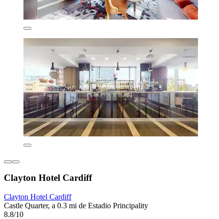
Clayton Hotel Cardiff
Clayton Hotel Cardiff
Castle Quarter, a 0.3 mi de Estadio Principality
8.8/10