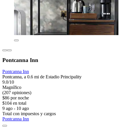
Pontcanna Inn
Pontcanna Inn
Pontcanna, a 0.6 mi de Estadio Principality
9.0/10
Magnífico
(207 opiniones)
$86 por noche
$104 en total
9 ago - 10 ago
Total con impuestos y cargos
Pontcanna Inn