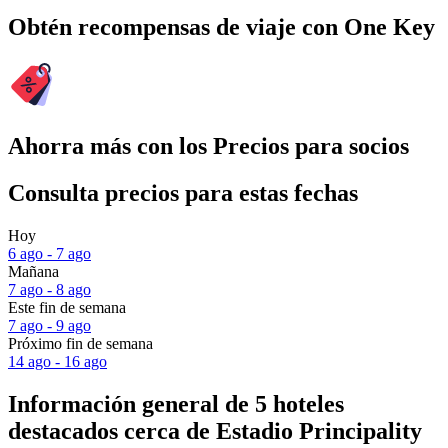
Obtén recompensas de viaje con One Key
Ahorra más con los Precios para socios
Consulta precios para estas fechas
Hoy
6 ago - 7 ago
Mañana
7 ago - 8 ago
Este fin de semana
7 ago - 9 ago
Próximo fin de semana
14 ago - 16 ago
Información general de 5 hoteles
destacados cerca de Estadio Principality