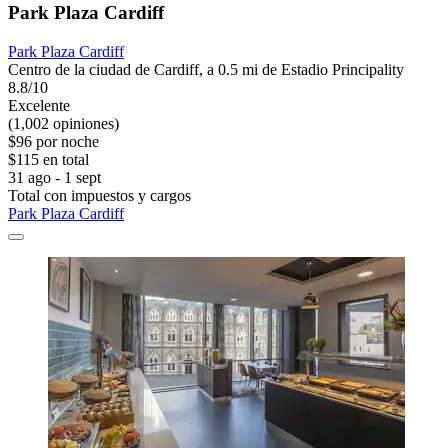
Park Plaza Cardiff
Park Plaza Cardiff
Centro de la ciudad de Cardiff, a 0.5 mi de Estadio Principality
8.8/10
Excelente
(1,002 opiniones)
$96 por noche
$115 en total
31 ago - 1 sept
Total con impuestos y cargos
Park Plaza Cardiff