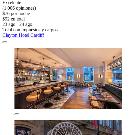
Excelente
(1,006 opiniones)
$76 por noche
$92 en total
23 ago - 24 ago
Total con impuestos y cargos
Clayton Hotel Cardiff