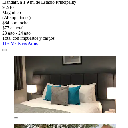
Llandaff, a 1.9 mi de Estadio Principality
9.2/10
Magnífico
(249 opiniones)
$64 por noche
$77 en total
23 ago - 24 ago
Total con impuestos y cargos
The Maltsters Arms