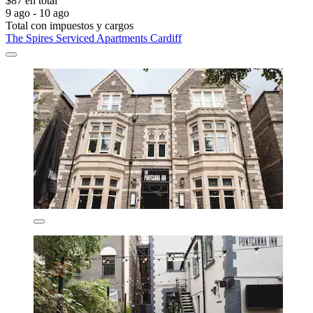
$87 en total
9 ago - 10 ago
Total con impuestos y cargos
The Spires Serviced Apartments Cardiff