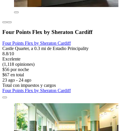
Four Points Flex by Sheraton Cardiff
Four Points Flex by Sheraton Cardiff
Castle Quarter, a 0.3 mi de Estadio Principality
8.8/10
Excelente
(1,118 opiniones)
$56 por noche
$67 en total
23 ago - 24 ago
Total con impuestos y cargos
Four Points Flex by Sheraton Cardiff