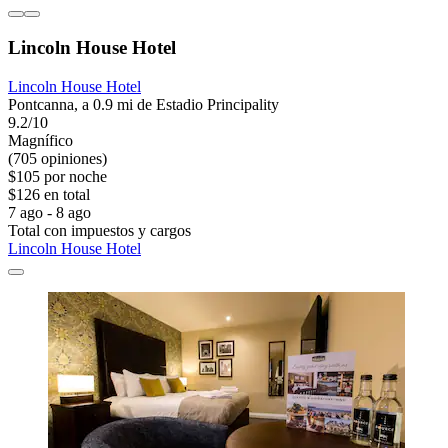
Lincoln House Hotel
Lincoln House Hotel
Pontcanna, a 0.9 mi de Estadio Principality
9.2/10
Magnífico
(705 opiniones)
$105 por noche
$126 en total
7 ago - 8 ago
Total con impuestos y cargos
Lincoln House Hotel