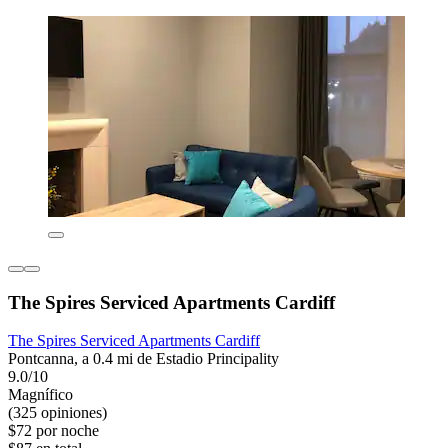
The Spires Serviced Apartments Cardiff
The Spires Serviced Apartments Cardiff
Pontcanna, a 0.4 mi de Estadio Principality
9.0/10
Magnífico
(325 opiniones)
$72 por noche