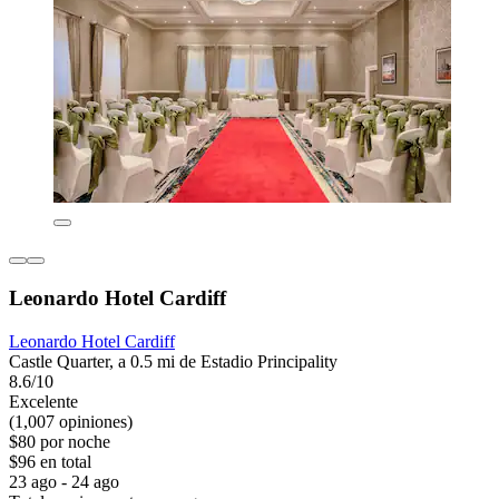
Leonardo Hotel Cardiff
Leonardo Hotel Cardiff
Castle Quarter, a 0.5 mi de Estadio Principality
8.6/10
Excelente
(1,007 opiniones)
$80 por noche
$96 en total
23 ago - 24 ago