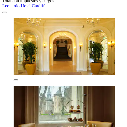
Total con impuestos y cargos
Leonardo Hotel Cardiff