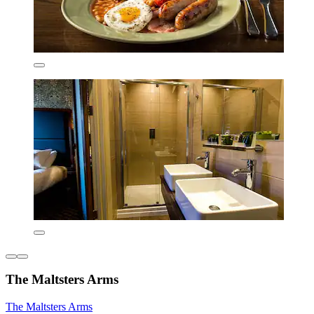
The Maltsters Arms
The Maltsters Arms