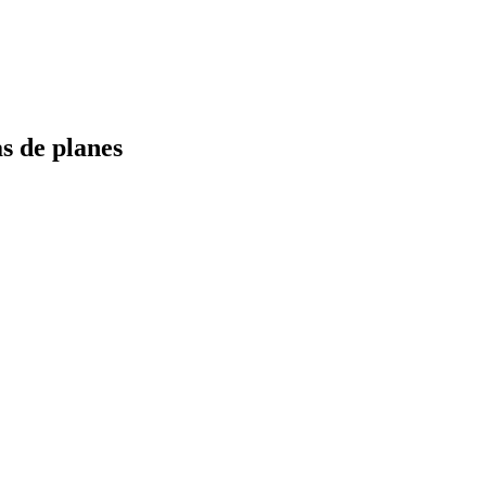
s de planes