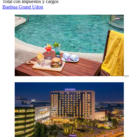
Total con impuestos y cargos
Banbua Grand Udon