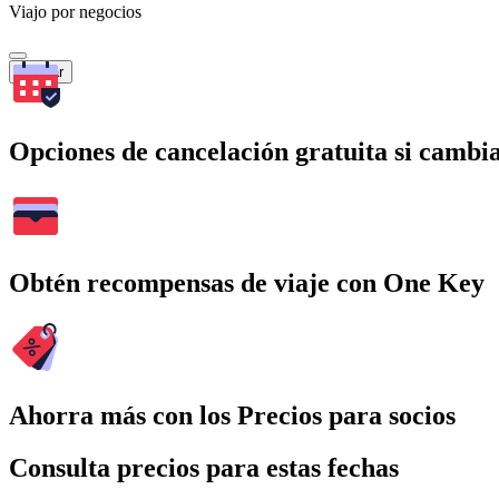
Viajo por negocios
Buscar
Opciones de cancelación gratuita si cambia
Obtén recompensas de viaje con One Key
Ahorra más con los Precios para socios
Consulta precios para estas fechas