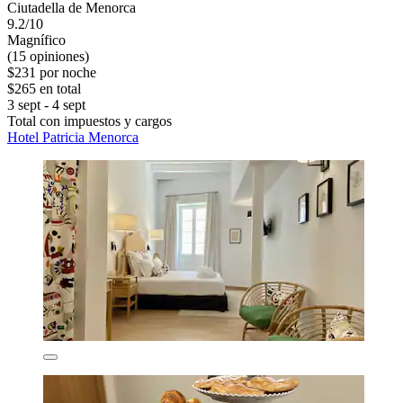
Ciutadella de Menorca
9.2/10
Magnífico
(15 opiniones)
$231 por noche
$265 en total
3 sept - 4 sept
Total con impuestos y cargos
Hotel Patricia Menorca