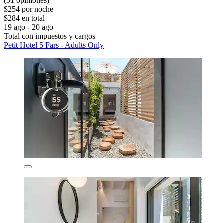
(31 opiniones)
$254 por noche
$284 en total
19 ago - 20 ago
Total con impuestos y cargos
Petit Hotel 5 Fars - Adults Only