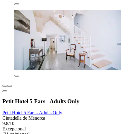
Petit Hotel 5 Fars - Adults Only
Petit Hotel 5 Fars - Adults Only
Ciutadella de Menorca
9.8/10
Excepcional