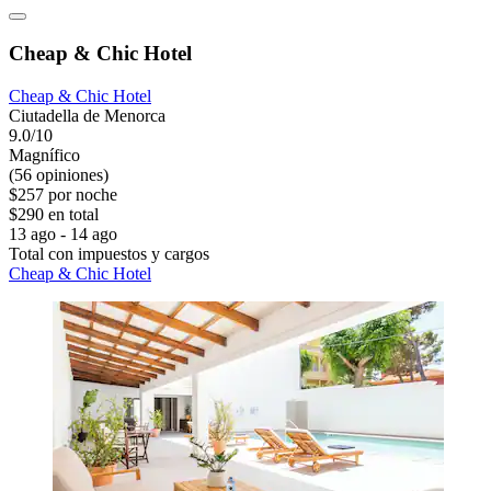
Cheap & Chic Hotel
Cheap & Chic Hotel
Ciutadella de Menorca
9.0/10
Magnífico
(56 opiniones)
$257 por noche
$290 en total
13 ago - 14 ago
Total con impuestos y cargos
Cheap & Chic Hotel