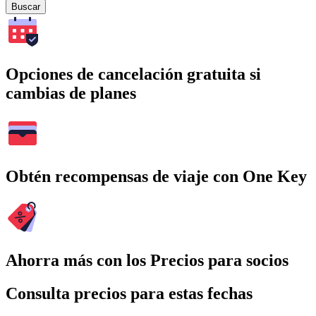
Buscar
Opciones de cancelación gratuita si
cambias de planes
Obtén recompensas de viaje con One Key
Ahorra más con los Precios para socios
Consulta precios para estas fechas