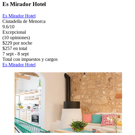
Es Mirador Hotel
Es Mirador Hotel
Ciutadella de Menorca
9.6/10
Excepcional
(10 opiniones)
$229 por noche
$257 en total
7 sept - 8 sept
Total con impuestos y cargos
Es Mirador Hotel