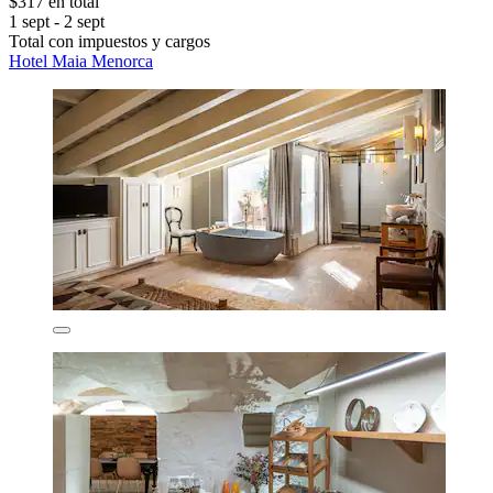
$317 en total
1 sept - 2 sept
Total con impuestos y cargos
Hotel Maia Menorca