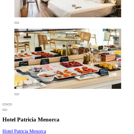
Hotel Patricia Menorca
Hotel Patricia Menorca