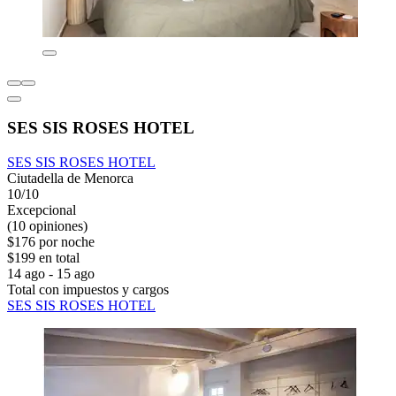
SES SIS ROSES HOTEL
SES SIS ROSES HOTEL
Ciutadella de Menorca
10/10
Excepcional
(10 opiniones)
$176 por noche
$199 en total
14 ago - 15 ago
Total con impuestos y cargos
SES SIS ROSES HOTEL