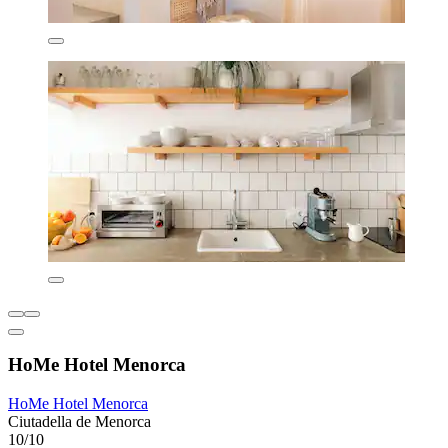
HoMe Hotel Menorca
HoMe Hotel Menorca
Ciutadella de Menorca
10/10