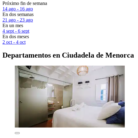
Próximo fin de semana
14 ago - 16 ago
En dos semanas
21 ago - 23 ago
En un mes
4 sept - 6 sept
En dos meses
2 oct - 4 oct
Departamentos en Ciudadela de Menorca