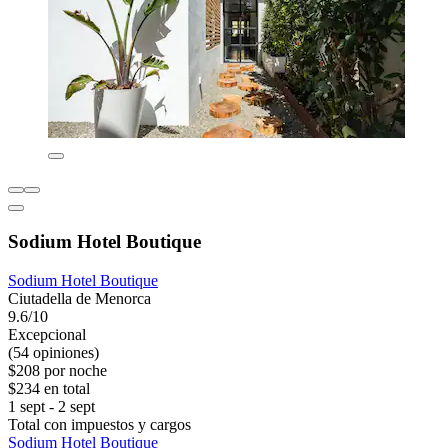
Sodium Hotel Boutique
Sodium Hotel Boutique
Ciutadella de Menorca
9.6/10
Excepcional
(54 opiniones)
$208 por noche
$234 en total
1 sept - 2 sept
Total con impuestos y cargos
Sodium Hotel Boutique