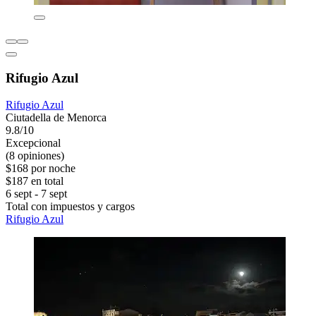
Rifugio Azul
Rifugio Azul
Ciutadella de Menorca
9.8/10
Excepcional
(8 opiniones)
$168 por noche
$187 en total
6 sept - 7 sept
Total con impuestos y cargos
Rifugio Azul