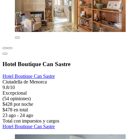
Hotel Boutique Can Sastre
Hotel Boutique Can Sastre
Ciutadella de Menorca
9.8/10
Excepcional
(54 opiniones)
$428 por noche
$478 en total
23 ago - 24 ago
Total con impuestos y cargos
Hotel Boutique Can Sastre