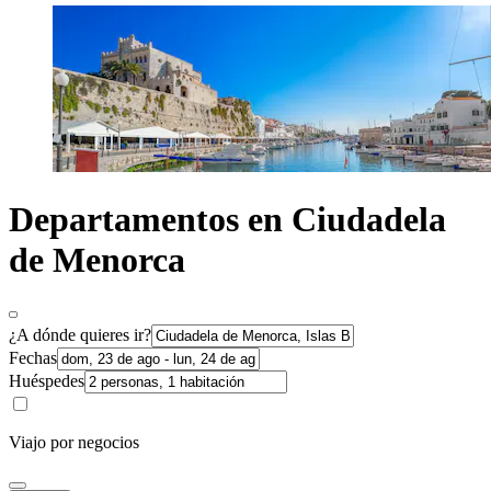
Departamentos en Ciudadela
de Menorca
¿A dónde quieres ir?
Fechas
Huéspedes
Viajo por negocios