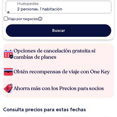
Huéspedes
2 personas, 1 habitación
Viajo por negocios
Buscar
Opciones de cancelación gratuita si
cambias de planes
Obtén recompensas de viaje con One Key
Ahorra más con los Precios para socios
Consulta precios para estas fechas