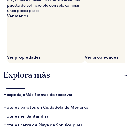
puesta de sol increíble con solo caminar
unos pocos pasos.
Ver menos
Ver propiedades
Ver propiedades
Explora más
Hospedaje
Más formas de reservar
Hoteles baratos en Ciudadela de Menorca
Hoteles en Santandria
Hoteles cerca de Playa de Son Xoriguer