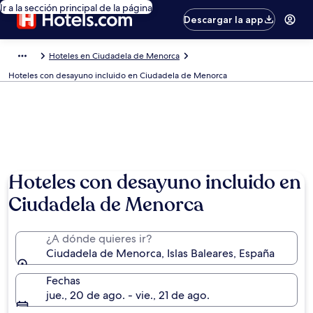
Ir a la sección principal de la página
Descargar la app
Hoteles en Ciudadela de Menorca
Hoteles con desayuno incluido en Ciudadela de Menorca
Hoteles con desayuno incluido en
Ciudadela de Menorca
¿A dónde quieres ir?
Ciudadela de Menorca, Islas Baleares, España
Fechas
jue., 20 de ago. - vie., 21 de ago.