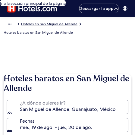
Ir a la sección principal de la página
Descargar la app
Hoteles en San Miguel de Allende
Hoteles baratos en San Miguel de Allende
Hoteles baratos en San Miguel de
Allende
¿A dónde quieres ir?
San Miguel de Allende, Guanajuato, México
Fechas
mié., 19 de ago. - jue., 20 de ago.