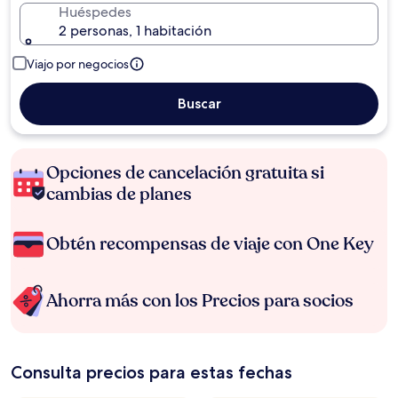
Huéspedes
2 personas, 1 habitación
Viajo por negocios
Buscar
Opciones de cancelación gratuita si
cambias de planes
Obtén recompensas de viaje con One Key
Ahorra más con los Precios para socios
Consulta precios para estas fechas