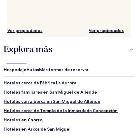
Ver propiedades
Ver propiedades
Explora más
Hospedaje
Autos
Más formas de reservar
Hoteles cerca de Fábrica La Aurora
Hoteles familiares en San Miguel de Allende
Hoteles con alberca en San Miguel de Allende
Hoteles cerca de Templo de la Inmaculada Concepción
Hoteles en Chorro
Hoteles en Arcos de San Miguel