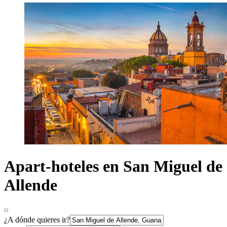
Apart-hoteles en San Miguel de
Allende
¿A dónde quieres ir?