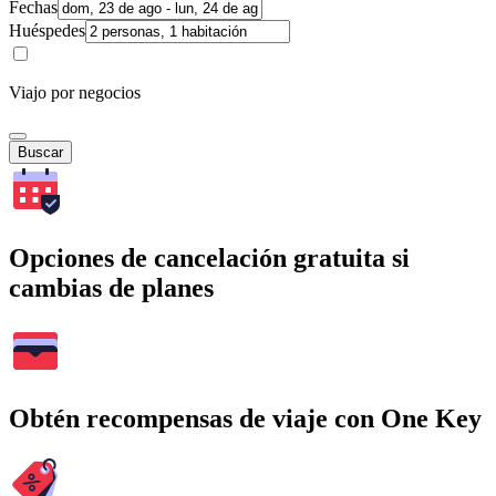
Fechas
Huéspedes
Viajo por negocios
Buscar
Opciones de cancelación gratuita si
cambias de planes
Obtén recompensas de viaje con One Key