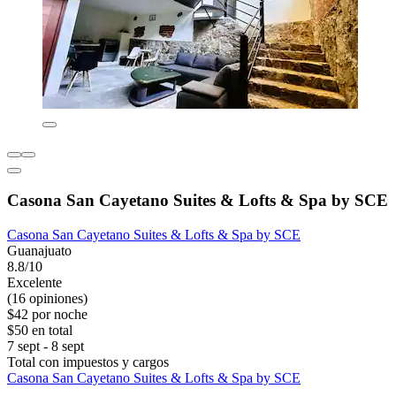
Casona San Cayetano Suites & Lofts & Spa by SCE
Casona San Cayetano Suites & Lofts & Spa by SCE
Guanajuato
8.8/10
Excelente
(16 opiniones)
$42 por noche
$50 en total
7 sept - 8 sept
Total con impuestos y cargos
Casona San Cayetano Suites & Lofts & Spa by SCE