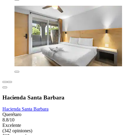
Hacienda Santa Barbara
Hacienda Santa Barbara
Querétaro
8.8/10
Excelente
(342 opiniones)