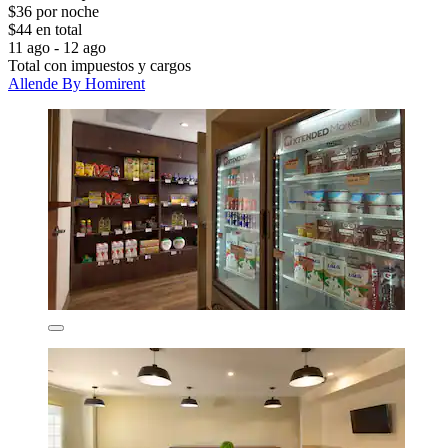
$36 por noche
$44 en total
11 ago - 12 ago
Total con impuestos y cargos
Allende By Homirent