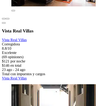
Vista Real Villas
Vista Real Villas
Corregidora
8.8/10
Excelente
(69 opiniones)
$121 por noche
$146 en total
23 ago - 24 ago
Total con impuestos y cargos
Vista Real Villas