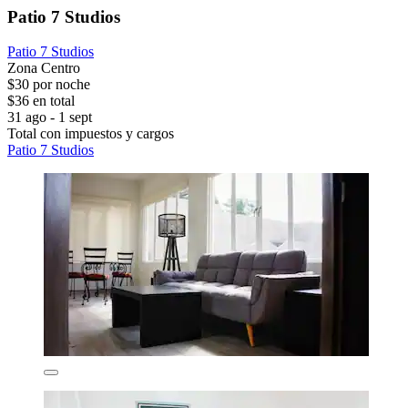
Patio 7 Studios
Patio 7 Studios
Zona Centro
$30 por noche
$36 en total
31 ago - 1 sept
Total con impuestos y cargos
Patio 7 Studios