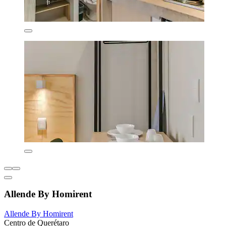
Allende By Homirent
Allende By Homirent
Centro de Querétaro