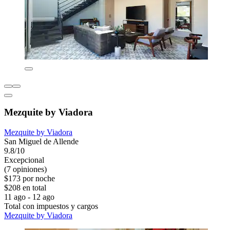
Mezquite by Viadora
Mezquite by Viadora
San Miguel de Allende
9.8/10
Excepcional
(7 opiniones)
$173 por noche
$208 en total
11 ago - 12 ago
Total con impuestos y cargos
Mezquite by Viadora