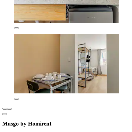
Musgo by Homirent