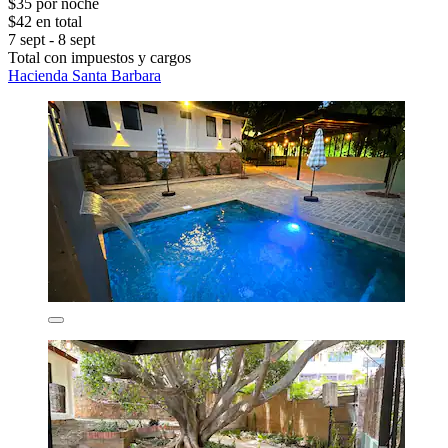
$35 por noche
$42 en total
7 sept - 8 sept
Total con impuestos y cargos
Hacienda Santa Barbara