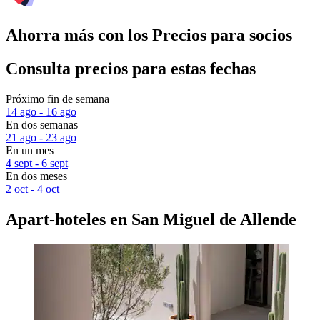
Ahorra más con los Precios para socios
Consulta precios para estas fechas
Próximo fin de semana
14 ago - 16 ago
En dos semanas
21 ago - 23 ago
En un mes
4 sept - 6 sept
En dos meses
2 oct - 4 oct
Apart-hoteles en San Miguel de Allende