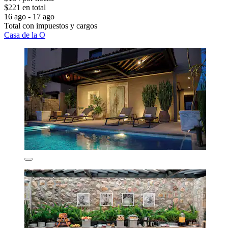
$221 en total
16 ago - 17 ago
Total con impuestos y cargos
Casa de la O