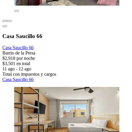
Casa Saucillo 66
Casa Saucillo 66
Barrio de la Presa
$2,918 por noche
$3,501 en total
11 ago - 12 ago
Total con impuestos y cargos
Casa Saucillo 66