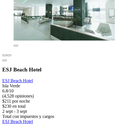
ESJ Beach Hotel
ESJ Beach Hotel
Isla Verde
6.8/10
(4,528 opiniones)
$211 por noche
$230 en total
2 sept - 3 sept
Total con impuestos y cargos
ESJ Beach Hotel