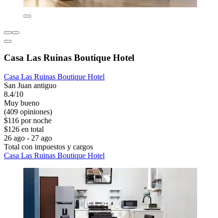
Casa Las Ruinas Boutique Hotel
Casa Las Ruinas Boutique Hotel
San Juan antiguo
8.4/10
Muy bueno
(409 opiniones)
$116 por noche
$126 en total
26 ago - 27 ago
Total con impuestos y cargos
Casa Las Ruinas Boutique Hotel