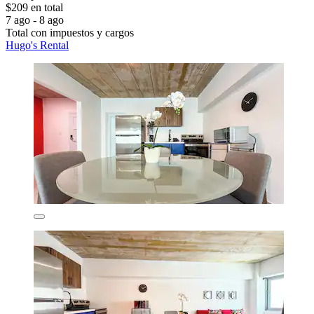
$209 en total
7 ago - 8 ago
Total con impuestos y cargos
Hugo's Rental