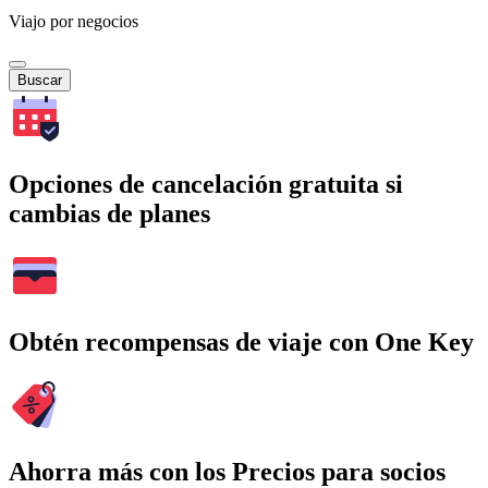
Viajo por negocios
Buscar
Opciones de cancelación gratuita si
cambias de planes
Obtén recompensas de viaje con One Key
Ahorra más con los Precios para socios