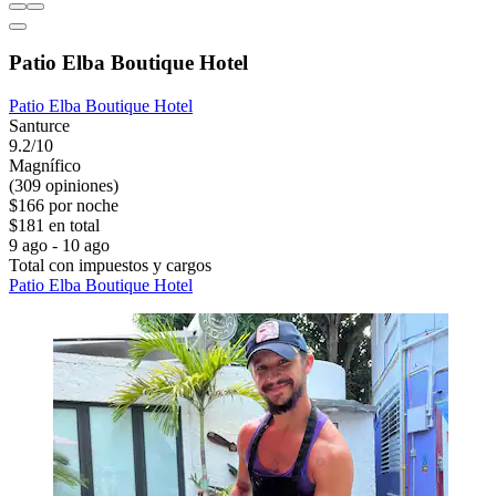
Patio Elba Boutique Hotel
Patio Elba Boutique Hotel
Santurce
9.2/10
Magnífico
(309 opiniones)
$166 por noche
$181 en total
9 ago - 10 ago
Total con impuestos y cargos
Patio Elba Boutique Hotel