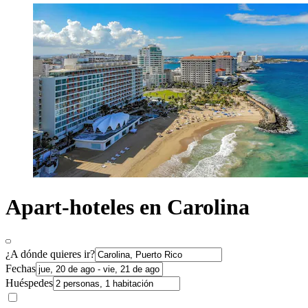
Apart-hoteles en Carolina
¿A dónde quieres ir?
Fechas
Huéspedes