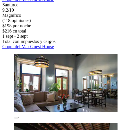
Santurce
9.2/10
Magnífico
(118 opiniones)
$198 por noche
$216 en total
1 sept - 2 sept
Total con impuestos y cargos
Coqui del Mar Guest House