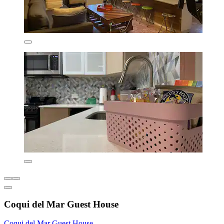
Coqui del Mar Guest House
Coqui del Mar Guest House