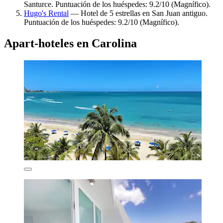
Santurce. Puntuación de los huéspedes: 9.2/10 (Magnífico).
Hugo's Rental
— Hotel de 5 estrellas en San Juan antiguo.
Puntuación de los huéspedes: 9.2/10 (Magnífico).
Apart-hoteles en Carolina