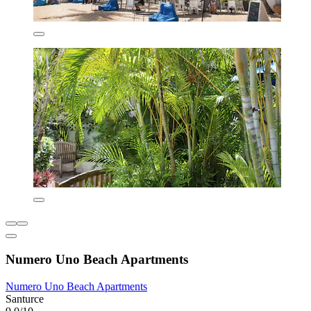
Numero Uno Beach Apartments
Numero Uno Beach Apartments
Santurce