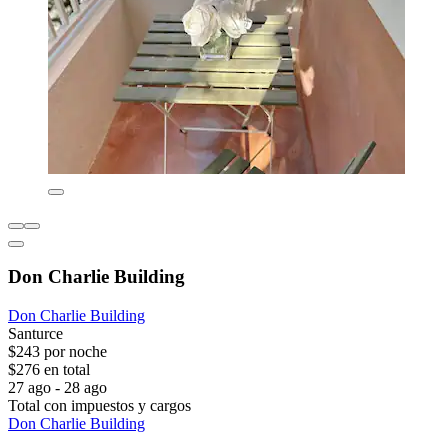
Don Charlie Building
Don Charlie Building
Santurce
$243 por noche
$276 en total
27 ago - 28 ago
Total con impuestos y cargos
Don Charlie Building