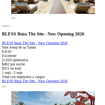
BLESS Ibiza The Site - New Opening 2026
BLESS Ibiza The Site - New Opening 2026
Sant Josep de sa Talaia
8.8/10
Excelente
(1,010 opiniones)
$492 por noche
$551 en total
1 sept - 2 sept
Total con impuestos y cargos
BLESS Ibiza The Site - New Opening 2026