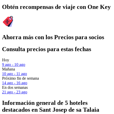
Obtén recompensas de viaje con One Key
Ahorra más con los Precios para socios
Consulta precios para estas fechas
Hoy
9 ago - 10 ago
Mañana
10 ago - 11 ago
Próximo fin de semana
14 ago - 16 ago
En dos semanas
21 ago - 23 ago
Información general de 5 hoteles
destacados en Sant Josep de sa Talaia