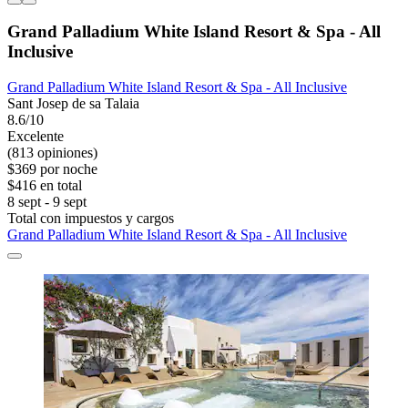
Grand Palladium White Island Resort & Spa - All
Inclusive
Grand Palladium White Island Resort & Spa - All Inclusive
Sant Josep de sa Talaia
8.6/10
Excelente
(813 opiniones)
$369 por noche
$416 en total
8 sept - 9 sept
Total con impuestos y cargos
Grand Palladium White Island Resort & Spa - All Inclusive