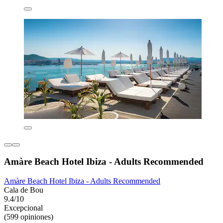
Amàre Beach Hotel Ibiza - Adults Recommended
Amàre Beach Hotel Ibiza - Adults Recommended
Cala de Bou
9.4/10
Excepcional
(599 opiniones)