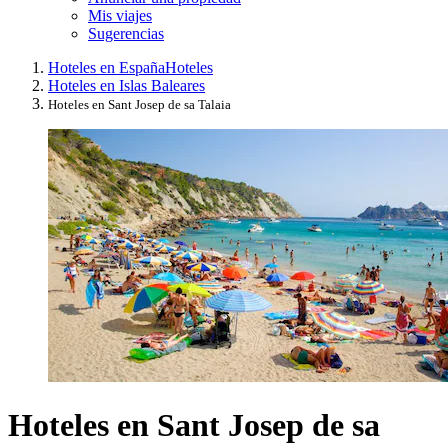
Mis viajes
Sugerencias
Hoteles en España
Hoteles
Hoteles en Islas Baleares
Hoteles en Sant Josep de sa Talaia
Hoteles en Sant Josep de sa