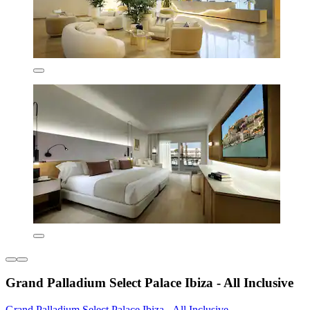
Grand Palladium Select Palace Ibiza - All Inclusive
Grand Palladium Select Palace Ibiza - All Inclusive