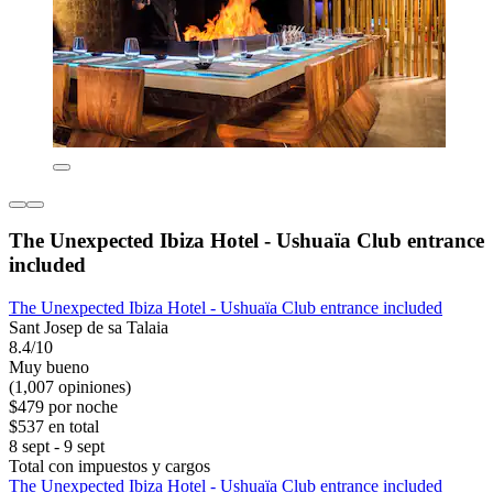
The Unexpected Ibiza Hotel - Ushuaïa Club entrance
included
The Unexpected Ibiza Hotel - Ushuaïa Club entrance included
Sant Josep de sa Talaia
8.4/10
Muy bueno
(1,007 opiniones)
$479 por noche
$537 en total
8 sept - 9 sept
Total con impuestos y cargos
The Unexpected Ibiza Hotel - Ushuaïa Club entrance included