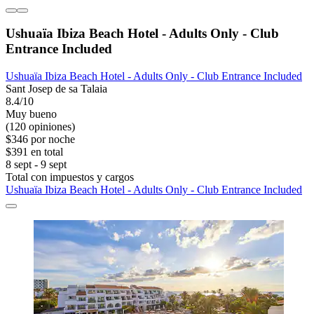
Ushuaïa Ibiza Beach Hotel - Adults Only - Club
Entrance Included
Ushuaïa Ibiza Beach Hotel - Adults Only - Club Entrance Included
Sant Josep de sa Talaia
8.4/10
Muy bueno
(120 opiniones)
$346 por noche
$391 en total
8 sept - 9 sept
Total con impuestos y cargos
Ushuaïa Ibiza Beach Hotel - Adults Only - Club Entrance Included