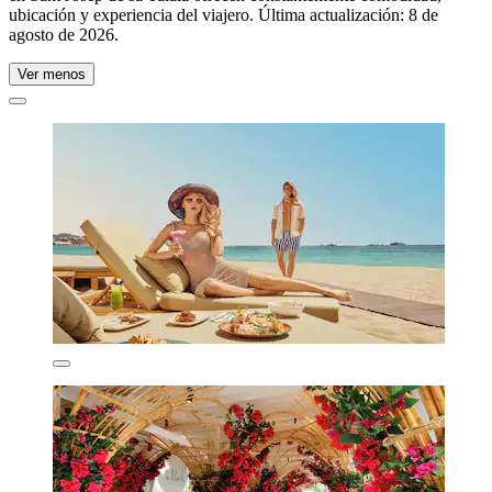
ubicación y experiencia del viajero. Última actualización:
8 de
agosto de 2026
.
Ver menos