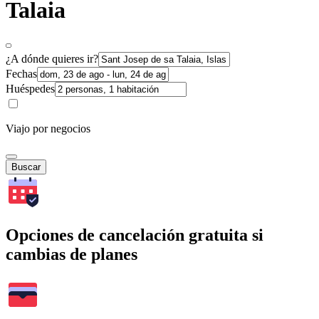
Talaia
¿A dónde quieres ir?
Fechas
Huéspedes
Viajo por negocios
Buscar
Opciones de cancelación gratuita si
cambias de planes