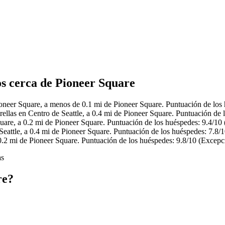
os cerca de Pioneer Square
oneer Square, a menos de 0.1 mi de Pioneer Square. Puntuación de los 
ellas en Centro de Seattle, a 0.4 mi de Pioneer Square. Puntuación de 
uare, a 0.2 mi de Pioneer Square. Puntuación de los huéspedes: 9.4/10 
Seattle, a 0.4 mi de Pioneer Square. Puntuación de los huéspedes: 7.8/
0.2 mi de Pioneer Square. Puntuación de los huéspedes: 9.8/10 (Excepc
as
re?