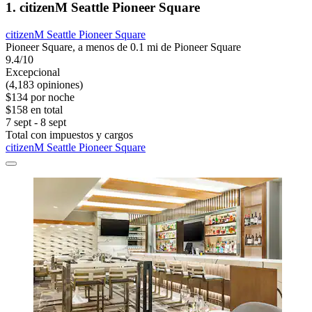
1. citizenM Seattle Pioneer Square
citizenM Seattle Pioneer Square
Pioneer Square, a menos de 0.1 mi de Pioneer Square
9.4/10
Excepcional
(4,183 opiniones)
$134 por noche
$158 en total
7 sept - 8 sept
Total con impuestos y cargos
citizenM Seattle Pioneer Square