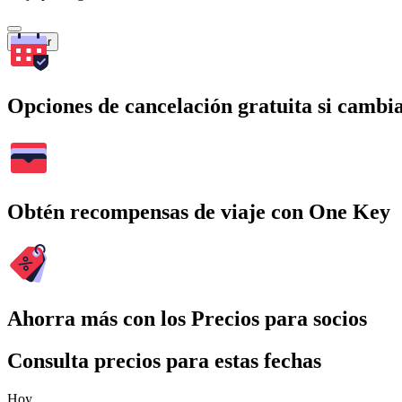
Buscar
Opciones de cancelación gratuita si cambia
Obtén recompensas de viaje con One Key
Ahorra más con los Precios para socios
Consulta precios para estas fechas
Hoy