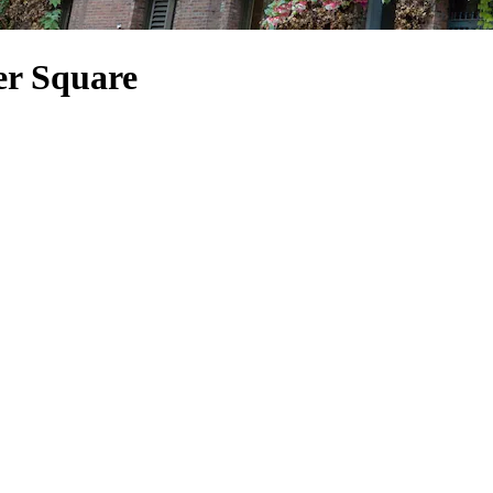
er Square