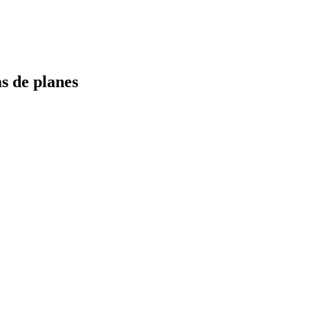
s de planes