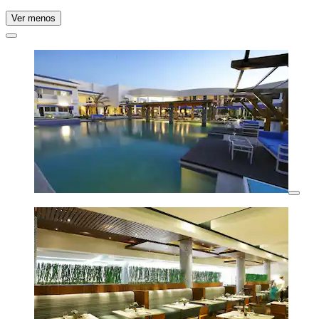
Ver menos