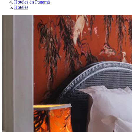
Hoteles en Panamá
Hoteles