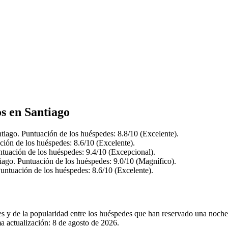
os en Santiago
iago. Puntuación de los huéspedes: 8.8/10 (Excelente).
ción de los huéspedes: 8.6/10 (Excelente).
tuación de los huéspedes: 9.4/10 (Excepcional).
ago. Puntuación de los huéspedes: 9.0/10 (Magnífico).
untuación de los huéspedes: 8.6/10 (Excelente).
les y de la popularidad entre los huéspedes que han reservado una noch
a actualización:
8 de agosto de 2026
.