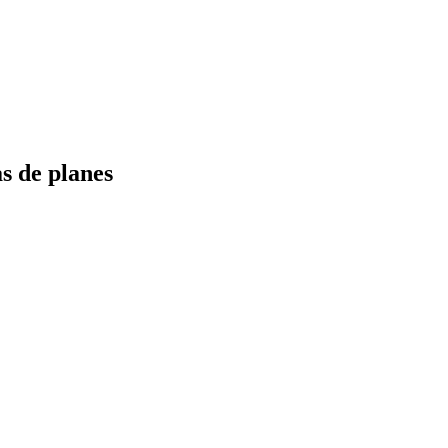
s de planes