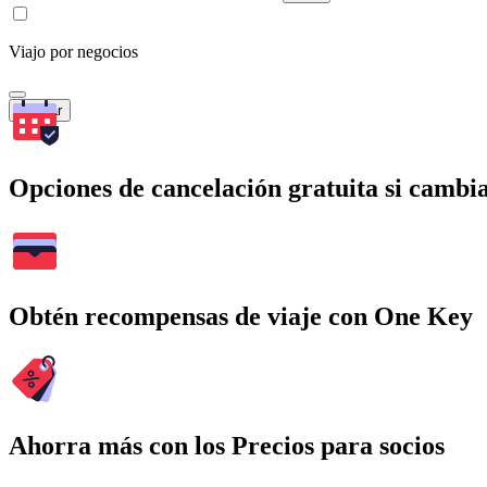
Viajo por negocios
Buscar
Opciones de cancelación gratuita si cambia
Obtén recompensas de viaje con One Key
Ahorra más con los Precios para socios