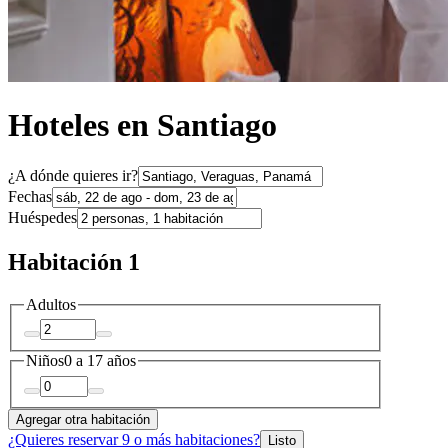
Hoteles en Santiago
¿A dónde quieres ir?
Fechas
Huéspedes
Habitación 1
Adultos
Niños
0 a 17 años
Agregar otra habitación
¿Quieres reservar 9 o más habitaciones?
Listo