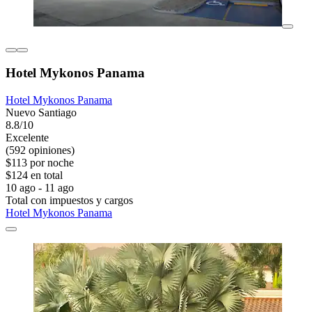
Hotel Mykonos Panama
Hotel Mykonos Panama
Nuevo Santiago
8.8/10
Excelente
(592 opiniones)
$113 por noche
$124 en total
10 ago - 11 ago
Total con impuestos y cargos
Hotel Mykonos Panama