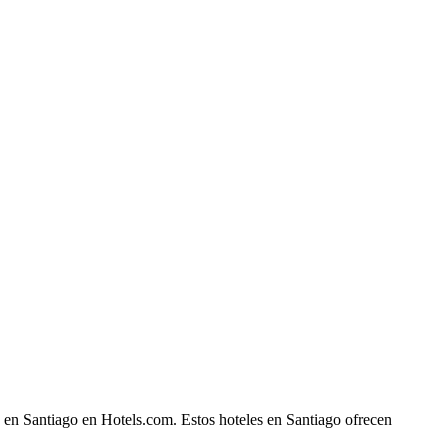
e en Santiago en Hotels.com. Estos hoteles en Santiago ofrecen