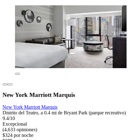
New York Marriott Marquis
New York Marriott Marquis
Distrito del Teatro, a 0.4 mi de Bryant Park (parque recreativo)
9.4/10
Excepcional
(4,633 opiniones)
$324 por noche