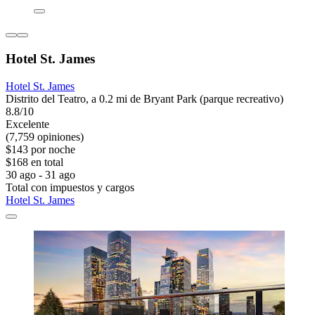
Hotel St. James
Hotel St. James
Distrito del Teatro, a 0.2 mi de Bryant Park (parque recreativo)
8.8/10
Excelente
(7,759 opiniones)
$143 por noche
$168 en total
30 ago - 31 ago
Total con impuestos y cargos
Hotel St. James