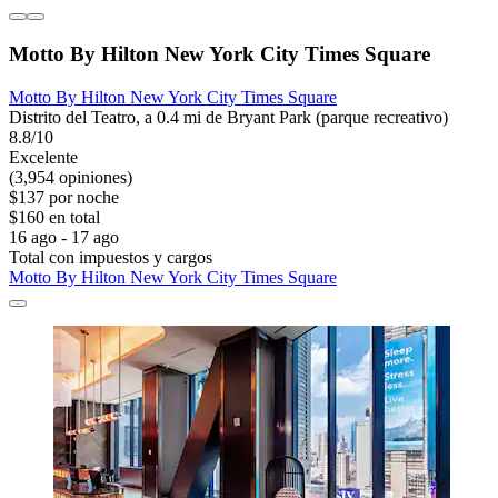
Motto By Hilton New York City Times Square
Motto By Hilton New York City Times Square
Distrito del Teatro, a 0.4 mi de Bryant Park (parque recreativo)
8.8/10
Excelente
(3,954 opiniones)
$137 por noche
$160 en total
16 ago - 17 ago
Total con impuestos y cargos
Motto By Hilton New York City Times Square