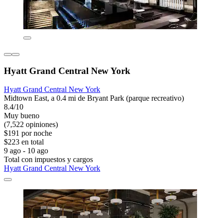
Hyatt Grand Central New York
Hyatt Grand Central New York
Midtown East, a 0.4 mi de Bryant Park (parque recreativo)
8.4/10
Muy bueno
(7,522 opiniones)
$191 por noche
$223 en total
9 ago - 10 ago
Total con impuestos y cargos
Hyatt Grand Central New York