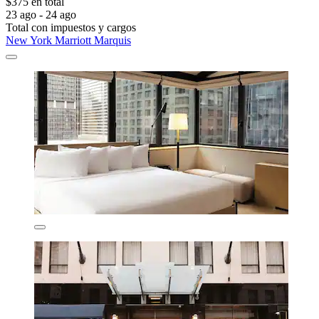
$375 en total
23 ago - 24 ago
Total con impuestos y cargos
New York Marriott Marquis