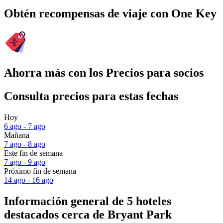
Obtén recompensas de viaje con One Key
Ahorra más con los Precios para socios
Consulta precios para estas fechas
Hoy
6 ago - 7 ago
Mañana
7 ago - 8 ago
Este fin de semana
7 ago - 9 ago
Próximo fin de semana
14 ago - 16 ago
Información general de 5 hoteles
destacados cerca de Bryant Park