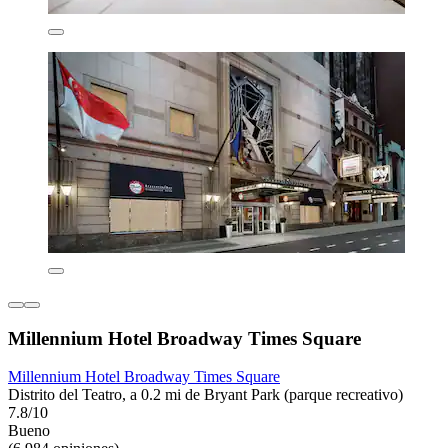
Millennium Hotel Broadway Times Square
Millennium Hotel Broadway Times Square
Distrito del Teatro, a 0.2 mi de Bryant Park (parque recreativo)
7.8/10
Bueno