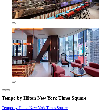
Tempo by Hilton New York Times Square
Tempo by Hilton New York Times Square