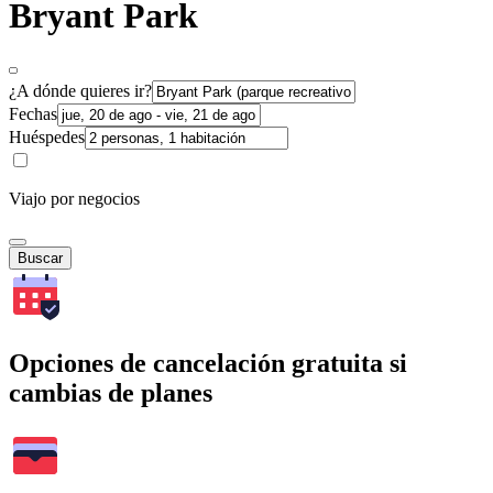
Bryant Park
¿A dónde quieres ir?
Fechas
Huéspedes
Viajo por negocios
Buscar
Opciones de cancelación gratuita si
cambias de planes