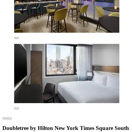
Doubletree by Hilton New York Times Square South