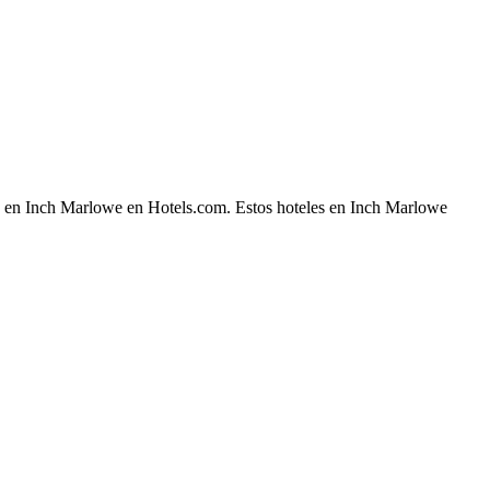
che en Inch Marlowe en Hotels.com. Estos hoteles en Inch Marlowe