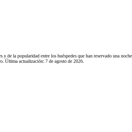
ales y de la popularidad entre los huéspedes que han reservado una no
o. Última actualización:
7 de agosto de 2026
.