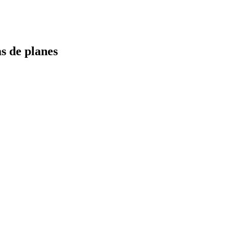
s de planes