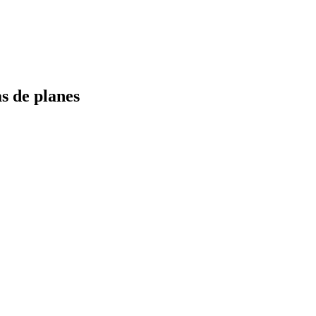
s de planes