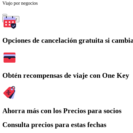
Viajo por negocios
Buscar
Opciones de cancelación gratuita si cambia
Obtén recompensas de viaje con One Key
Ahorra más con los Precios para socios
Consulta precios para estas fechas