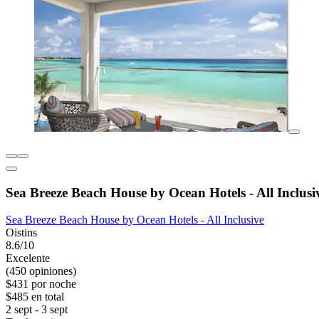
Sea Breeze Beach House by Ocean Hotels - All Inclusi
Sea Breeze Beach House by Ocean Hotels - All Inclusive
Oistins
8.6/10
Excelente
(450 opiniones)
$431 por noche
$485 en total
2 sept - 3 sept