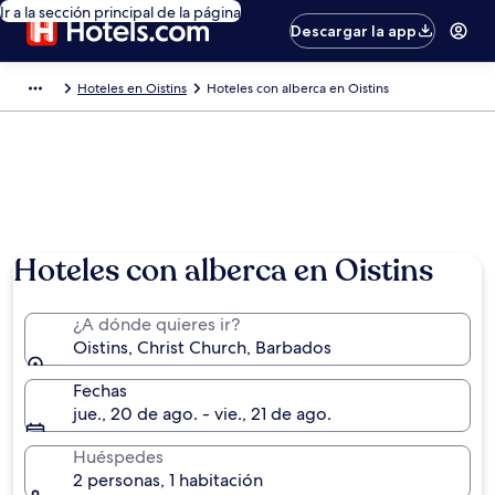
Ir a la sección principal de la página
Descargar la app
Hoteles en Oistins
Hoteles con alberca en Oistins
Hoteles con alberca en Oistins
¿A dónde quieres ir?
Oistins, Christ Church, Barbados
Fechas
jue., 20 de ago. - vie., 21 de ago.
Huéspedes
2 personas, 1 habitación