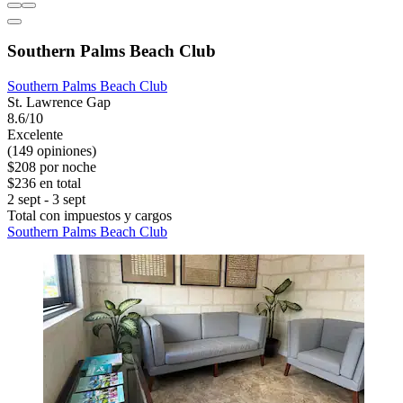
Southern Palms Beach Club
Southern Palms Beach Club
St. Lawrence Gap
8.6/10
Excelente
(149 opiniones)
$208 por noche
$236 en total
2 sept - 3 sept
Total con impuestos y cargos
Southern Palms Beach Club