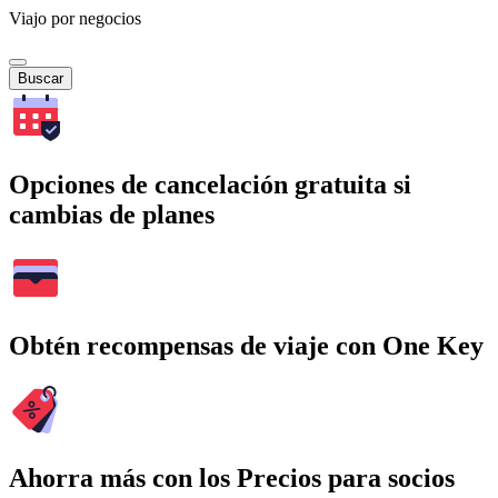
Viajo por negocios
Buscar
Opciones de cancelación gratuita si
cambias de planes
Obtén recompensas de viaje con One Key
Ahorra más con los Precios para socios