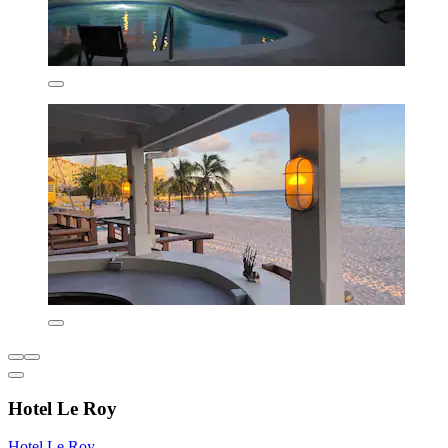
Hotel Le Roy
Hotel Le Roy