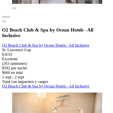
O2 Beach Club & Spa by Ocean Hotels - All
Inclusive
O2 Beach Club & Spa by Ocean Hotels - All Inclusive
St. Lawrence Gap
8.8/10
Excelente
(263 opiniones)
$592 por noche
$660 en total
1 sept - 2 sept
Total con impuestos y cargos
O2 Beach Club & Spa by Ocean Hotels - All Inclusive