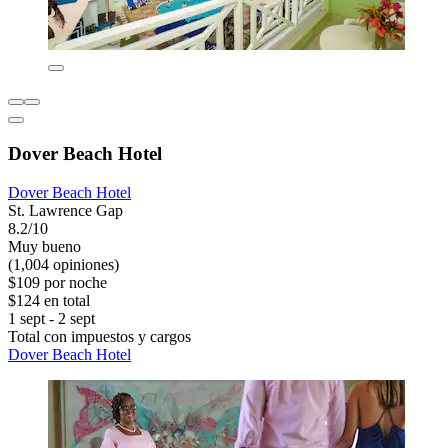
Dover Beach Hotel
Dover Beach Hotel
St. Lawrence Gap
8.2/10
Muy bueno
(1,004 opiniones)
$109 por noche
$124 en total
1 sept - 2 sept
Total con impuestos y cargos
Dover Beach Hotel