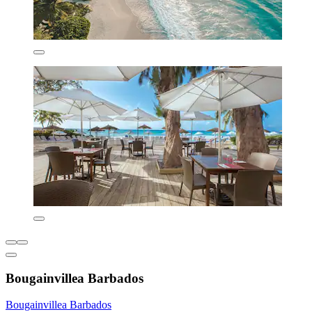
Bougainvillea Barbados
Bougainvillea Barbados