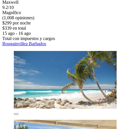
Maxwell
9.2/10
Magnífico
(1,008 opiniones)
$299 por noche
$339 en total
15 ago - 16 ago
Total con impuestos y cargos
Bougainvillea Barbados