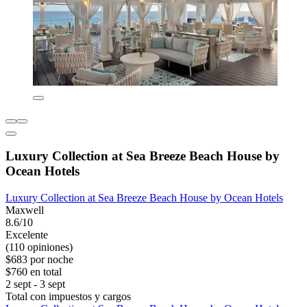
Luxury Collection at Sea Breeze Beach House by
Ocean Hotels
Luxury Collection at Sea Breeze Beach House by Ocean Hotels
Maxwell
8.6/10
Excelente
(110 opiniones)
$683 por noche
$760 en total
2 sept - 3 sept
Total con impuestos y cargos