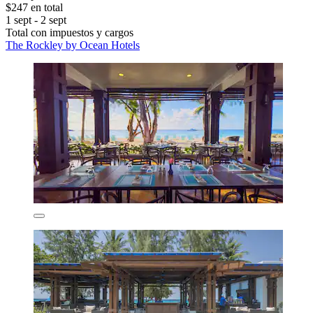
$247 en total
1 sept - 2 sept
Total con impuestos y cargos
The Rockley by Ocean Hotels