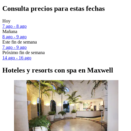
Consulta precios para estas fechas
Hoy
7 ago - 8 ago
Mañana
8 ago - 9 ago
Este fin de semana
7 ago - 9 ago
Próximo fin de semana
14 ago - 16 ago
Hoteles y resorts con spa en Maxwell