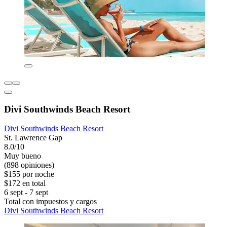
Divi Southwinds Beach Resort
Divi Southwinds Beach Resort
St. Lawrence Gap
8.0/10
Muy bueno
(898 opiniones)
$155 por noche
$172 en total
6 sept - 7 sept
Total con impuestos y cargos
Divi Southwinds Beach Resort