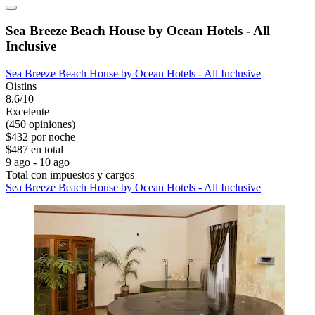
Sea Breeze Beach House by Ocean Hotels - All
Inclusive
Sea Breeze Beach House by Ocean Hotels - All Inclusive
Oistins
8.6/10
Excelente
(450 opiniones)
$432 por noche
$487 en total
9 ago - 10 ago
Total con impuestos y cargos
Sea Breeze Beach House by Ocean Hotels - All Inclusive