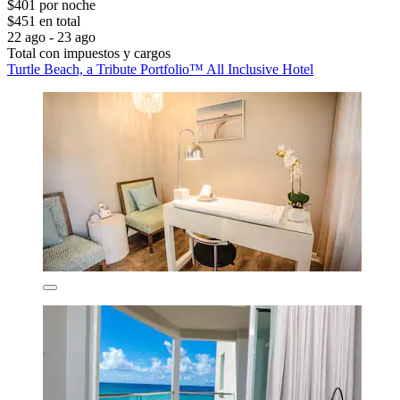
$401 por noche
$451 en total
22 ago - 23 ago
Total con impuestos y cargos
Turtle Beach, a Tribute Portfolio™ All Inclusive Hotel