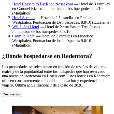
Hotel Cassemiro By Rede Nossa casa
— Hotel de 3 estrellas
en Coronel Bicaco. Puntuación de los huéspedes: 9.2/10
(Magnífico).
Hotel Serrano
— Hotel de 2.5 estrellas en Frederico
Westphalen. Puntuación de los huéspedes: 8.8/10 (Excelente).
WS Suítes Hotel
— Hotel de 2 estrellas en Tres Passos.
Puntuación de los huéspedes: 6.8/10.
Cantelle Hotel
— Hotel de 3 estrellas en Frederico
Westphalen. Puntuación de los huéspedes: 9.0/10
(Magnífico).
¿Dónde hospedarse en Redentora?
Las propiedades se seleccionan en función de reseñas de viajeros
reales y de la popularidad entre los huéspedes que han reservado
una noche en Redentora en Hotels.com. Estos hoteles en Redentora
ofrecen constantemente comodidad, ubicación y experiencia del
viajero. Última actualización:
7 de agosto de 2026
.
Ver menos