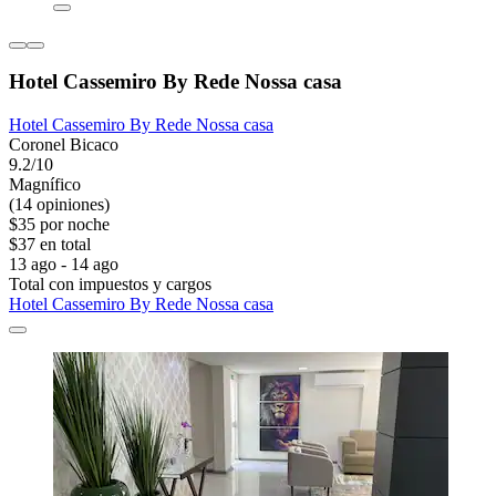
Hotel Cassemiro By Rede Nossa casa
Hotel Cassemiro By Rede Nossa casa
Coronel Bicaco
9.2/10
Magnífico
(14 opiniones)
$35 por noche
$37 en total
13 ago - 14 ago
Total con impuestos y cargos
Hotel Cassemiro By Rede Nossa casa