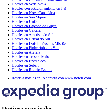
Hoteles en Sede Nova
Hoteles con estacionamiento en Ijuí
Hoteles en Nova Candelária
Hoteles en San Miguel
Hoteles en União
Hoteles en Lajeado do Bugre
Hoteles en Caicara
Hoteles en Ametista do Sul
Hoteles en Cristal do Sul
Hoteles en Dois Irmãos das Missões
Hoteles en Pinheirinho do Vale
Hoteles en Alegria
Hoteles en Tres de Maio
Hoteles en Erval Seco
Hoteles en Seberi
Hoteles en Rodeio Bonito
Reserva hoteles en Redentora con www.hoteis.com
Destinos principales