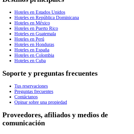
Hoteles en Estados Unidos
Hoteles en República Dominicana
Hoteles en México
Hoteles en Puerto Rico
Hoteles en Guatemala
Hoteles en Perú
Hoteles en Honduras
Hoteles en España
Hoteles en Colombia
Hoteles en Cuba
Soporte y preguntas frecuentes
Tus reservaciones
Preguntas frecuentes
Contáctanos
Opinar sobre una propiedad
Proveedores, afiliados y medios de
comunicación