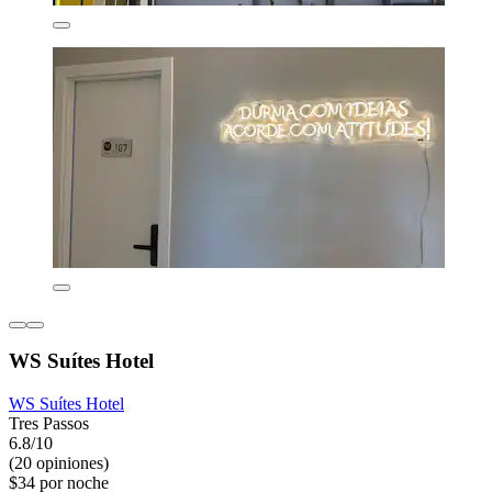
WS Suítes Hotel
WS Suítes Hotel
Tres Passos
6.8/10
(20 opiniones)
$34 por noche