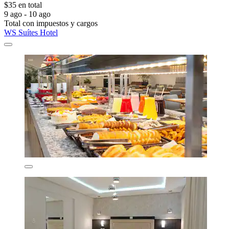
$35 en total
9 ago - 10 ago
Total con impuestos y cargos
WS Suítes Hotel