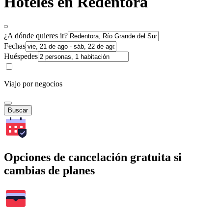
Hoteles en Redentora
¿A dónde quieres ir?
Fechas
Huéspedes
Viajo por negocios
Buscar
Opciones de cancelación gratuita si
cambias de planes