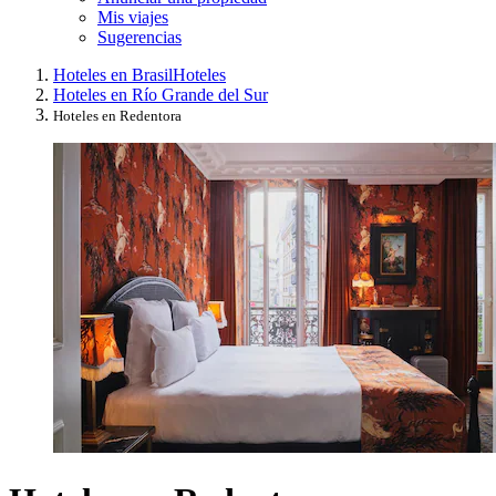
Mis viajes
Sugerencias
Hoteles en Brasil
Hoteles
Hoteles en Río Grande del Sur
Hoteles en Redentora