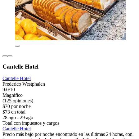
Cantelle Hotel
Cantelle Hotel
Frederico Westphalen
9.0/10
Magnífico
(125 opiniones)
$70 por noche
$73 en total
28 ago - 29 ago
Total con impuestos y cargos
Cantelle Hotel
Precio más bajo por noche encontrado en las últimas 24 horas, con