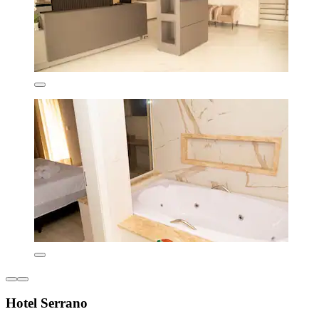
Hotel Serrano