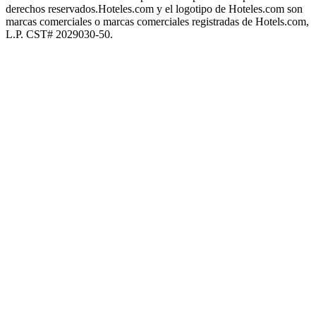
derechos reservados.
Hoteles.com y el logotipo de Hoteles.com son
marcas comerciales o marcas comerciales registradas de Hotels.com,
L.P. CST# 2029030-50.