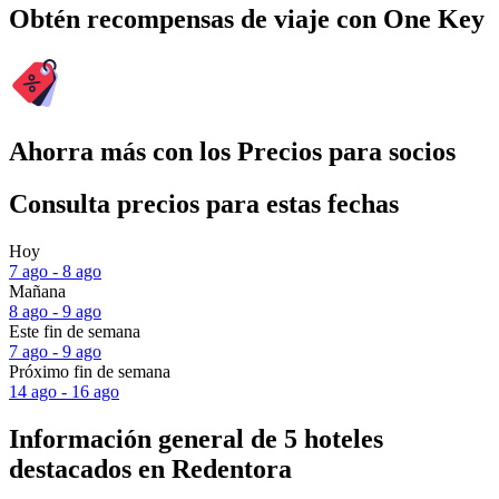
Obtén recompensas de viaje con One Key
Ahorra más con los Precios para socios
Consulta precios para estas fechas
Hoy
7 ago - 8 ago
Mañana
8 ago - 9 ago
Este fin de semana
7 ago - 9 ago
Próximo fin de semana
14 ago - 16 ago
Información general de 5 hoteles
destacados en Redentora