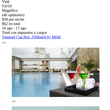
Vinh
9.0/10
Magnífico
(46 opiniones)
$58 por noche
$62 en total
16 ago - 17 ago
Total con impuestos y cargos
Vinpearl Cua Hoi, Affiliated by Meliá