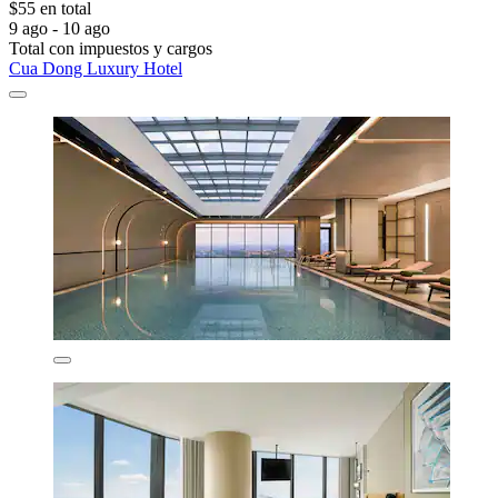
$55 en total
9 ago - 10 ago
Total con impuestos y cargos
Cua Dong Luxury Hotel