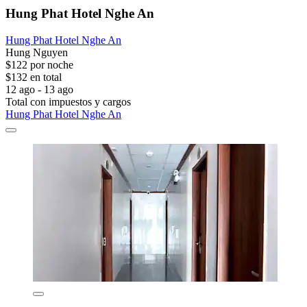
Hung Phat Hotel Nghe An
Hung Phat Hotel Nghe An
Hung Nguyen
$122 por noche
$132 en total
12 ago - 13 ago
Total con impuestos y cargos
Hung Phat Hotel Nghe An