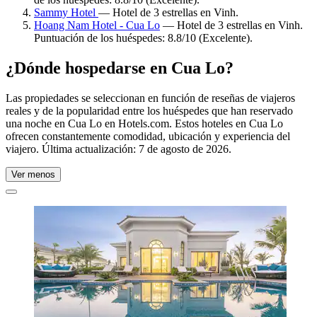
Sammy Hotel
— Hotel de 3 estrellas en Vinh.
Hoang Nam Hotel - Cua Lo
— Hotel de 3 estrellas en Vinh.
Puntuación de los huéspedes: 8.8/10 (Excelente).
¿Dónde hospedarse en Cua Lo?
Las propiedades se seleccionan en función de reseñas de viajeros
reales y de la popularidad entre los huéspedes que han reservado
una noche en Cua Lo en Hotels.com. Estos hoteles en Cua Lo
ofrecen constantemente comodidad, ubicación y experiencia del
viajero. Última actualización:
7 de agosto de 2026
.
Ver menos