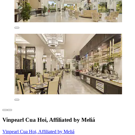
Vinpearl Cua Hoi, Affiliated by Meliá
Vinpearl Cua Hoi, Affiliated by Meliá