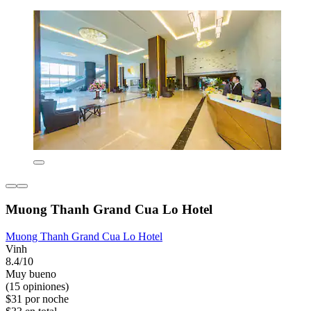
Muong Thanh Grand Cua Lo Hotel
Muong Thanh Grand Cua Lo Hotel
Vinh
8.4/10
Muy bueno
(15 opiniones)
$31 por noche