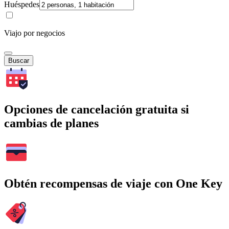
Huéspedes
Viajo por negocios
Buscar
Opciones de cancelación gratuita si
cambias de planes
Obtén recompensas de viaje con One Key