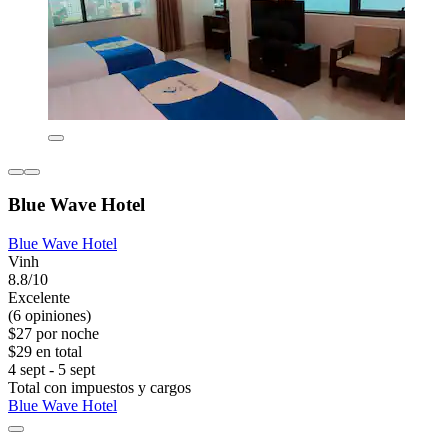
Blue Wave Hotel
Blue Wave Hotel
Vinh
8.8/10
Excelente
(6 opiniones)
$27 por noche
$29 en total
4 sept - 5 sept
Total con impuestos y cargos
Blue Wave Hotel