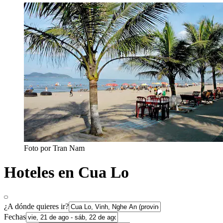
Foto por Tran Nam
Hoteles en Cua Lo
¿A dónde quieres ir?
Fechas