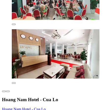
Hoang Nam Hotel - Cua Lo
Hoang Nam Hotel - Cua Lo