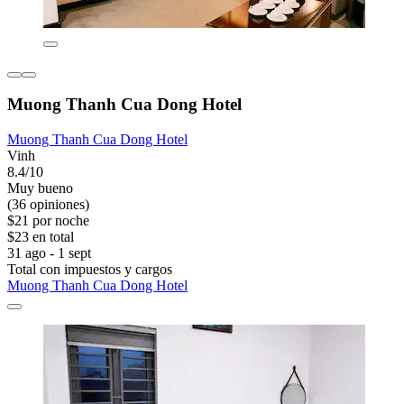
Muong Thanh Cua Dong Hotel
Muong Thanh Cua Dong Hotel
Vinh
8.4/10
Muy bueno
(36 opiniones)
$21 por noche
$23 en total
31 ago - 1 sept
Total con impuestos y cargos
Muong Thanh Cua Dong Hotel