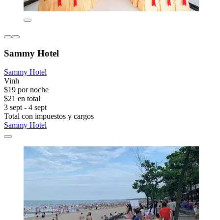
Sammy Hotel
Sammy Hotel
Vinh
$19 por noche
$21 en total
3 sept - 4 sept
Total con impuestos y cargos
Sammy Hotel