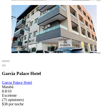
Garcia Palace Hotel
Garcia Palace Hotel
Marabá
8.8/10
Excelente
(75 opiniones)
$38 por noche