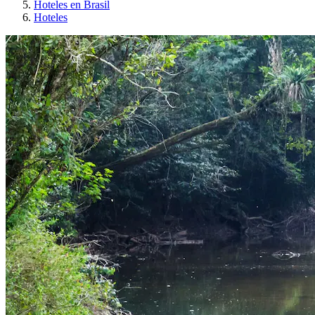
Hoteles en Brasil
Hoteles