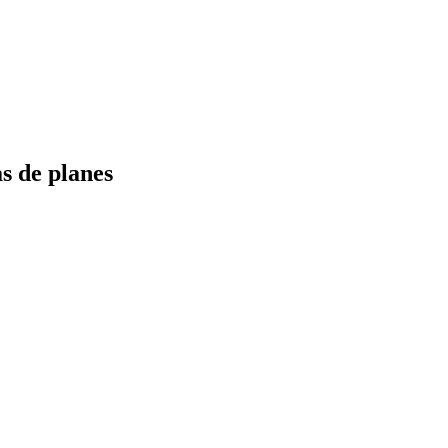
s de planes