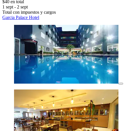
$40 en total
1 sept - 2 sept
Total con impuestos y cargos
Garcia Palace Hotel