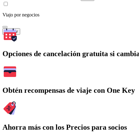
Viajo por negocios
Buscar
Opciones de cancelación gratuita si cambia
Obtén recompensas de viaje con One Key
Ahorra más con los Precios para socios