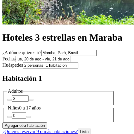
Hoteles 3 estrellas en Maraba
¿A dónde quieres ir?
Fechas
Huéspedes
Habitación 1
Adultos
Niños
0 a 17 años
Agregar otra habitación
¿Quieres reservar 9 o más habitaciones?
Listo